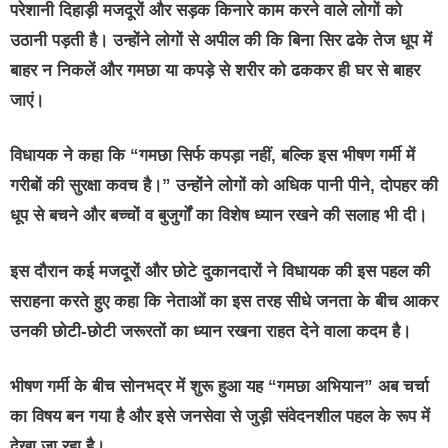
परेशानी दिहाड़ी मजदूरों और सड़क किनारे काम करने वाले लोगों को
उठानी पड़ती है। उन्होंने लोगों से अपील की कि बिना सिर ढके तेज धूप में
बाहर न निकलें और गमछा या कपड़े से शरीर को ढककर ही घर से बाहर
जाएं।
विधायक ने कहा कि “गमछा सिर्फ कपड़ा नहीं, बल्कि इस भीषण गर्मी में
गरीबों की सुरक्षा कवच है।” उन्होंने लोगों को अधिक पानी पीने, दोपहर की
धूप से बचने और बच्चों व बुजुर्गों का विशेष ध्यान रखने की सलाह भी दी।
इस दौरान कई मजदूरों और छोटे दुकानदारों ने विधायक की इस पहल की
सराहना करते हुए कहा कि नेताओं का इस तरह सीधे जनता के बीच आकर
उनकी छोटी-छोटी जरूरतों का ध्यान रखना राहत देने वाला कदम है।
भीषण गर्मी के बीच सोनभद्र में शुरू हुआ यह “गमछा अभियान” अब चर्चा
का विषय बन गया है और इसे जनसेवा से जुड़ी संवेदनशील पहल के रूप में
देखा जा रहा है।