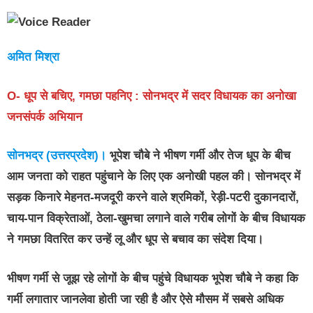
अमित मिश्रा
O- धूप से बचिए, गमछा पहनिए : सोनभद्र में सदर विधायक का अनोखा
जनसंपर्क अभियान
सोनभद्र (उत्तरप्रदेश)।
भूपेश चौबे ने भीषण गर्मी और तेज धूप के बीच
आम जनता को राहत पहुंचाने के लिए एक अनोखी पहल की। सोनभद्र में
सड़क किनारे मेहनत-मजदूरी करने वाले श्रमिकों, रेड़ी-पटरी दुकानदारों,
चाय-पान विक्रेताओं, ठेला-खुमचा लगाने वाले गरीब लोगों के बीच विधायक
ने गमछा वितरित कर उन्हें लू और धूप से बचाव का संदेश दिया।
भीषण गर्मी से जूझ रहे लोगों के बीच पहुंचे विधायक भूपेश चौबे ने कहा कि
गर्मी लगातार जानलेवा होती जा रही है और ऐसे मौसम में सबसे अधिक