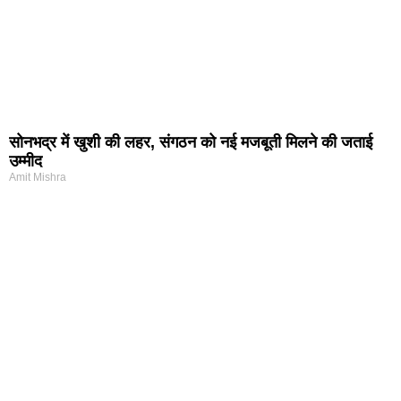
सोनभद्र में खुशी की लहर, संगठन को नई मजबूती मिलने की जताई
उम्मीद
Amit Mishra