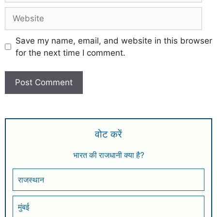
Save my name, email, and website in this browser
for the next time I comment.
वोट करें
भारत की राजधानी क्या है?
राजस्थान
मुंबई