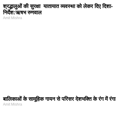
श्रद्धालुओं की सुरक्षा यातायात व्यवस्था को लेकर दिए दिशा-
निर्देश:ऋषभ रुणवाल
Amit Mishra
बालिकाओं के सामूहिक गायन से परिसर देशभक्ति के रंग में रंगा
Amit Mishra