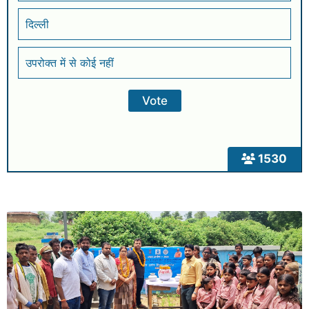
दिल्ली
उपरोक्त में से कोई नहीं
1530