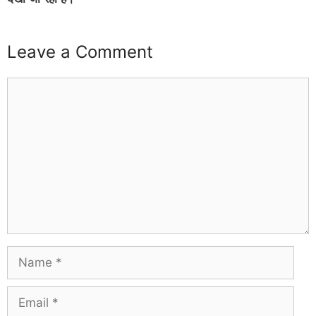
Leave a Comment