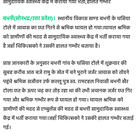
सामुदायिक स्वास्थ्य केंद्र में कराया गया भर्ती,हालत गम्भीर
बभनी(सोनभद्र/उत्तर प्रदेश)।
स्थानीय विकास खण्ड बभनी के घसिया
टोले में आवास का छत गिरने से श्रमिक घायल हो गया।घायल श्रमिक
को ग्रामीणों की मदद से सामुदायिक स्वास्थ्य केंद्र में भर्ती कराया गया
है जहाँ चिकित्सको ने उसकी हालत गम्भीर बताया है।
प्राप्त जानकारी के अनुसार बभनी गांव के घसिया टोले में शुक्रवार की
सुबह करीब आठ बजे रामु के खेत में बने पुराने जर्जर आवास को तोडने
पहुंचे श्रमिक सजीवन उर्फ कल्लू पुत्र स्व. रामटहल निवासी बभनी खैर
टोला छत के ऊपर चढ़ कर तोड़ रहा था की तभी अचानक जर्जर छत गिर
गया और श्रमिक गम्भीर रूप से घायल हो गया। घायल श्रमिक को
ग्रामीणों की मदद से एम्बुलेंस की मदद से बभनी सामुदायिक स्वास्थ्य
केंद्र में भर्ती कराया गया।जहाँ चिकित्सको ने उसकी हालत गम्भीर बताई
गई।