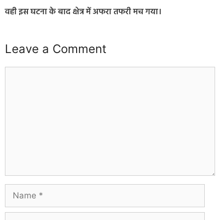
वही इस घटना के बाद क्षेत्र में अफरा तफरी मच गया।
Leave a Comment