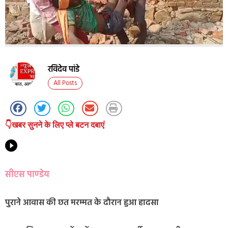
रविदेव पांडे
All Posts
👇खबर सुनने के लिए प्ले बटन दबाएं
सीएस पाण्डेय
पुराने आवास की छत मरम्मत के दौरान हुआ हादसा