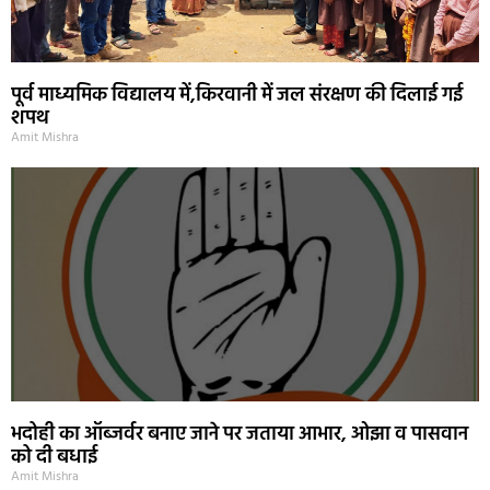
पूर्व माध्यमिक विद्यालय में,किरवानी में जल संरक्षण की दिलाई गई
शपथ
Amit Mishra
भदोही का ऑब्जर्वर बनाए जाने पर जताया आभार, ओझा व पासवान
को दी बधाई
Amit Mishra