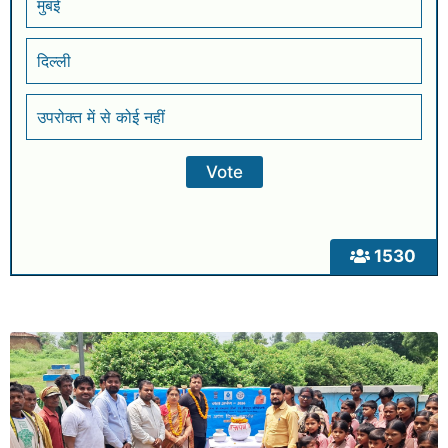
मुंबई
दिल्ली
उपरोक्त में से कोई नहीं
1530