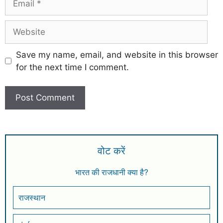
Save my name, email, and website in this browser
for the next time I comment.
वोट करें
भारत की राजधानी क्या है?
राजस्थान