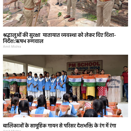
श्रद्धालुओं की सुरक्षा यातायात व्यवस्था को लेकर दिए दिशा-
निर्देश:ऋषभ रुणवाल
Amit Mishra
बालिकाओं के सामूहिक गायन से परिसर देशभक्ति के रंग में रंगा