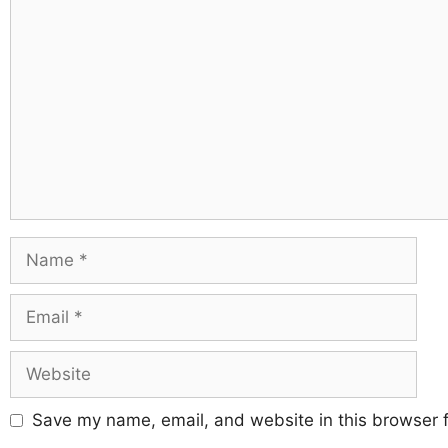
Save my name, email, and website in this browser f