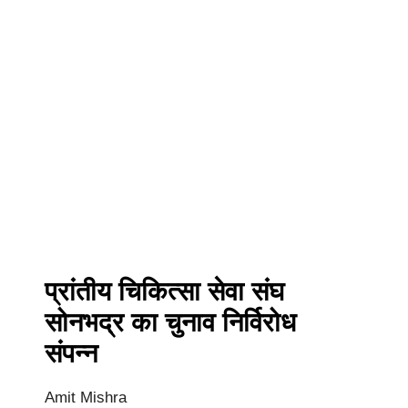
प्रांतीय चिकित्सा सेवा संघ
सोनभद्र का चुनाव निर्विरोध
संपन्न
Amit Mishra