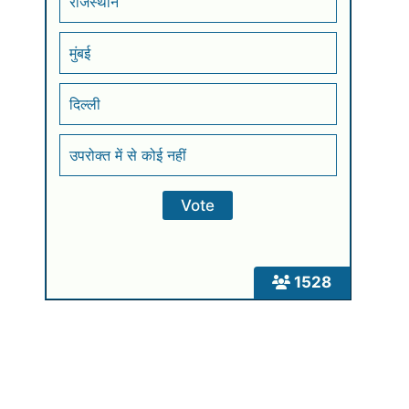
राजस्थान
मुंबई
दिल्ली
उपरोक्त में से कोई नहीं
1528