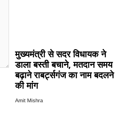
मुख्यमंत्री से सदर विधायक ने
डाला बस्ती बचाने, मतदान समय
बढ़ाने राबर्ट्सगंज का नाम बदलने
की मांग
Amit Mishra