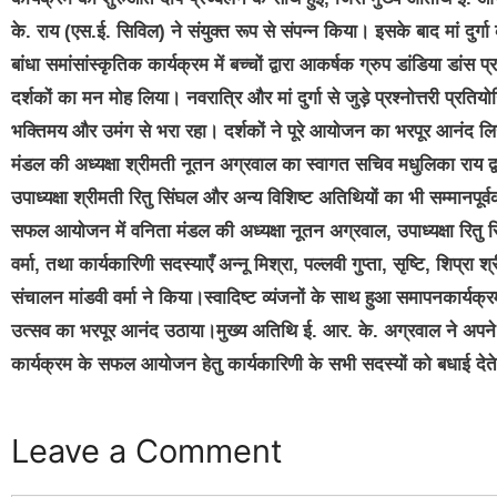
के. राय (एस.ई. सिविल) ने संयुक्त रूप से संपन्न किया। इसके बाद मां दुर्गा
बांधा समांसांस्कृतिक कार्यक्रम में बच्चों द्वारा आकर्षक ग्रुप डांडिया डां
दर्शकों का मन मोह लिया। नवरात्रि और मां दुर्गा से जुड़े प्रश्नोत्तरी प्रत
भक्तिमय और उमंग से भरा रहा। दर्शकों ने पूरे आयोजन का भरपूर आनंद ल
मंडल की अध्यक्षा श्रीमती नूतन अग्रवाल का स्वागत सचिव मधुलिका राय द्व
उपाध्यक्षा श्रीमती रितु सिंघल और अन्य विशिष्ट अतिथियों का भी सम्मान
सफल आयोजन में वनिता मंडल की अध्यक्षा नूतन अग्रवाल, उपाध्यक्षा रितु 
वर्मा, तथा कार्यकारिणी सदस्याएँ अन्नू मिश्रा, पल्लवी गुप्ता, सृष्टि, शि
संचालन मांडवी वर्मा ने किया।स्वादिष्ट व्यंजनों के साथ हुआ समापनकार्यक
उत्सव का भरपूर आनंद उठाया।मुख्य अतिथि ई. आर. के. अग्रवाल ने अपने सं
कार्यक्रम के सफल आयोजन हेतु कार्यकारिणी के सभी सदस्यों को बधाई देते
Leave a Comment