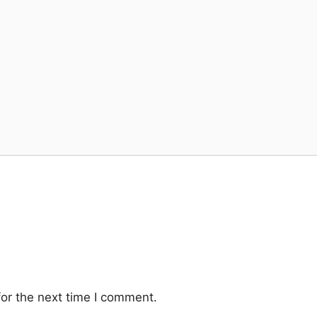
or the next time I comment.