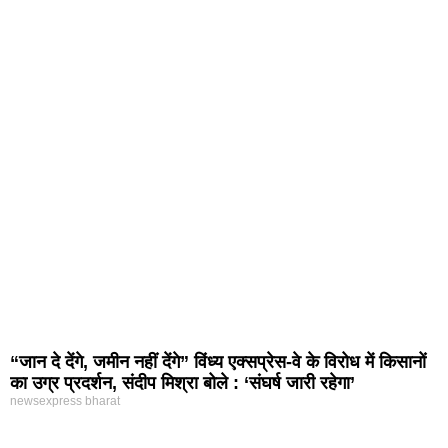
“जान दे देंगे, जमीन नहीं देंगे” विंध्य एक्सप्रेस-वे के विरोध में किसानों
का उग्र प्रदर्शन, संदीप मिश्रा बोले : ‘संघर्ष जारी रहेगा’
newsexpress bharat