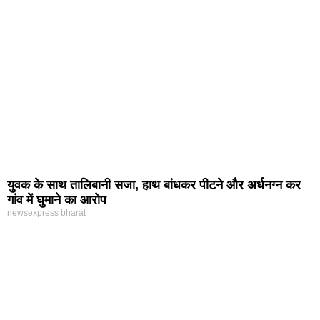
युवक के साथ तालिबानी सजा, हाथ बांधकर पीटने और अर्धनग्न कर
गांव में घुमाने का आरोप
newsexpress bharat