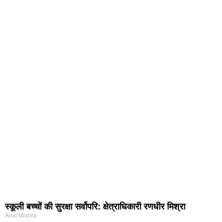
स्कूली बच्चों की सुरक्षा सर्वोपरि: क्षेत्राधिकारी रणधीर मिश्रा
Amit Mishra