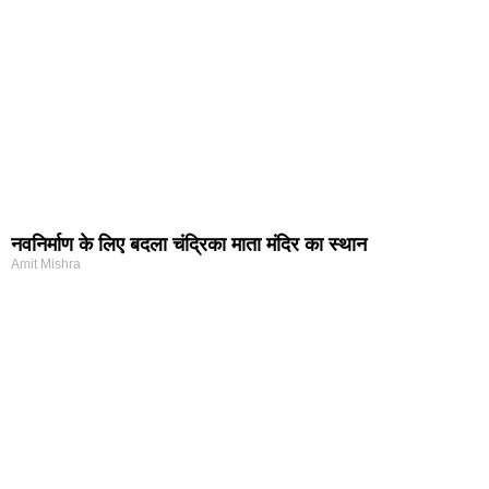
नवनिर्माण के लिए बदला चंद्रिका माता मंदिर का स्थान
Amit Mishra