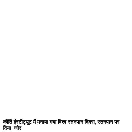
कीर्ति इंस्टीट्यूट में मनाया गया विश्व स्तनपान दिवस, स्तनपान पर
दिया जोर