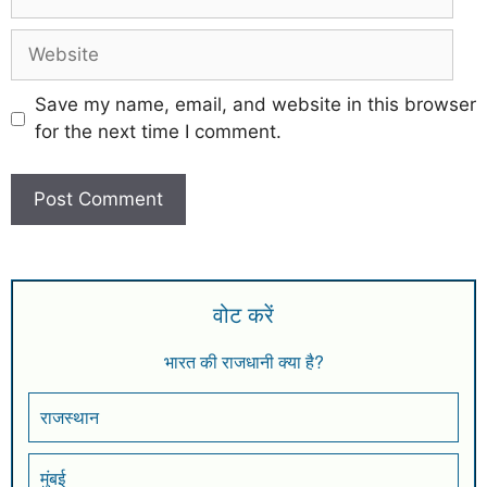
Save my name, email, and website in this browser
for the next time I comment.
वोट करें
भारत की राजधानी क्या है?
राजस्थान
मुंबई