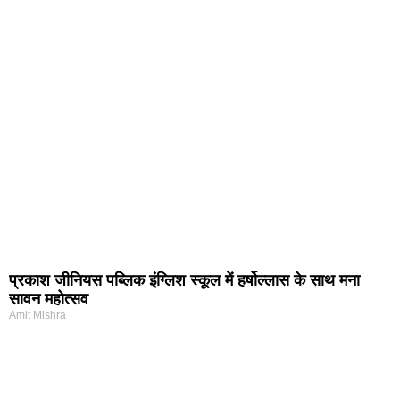
प्रकाश जीनियस पब्लिक इंग्लिश स्कूल में हर्षोल्लास के साथ मना
सावन महोत्सव
Amit Mishra