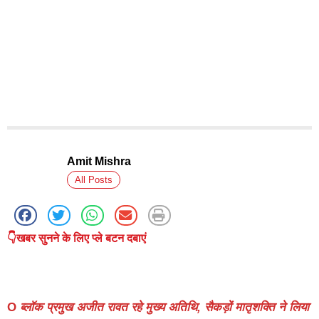
Amit Mishra
All Posts
👇खबर सुनने के लिए प्ले बटन दबाएं
O
ब्लॉक प्रमुख अजीत रावत रहे मुख्य अतिथि, सैकड़ों मातृशक्ति ने लिया