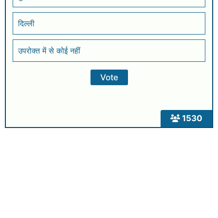
दिल्ली
उपरोक्त में से कोई नहीं
1530