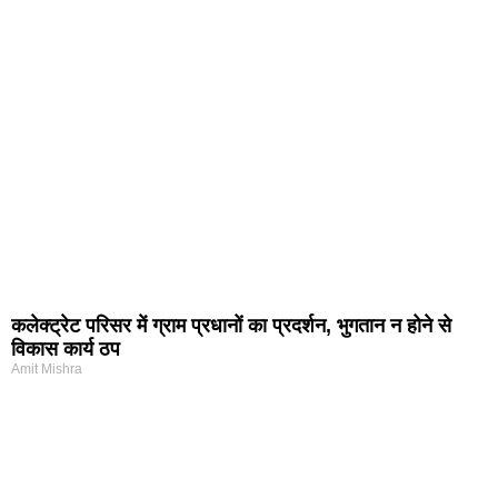
कलेक्ट्रेट परिसर में ग्राम प्रधानों का प्रदर्शन, भुगतान न होने से
विकास कार्य ठप
Amit Mishra