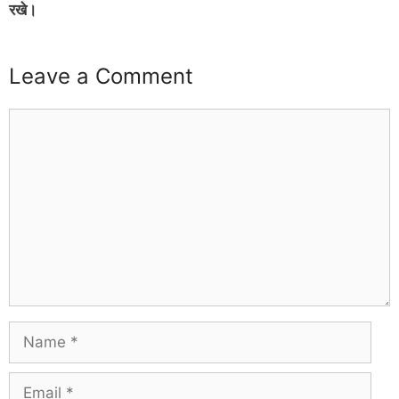
रखे।
Leave a Comment