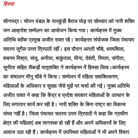
हिस्सा
सोनभद्र।
चोपन मंडल के मारकुंडी बैराज मोड़ पर सोमवार को नारी शक्ति
जन आक्रोश सम्मेलन का आयोजन किया गया। कार्यक्रम में मुख्य
अतिथि ब्लॉक प्रमुख अजीत रावत रहे। कार्यक्रम संयोजक जिला पंचायत
सदस्य जुगैल उत्तर त्रिपाठी रहीं। इस दौरान आरती चौबे, धरमशिला,
शबनम मिश्रा, संजू, अनीता, शकुंतला, मीना, देवंती, स्मिता, संगीता,
सुनीता सहित सैकड़ों मातृशक्ति ने कार्यक्रम में हिस्सा लिया।कार्यक्रम
का संचालन मीनू चौबे ने किया। सम्मेलन में महिला सशक्तिकरण,
महिलाओं के अधिकार व सुरक्षा जैसे मुद्दों पर चर्चा की गई। मुख्य अतिथि
अजीत रावत ने कहा कि केंद्र व प्रदेश सरकार महिलाओं के उत्थान के
लिए लगातार कार्य कर रही है। नारी शक्ति के बिना राष्ट्र का विकास
संभव नहीं है। जिला पंचायत सदस्य उत्तर त्रिपाठी ने कहा कि ग्रामीण
क्षेत्र की महिलाएं अब जागरूक हो रही हैं और अपने अधिकारों के लिए
आवाज उठा रही हैं। कार्यक्रम में उपस्थित महिलाओं ने भी अपने विचार