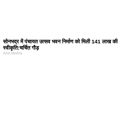
सोनभद्र में पंचायत उत्सव भवन निर्माण को मिली 141 लाख की
स्वीकृति:चर्चित गौड़
Amit Mishra