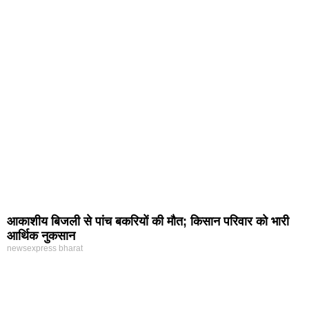
आकाशीय बिजली से पांच बकरियों की मौत; किसान परिवार को भारी
आर्थिक नुकसान
newsexpress bharat