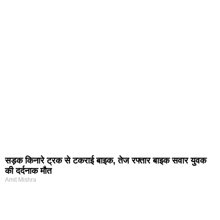
सड़क किनारे ट्रक से टकराई बाइक, तेज रफ्तार बाइक सवार युवक
की दर्दनाक मौत
Amit Mishra