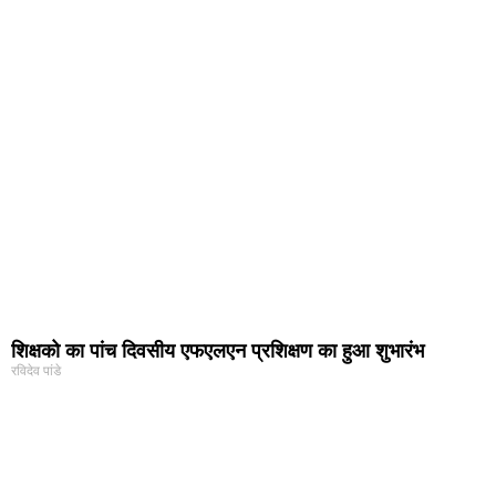
शिक्षको का पांच दिवसीय एफएलएन प्रशिक्षण का हुआ शुभारंभ
रविदेव पांडे