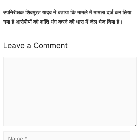
उपनिरीक्षक शिवमूरत यादव ने बताया कि मामले में मामला दर्ज कर लिया
गया है आरोपीयों को शांति भंग करने की धारा में जेल भेज दिया है।
Leave a Comment