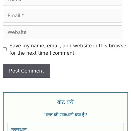
Save my name, email, and website in this browser
for the next time I comment.
वोट करें
भारत की राजधानी क्या है?
राजस्थान