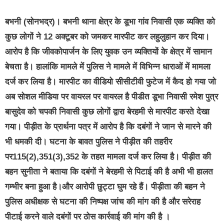
बभनी (सोनभद्र)। बभनी थाना क्षेत्र के डूभा गांव निवासी एक व्यक्ति को
कुछ लोगों ने 12 अक्टूबर को जमकर मारपीट कर लहुलुहान कर दिया।
आरोप है कि जीवकोपार्जन के लिए युवक उन व्यक्तियों के क्षेत्र में सामान
बेचता है। हालांकि मामले में पुलिस ने मामले में विभिन्न धाराओं में मामला
दर्ज कर लिया है। मारपीट का वीडियो सीसीटीवी फुटेज में कैद हो गया जो
अब सोशल मीडिया पर वायरल पर वायरल है पीडीत डूभा निवासी रमेश पुत्र
बासुदेव को चपकी निवासी कुछ लोगों द्वारा बेरहमी से मारपीट करते देखा
गया। पीड़ीत के प्रार्थना पत्र में आरोप है कि दबंगों ने जान से मारने की
भी धमकी दी। घटना के बावत पुलिस ने पीड़ीत की तहरीर
पर115(2),351(3),352 के तहत मामला दर्ज कर लिया है। पीड़ीत की
बहन सुनीता ने बताया कि दबंगों ने बेरहमी से पिटाई की है अभी भी हालत
गम्भीर बना हुआ है।और आरोपी छुट्टा घुम रहे हैं। पीड़ीता की बहन ने
पुलिस अधीक्षक से घटना की निष्पक्ष जांच की मांग की है और सरेराह
पीटाई करने वाले दबंगों पर ठोस कार्रवाई की मांग की है ।