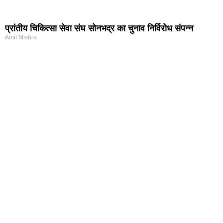
प्रांतीय चिकित्सा सेवा संघ सोनभद्र का चुनाव निर्विरोध संपन्न
Amit Mishra