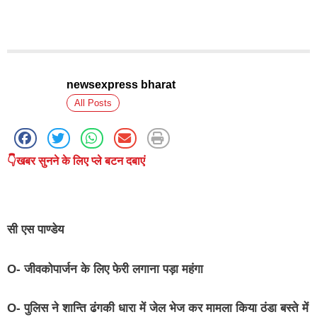
newsexpress bharat
All Posts
👇खबर सुनने के लिए प्ले बटन दबाएं
सी
एस
पाण्डेय
O- जीवकोपार्जन के लिए फेरी लगाना पड़ा महंगा
O- पुलिस ने शान्ति ढंगकी धारा में जेल भेज कर मामला किया ठंडा बस्ते में