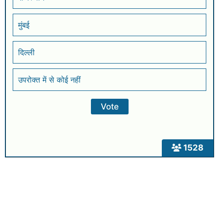
मुंबई
दिल्ली
उपरोक्त में से कोई नहीं
1528