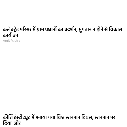
कलेक्ट्रेट परिसर में ग्राम प्रधानों का प्रदर्शन, भुगतान न होने से विकास
कार्य ठप
Amit Mishra
कीर्ति इंस्टीट्यूट में मनाया गया विश्व स्तनपान दिवस, स्तनपान पर
दिया जोर