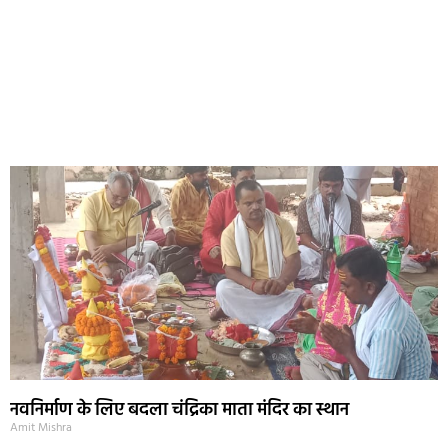
नवनिर्माण के लिए बदला चंद्रिका माता मंदिर का स्थान
Amit Mishra