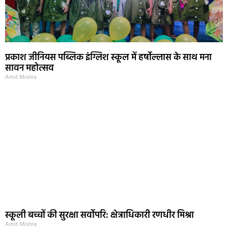
प्रकाश जीनियस पब्लिक इंग्लिश स्कूल में हर्षोल्लास के साथ मना
सावन महोत्सव
Amit Mishra
स्कूली बच्चों की सुरक्षा सर्वोपरि: क्षेत्राधिकारी रणधीर मिश्रा
Amit Mishra