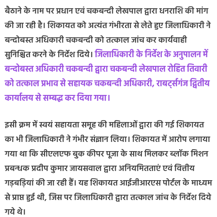
बैठाने के नाम पर प्रधान एवं चकबन्दी लेखपाल द्वारा धनराशि की मांग
की जा रही है। शिकायत को अत्यंत गंभीरता से लेते हुए जिलाधिकारी ने
बन्दोबस्त अधिकारी चकबन्दी को तत्काल जांच कर कार्यवाही
सुनिश्चित करने के निर्देश दिये।
जिलाधिकारी के निर्देश के अनुपालन में
बन्दोबस्त अधिकारी चकबन्दी द्वारा चकबन्दी लेखपाल रोहित तिवारी
को तत्काल प्रभाव से सहायक चकबन्दी अधिकारी, राबर्ट्सगंज द्वितीय
कार्यालय से सम्बद्ध कर दिया गया।
इसी क्रम में स्वयं सहायता समूह की महिलाओं द्वारा की गई शिकायत
का भी जिलाधिकारी ने गंभीर संज्ञान लिया। शिकायत में आरोप लगाया
गया था कि सीएलएफ बुक कीपर पूजा के साथ मिलकर ब्लॉक मिशन
प्रबन्धक प्रदीप कुमार जायसवाल द्वारा अनियमितताएं एवं वित्तीय
गड़बड़ियां की जा रही हैं। यह शिकायत आईजीआरएस पोर्टल के माध्यम
से प्राप्त हुई थी, जिस पर जिलाधिकारी द्वारा तत्काल जांच के निर्देश दिये
गये थे।