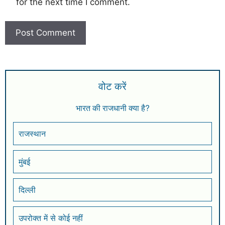
for the next time I comment.
वोट करें
भारत की राजधानी क्या है?
राजस्थान
मुंबई
दिल्ली
उपरोक्त में से कोई नहीं