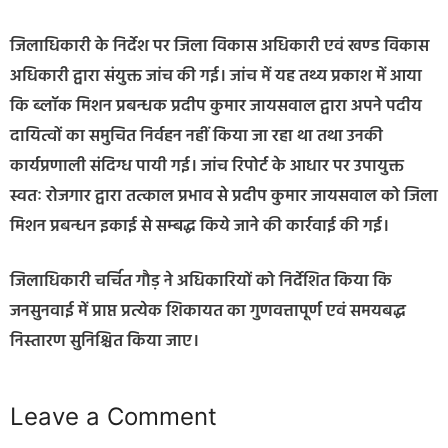
जिलाधिकारी के निर्देश पर जिला विकास अधिकारी एवं खण्ड विकास
अधिकारी द्वारा संयुक्त जांच की गई। जांच में यह तथ्य प्रकाश में आया
कि ब्लॉक मिशन प्रबन्धक प्रदीप कुमार जायसवाल द्वारा अपने पदीय
दायित्वों का समुचित निर्वहन नहीं किया जा रहा था तथा उनकी
कार्यप्रणाली संदिग्ध पायी गई। जांच रिपोर्ट के आधार पर उपायुक्त
स्वतः रोजगार द्वारा तत्काल प्रभाव से प्रदीप कुमार जायसवाल को जिला
मिशन प्रबन्धन इकाई से सम्बद्ध किये जाने की कार्रवाई की गई।
जिलाधिकारी चर्चित गौड़ ने अधिकारियों को निर्देशित किया कि
जनसुनवाई में प्राप्त प्रत्येक शिकायत का गुणवत्तापूर्ण एवं समयबद्ध
निस्तारण सुनिश्चित किया जाए।
Leave a Comment