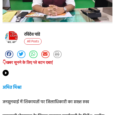
रविदेव पांडे
All Posts
👇खबर सुनने के लिए प्ले बटन दबाएं
अमित मिश्रा
जनसुनवाई में शिकायतों पर जिलाधिकारी का सख्त रुख