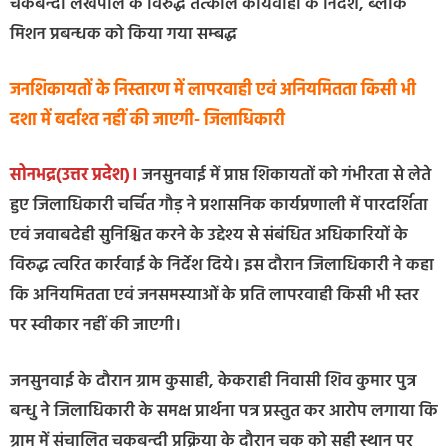
चकबन्दी लेखपाल के विरुद्ध तत्काल कार्यवाही के निर्देश, ब्लॉक
मिशन प्रबन्धक को किया गया सम्बद्ध
जनशिकायतों के निस्तारण में लापरवाही एवं अनियमितता किसी भी
दशा में बर्दाश्त नहीं की जाएगी- जिलाधिकारी
सोनभद्र(उत्तर प्रदेश)।
जनसुनवाई में प्राप्त शिकायतों को गंभीरता से लेते
हुए जिलाधिकारी चर्चित गौड़ ने प्रशासनिक कार्यप्रणाली में पारदर्शिता
एवं जवाबदेही सुनिश्चित करने के उद्देश्य से संबंधित अधिकारियों के
विरुद्ध त्वरित कार्रवाई के निर्देश दिये। इस दौरान जिलाधिकारी ने कहा
कि अनियमितता एवं जनसमस्याओं के प्रति लापरवाही किसी भी स्तर
पर स्वीकार नहीं की जाएगी।
जनसुनवाई के दौरान ग्राम कुसाही, केकराही निवासी शिव कुमार पुत्र
बन्धु ने जिलाधिकारी के समक्ष प्रार्थना पत्र प्रस्तुत कर आरोप लगाया कि
ग्राम में संचालित चकबन्दी प्रक्रिया के दौरान चक को सही स्थान पर