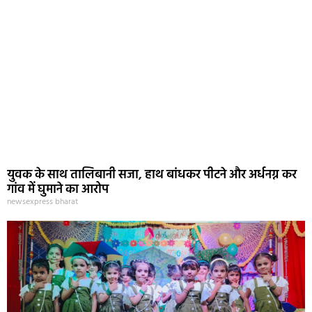
युवक के साथ तालिबानी सजा, हाथ बांधकर पीटने और अर्धनग्न कर
गांव में घुमाने का आरोप
newsexpress bharat