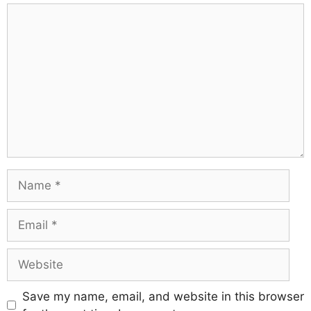
Save my name, email, and website in this browser