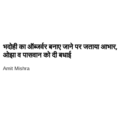
भदोही का ऑब्जर्वर बनाए जाने पर जताया आभार,
ओझा व पासवान को दी बधाई
Amit Mishra