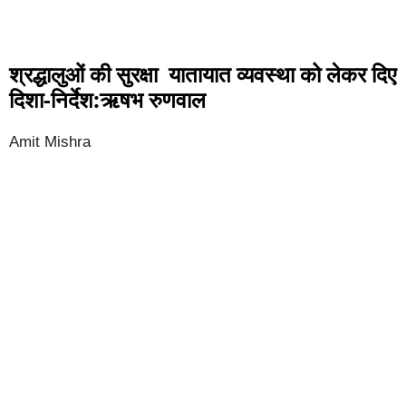
श्रद्धालुओं की सुरक्षा यातायात व्यवस्था को लेकर दिए
दिशा-निर्देश:ऋषभ रुणवाल
Amit Mishra