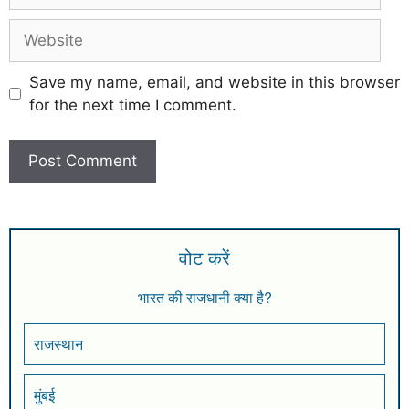
Save my name, email, and website in this browser
for the next time I comment.
वोट करें
भारत की राजधानी क्या है?
राजस्थान
मुंबई