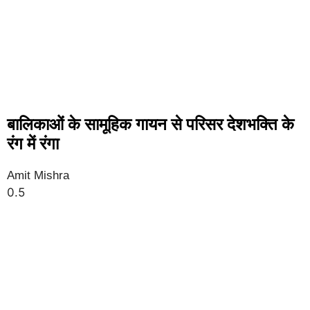
बालिकाओं के सामूहिक गायन से परिसर देशभक्ति के
रंग में रंगा
Amit Mishra