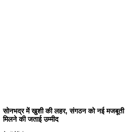
सोनभद्र में खुशी की लहर, संगठन को नई मजबूती
मिलने की जताई उम्मीद