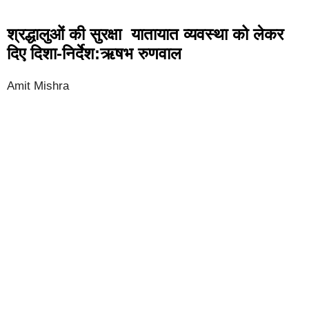
श्रद्धालुओं की सुरक्षा यातायात व्यवस्था को लेकर
दिए दिशा-निर्देश:ऋषभ रुणवाल
Amit Mishra