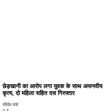
छेड़खानी का आरोप लगा युवक के साथ अमानवीय
कृत्य, दो महिला सहित दस गिरफ्तार
रविदेव पांडे