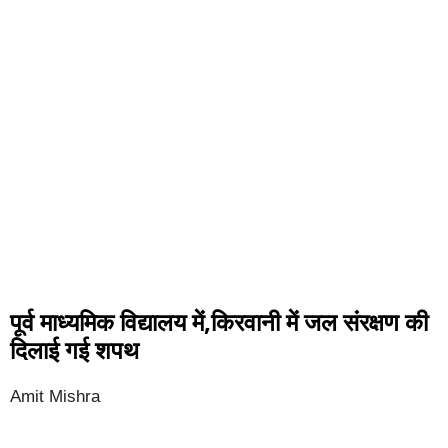
पूर्व माध्यमिक विद्यालय में,किरवानी में जल संरक्षण की
दिलाई गई शपथ
Amit Mishra