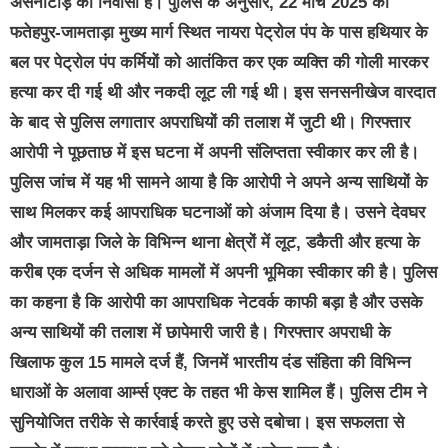
असनाटांड़ का निवासी है। पुलिस के अनुसार, 22 मार्च 2025 को
फतेहपुर-जामताड़ा मुख्य मार्ग स्थित नायरा पेट्रोल पंप के पास हथियार के
बल पर पेट्रोल पंप कर्मियों को आतंकित कर एक व्यक्ति की गोली मारकर
हत्या कर दी गई थी और नकदी लूट ली गई थी। इस सनसनीखेज वारदात
के बाद से पुलिस लगातार अपराधियों की तलाश में जुटी थी। गिरफ्तार
आरोपी ने पूछताछ में इस घटना में अपनी संलिप्तता स्वीकार कर ली है।
पुलिस जांच में यह भी सामने आया है कि आरोपी ने अपने अन्य साथियों के
साथ मिलकर कई आपराधिक घटनाओं को अंजाम दिया है। उसने देवघर
और जामताड़ा जिले के विभिन्न थाना क्षेत्रों में लूट, डकैती और हत्या के
करीब एक दर्जन से अधिक मामलों में अपनी भूमिका स्वीकार की है। पुलिस
का कहना है कि आरोपी का आपराधिक नेटवर्क काफी बड़ा है और उसके
अन्य साथियों की तलाश में छापेमारी जारी है। गिरफ्तार अपराधी के
खिलाफ कुल 15 मामले दर्ज हैं, जिनमें भारतीय दंड संहिता की विभिन्न
धाराओं के अलावा आर्म्स एक्ट के तहत भी केस शामिल हैं। पुलिस टीम ने
सुनियोजित तरीके से कार्रवाई करते हुए उसे दबोचा। इस सफलता से