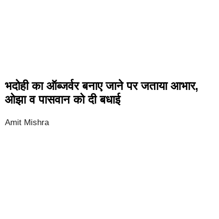
भदोही का ऑब्जर्वर बनाए जाने पर जताया आभार,
ओझा व पासवान को दी बधाई
Amit Mishra