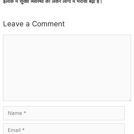
इलाके में सुरक्षा व्यवस्था को लेकर लोगों में भरोसा बढ़ा है।
Leave a Comment