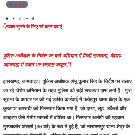
All Posts
👇खबर सुनने के लिए प्ले बटन दबाएं
पुलिस अधीक्षक के निर्देश पर चले अभियान में मिली सफलता, देवघर-
जामताड़ा में दर्जन भर वारदात कबूल
ीं
झारखण्ड, जामताड़ा।
पुलिस अधीक्षक शंभू कुमार सिंह के निर्देश पर चलाए
जा रहे विशेष अभियान के तहत पुलिस को बड़ी सफलता हाथ लगी है। गुप्त
सूचना के आधार पर की गई त्वरित कार्रवाई में फतेहपुर थाना क्षेत्र के एक
कुख्यात अपराधी को गिरफ्तार किया गया है, जो हत्या, लूट, डकैती और
अपहरण जैसे गंभीर मामलों में वांछित था। गिरफ्तार आरोपी की पहचान
मुफ्फाकीर अंसारी (36 वर्ष) के रूप में हुई है, जो नारायणपुर थाना क्षेत्र के