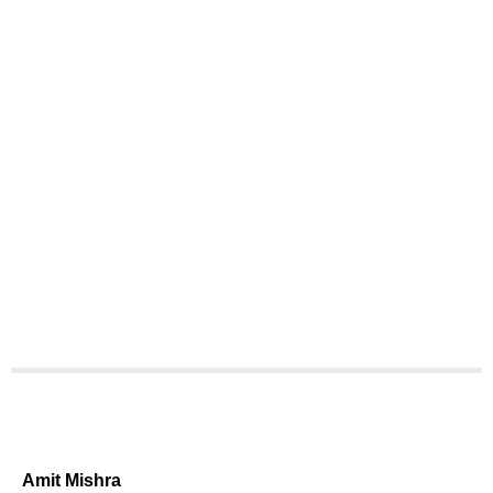
Amit Mishra