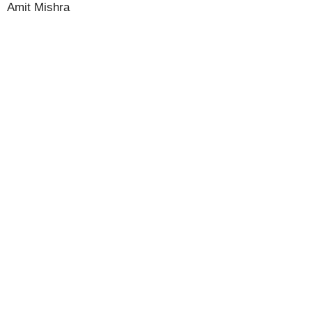
Amit Mishra