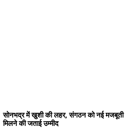
सोनभद्र में खुशी की लहर, संगठन को नई मजबूती
मिलने की जताई उम्मीद