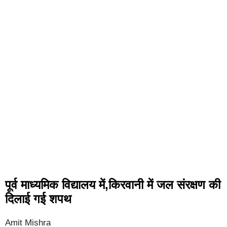
पूर्व माध्यमिक विद्यालय में,किरवानी में जल संरक्षण की
दिलाई गई शपथ
Amit Mishra