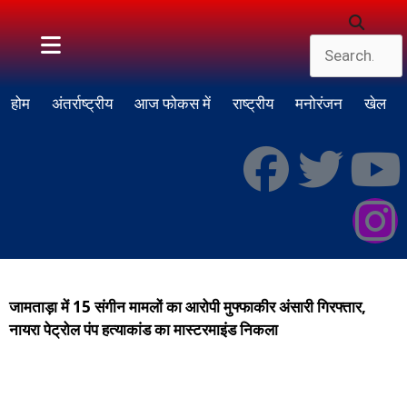
होम
अंतर्राष्ट्रीय
आज फोकस में
राष्ट्रीय
मनोरंजन
खेल
जामताड़ा में 15 संगीन मामलों का आरोपी मुफ्फाकीर अंसारी गिरफ्तार,
नायरा पेट्रोल पंप हत्याकांड का मास्टरमाइंड निकला