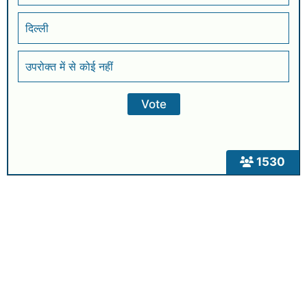
दिल्ली
उपरोक्त में से कोई नहीं
1530