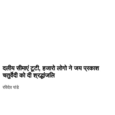
दलीय सीमाएं टूटी, हजारो लोगो ने जय प्रकाश
चतुर्वेदी को दी श्रद्धांजलि
रविदेव पांडे