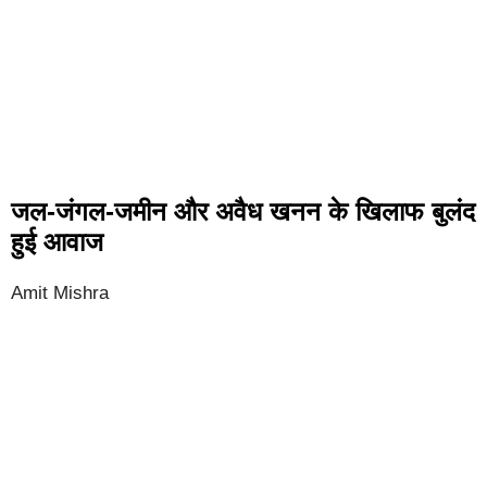
जल-जंगल-जमीन और अवैध खनन के खिलाफ बुलंद
हुई आवाज
Amit Mishra