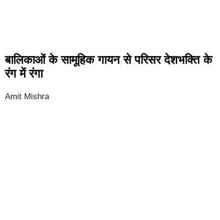
बालिकाओं के सामूहिक गायन से परिसर देशभक्ति के
रंग में रंगा
Amit Mishra