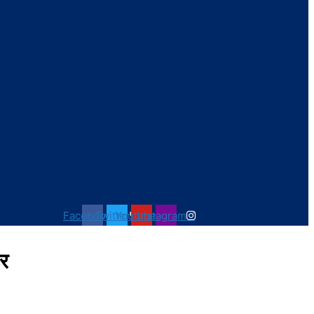
Facebook
Twitter
Youtube
Instagram
ार