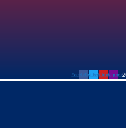
Facebook
Twitter
Youtube
Instagram