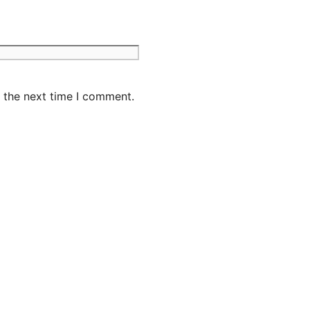
 the next time I comment.