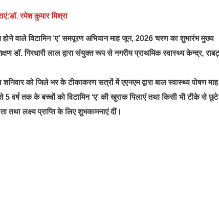
एं:डॉ. रमेश कुमार मिश्रा
जित होने वाले विटामिन ‘ए’ समपूरण अभियान माह जून, 2026 चरण का शुभारंभ मुख्य
ण डॉ. गिरधारी लाल द्वारा संयुक्त रूप से नगरीय प्राथमिक स्वास्थ्य केन्द्र, राबर्
शनिवार को जिले भर के टीकाकरण सत्रों में एएनएम द्वारा बाल स्वास्थ्य पोषण माह
 वर्ष तक के बच्चों को विटामिन ‘ए’ की खुराक पिलाएं तथा किसी भी टीके से छूटे 
तथा लक्ष्य प्राप्ति के लिए शुभकामनाएं दीं।