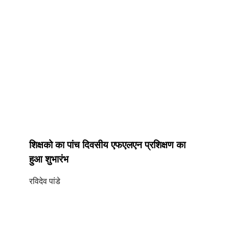
शिक्षको का पांच दिवसीय एफएलएन प्रशिक्षण का
हुआ शुभारंभ
रविदेव पांडे