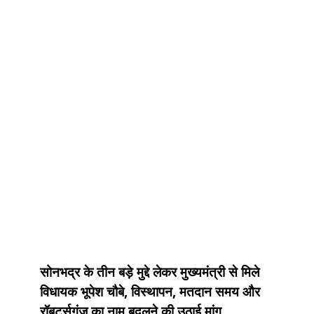
सोनभद्र के तीन बड़े मुद्दे लेकर मुख्यमंत्री से मिले
विधायक भूपेश चौबे, विस्थापन, मतदान समय और
रॉबर्ट्सगंज का नाम बदलने की उठाई मांग