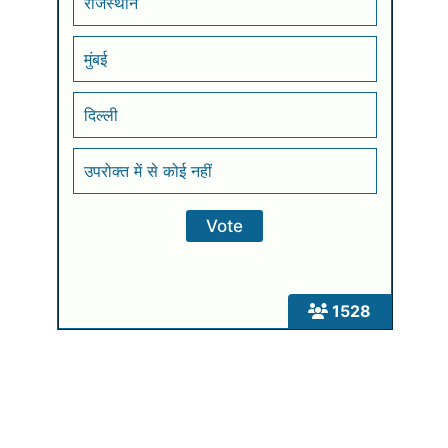
राजस्थान
मुंबई
दिल्ली
उपरोक्त में से कोई नहीं
1528