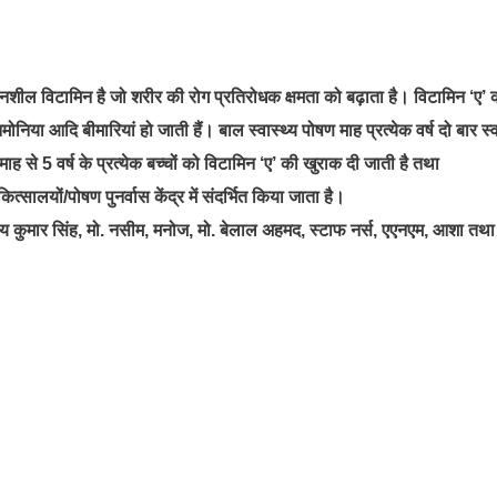
लनशील विटामिन है जो शरीर की रोग प्रतिरोधक क्षमता को बढ़ाता है। विटामिन ‘ए’ 
मोनिया आदि बीमारियां हो जाती हैं। बाल स्वास्थ्य पोषण माह प्रत्येक वर्ष दो बार स्व
माह से 5 वर्ष के प्रत्येक बच्चों को विटामिन ‘ए’ की खुराक दी जाती है तथा
ालयों/पोषण पुनर्वास केंद्र में संदर्भित किया जाता है।
य कुमार सिंह, मो. नसीम, मनोज, मो. बेलाल अहमद, स्टाफ नर्स, एएनएम, आशा तथा