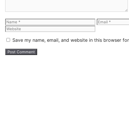
Save my name, email, and website in this browser for