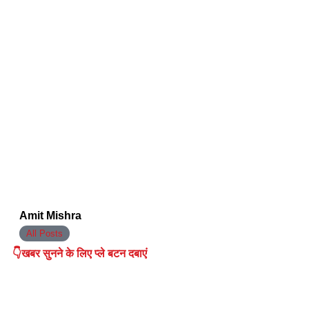
Amit Mishra
All Posts
👇खबर सुनने के लिए प्ले बटन दबाएं