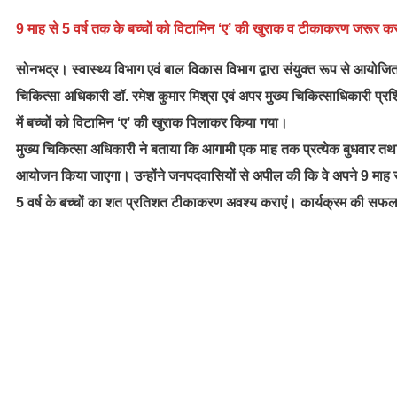
9 माह से 5 वर्ष तक के बच्चों को विटामिन ‘ए’ की खुराक व टीकाकरण जरूर करा
सोनभद्र।
स्वास्थ्य विभाग एवं बाल विकास विभाग द्वारा संयुक्त रूप से आयो
चिकित्सा अधिकारी डॉ. रमेश कुमार मिश्रा एवं अपर मुख्य चिकित्साधिकारी प्रशिक्ष
में बच्चों को विटामिन ‘ए’ की खुराक पिलाकर किया गया।
मुख्य चिकित्सा अधिकारी ने बताया कि आगामी एक माह तक प्रत्येक बुधवार तथा 
आयोजन किया जाएगा। उन्होंने जनपदवासियों से अपील की कि वे अपने 9 माह से 5
5 वर्ष के बच्चों का शत प्रतिशत टीकाकरण अवश्य कराएं। कार्यक्रम की सफलता 