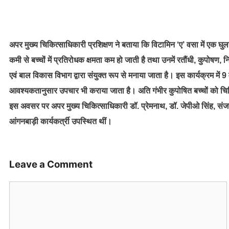
अपर मुख्य चिकित्साधिकारी प्रशिक्षण ने बताया कि विटामिन ‘ए’ वसा में एक घु
कमी से बच्चों में प्रतिरोधक क्षमता कम हो जाती है तथा उनमें रतौंधी, कुपोषण, नि
एवं बाल विकास विभाग द्वारा संयुक्त रूप से मनाया जाता है। इस कार्यक्रम में 9 
आवश्यकतानुसार उपचार भी कराया जाता है। अति गंभीर कुपोषित बच्चों को चिकित्स
इस अवसर पर अपर मुख्य चिकित्साधिकारी डॉ. प्रेमनाथ, डॉ. जेपीओ सिंह, संज
आंगनबाड़ी कार्यकर्त्री उपस्थित थीं।
Leave a Comment