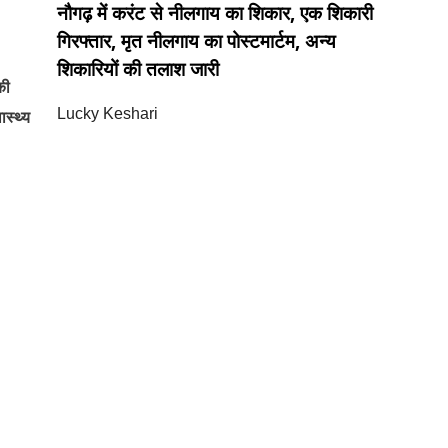
नौगढ़ में करंट से नीलगाय का शिकार, एक शिकारी
गिरफ्तार, मृत नीलगाय का पोस्टमार्टम, अन्य
शिकारियों की तलाश जारी
की
Lucky Keshari
ास्थ्य