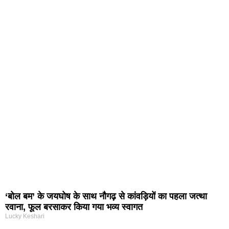
‘बोल बम’ के जयघोष के साथ नौगढ़ से कांवड़ियों का पहला जत्था
रवाना, फूल बरसाकर किया गया भव्य स्वागत
Lucky Keshari