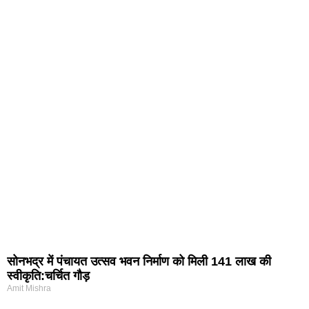
सोनभद्र में पंचायत उत्सव भवन निर्माण को मिली 141 लाख की
स्वीकृति:चर्चित गौड़
Amit Mishra