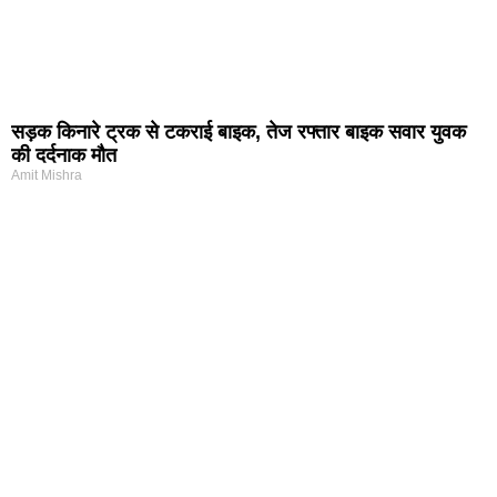
सड़क किनारे ट्रक से टकराई बाइक, तेज रफ्तार बाइक सवार युवक
की दर्दनाक मौत
Amit Mishra