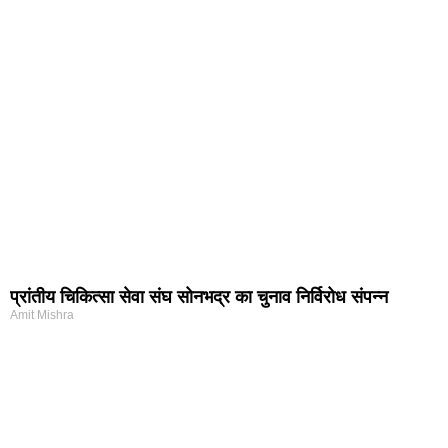
प्रांतीय चिकित्सा सेवा संघ सोनभद्र का चुनाव निर्विरोध संपन्न
Amit Mishra