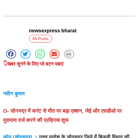
newsexpress bharat
All Posts
👇खबर सुनने के लिए प्ले बटन दबाएं
नवीन कुमार
O- सोनभद्र में करंट से मौत पर बड़ा एक्शन, जेई और एसडीओ पर
मुकदमा दर्ज करने की प्रक्रिया शुरू
कोन (सोनभद्र) ।
उत्तर प्रदेश के सोनभद्र जिले में बिजली विभाग की