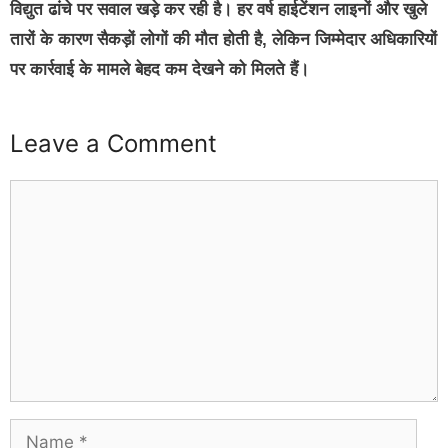
विद्युत ढांचे पर सवाल खड़े कर रही है। हर वर्ष हाईटेंशन लाइनों और खुले
तारों के कारण सैकड़ों लोगों की मौत होती है, लेकिन जिम्मेदार अधिकारियों
पर कार्रवाई के मामले बेहद कम देखने को मिलते हैं।
Leave a Comment