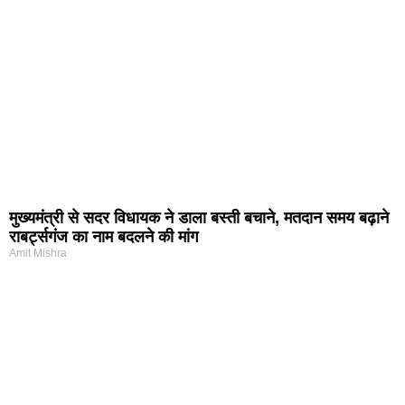
मुख्यमंत्री से सदर विधायक ने डाला बस्ती बचाने, मतदान समय बढ़ाने
राबर्ट्सगंज का नाम बदलने की मांग
Amit Mishra