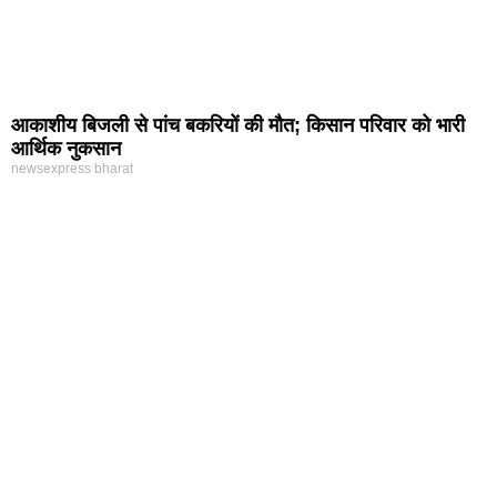
आकाशीय बिजली से पांच बकरियों की मौत; किसान परिवार को भारी
आर्थिक नुकसान
newsexpress bharat