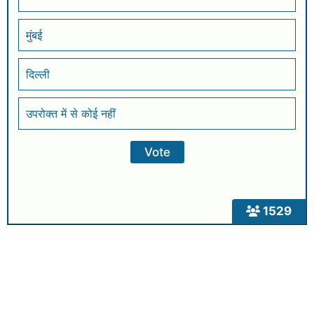
मुंबई
दिल्ली
उपरोक्त में से कोई नहीं
1529