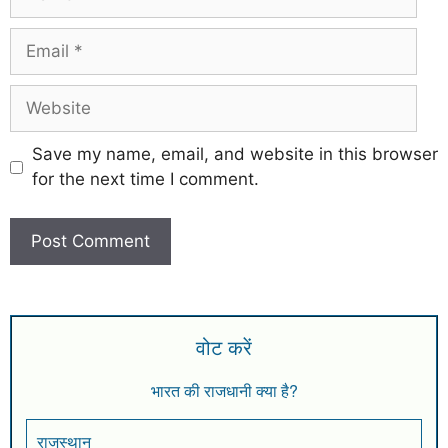
Save my name, email, and website in this browser
for the next time I comment.
वोट करें
भारत की राजधानी क्या है?
राजस्थान