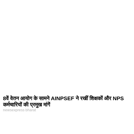
8वें वेतन आयोग के सामने AINPSEF ने रखीं शिक्षकों और NPS
कर्मचारियों की प्रमुख मांगें
newsexpress bharat