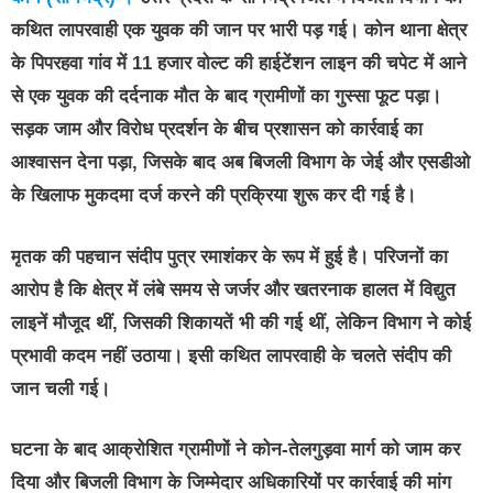
कथित लापरवाही एक युवक की जान पर भारी पड़ गई। कोन थाना क्षेत्र
के पिपरहवा गांव में 11 हजार वोल्ट की हाईटेंशन लाइन की चपेट में आने
से एक युवक की दर्दनाक मौत के बाद ग्रामीणों का गुस्सा फूट पड़ा।
सड़क जाम और विरोध प्रदर्शन के बीच प्रशासन को कार्रवाई का
आश्वासन देना पड़ा, जिसके बाद अब बिजली विभाग के जेई और एसडीओ
के खिलाफ मुकदमा दर्ज करने की प्रक्रिया शुरू कर दी गई है।
मृतक की पहचान संदीप पुत्र रमाशंकर के रूप में हुई है। परिजनों का
आरोप है कि क्षेत्र में लंबे समय से जर्जर और खतरनाक हालत में विद्युत
लाइनें मौजूद थीं, जिसकी शिकायतें भी की गई थीं, लेकिन विभाग ने कोई
प्रभावी कदम नहीं उठाया। इसी कथित लापरवाही के चलते संदीप की
जान चली गई।
घटना के बाद आक्रोशित ग्रामीणों ने कोन-तेलगुड़वा मार्ग को जाम कर
दिया और बिजली विभाग के जिम्मेदार अधिकारियों पर कार्रवाई की मांग