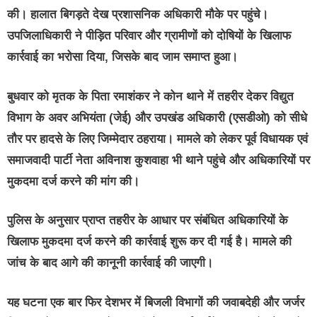
की। हालात बिगड़ते देख प्रशासनिक अधिकारी मौके पर पहुंचे।
उपजिलाधिकारी ने पीड़ित परिवार और ग्रामीणों को दोषियों के खिलाफ
कार्रवाई का भरोसा दिया, जिसके बाद जाम समाप्त हुआ।
बुधवार को मृतक के पिता रमाशंकर ने कोन थाने में तहरीर देकर विद्युत
विभाग के अवर अभियंता (जेई) और उपखंड अधिकारी (एसडीओ) को सीधे
तौर पर हादसे के लिए जिम्मेदार ठहराया। मामले को लेकर पूर्व विधायक एवं
समाजवादी पार्टी नेता अविनाश कुशवाहा भी थाने पहुंचे और अधिकारियों पर
मुकदमा दर्ज करने की मांग की।
पुलिस के अनुसार प्राप्त तहरीर के आधार पर संबंधित अधिकारियों के
खिलाफ मुकदमा दर्ज करने की कार्रवाई शुरू कर दी गई है। मामले की
जांच के बाद आगे की कानूनी कार्रवाई की जाएगी।
यह घटना एक बार फिर देशभर में बिजली विभागों की जवाबदेही और जर्जर