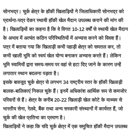
सोनभद्र।
चुर्क क्षेत्र के हॉकी खिलाड़ियों ने जिलाधिकारी सोनभद्र को
प्रार्थना-पत्र देकर स्थायी हॉकी खेल मैदान उपलब्ध कराने की मांग की
है। खिलाड़ियों का कहना है कि वे विगत 10-12 वर्षों से स्थायी खेल मैदान
के अभाव में अत्यंत कठिन परिस्थितियों में अभ्यास करने को विवश हैं।
पत्र में बताया गया कि खिलाड़ी कभी पहाड़ी क्षेत्र को समतल कर, तो
कभी खाली भूमि को स्वयं खेल योग्य बनाकर अभ्यास करते हैं। लेकिन
भूमि स्वामियों द्वारा समय-समय पर वहां से हटा दिए जाने के कारण उन्हें
लगातार स्थान बदलना पड़ता है।
इसके बावजूद चुर्क क्षेत्र से लगभग 34 राष्ट्रीय स्तर के हॉकी खिलाड़ी
बालक-बालिकाएं निकल चुके हैं। इनमें अधिकांश आर्थिक रूप से कमजोर
परिवारों से हैं। क्षेत्र के करीब 20-22 खिलाड़ी खेल कोटे के माध्यम से
भारतीय सेना, रेलवे, बैंक तथा अन्य सरकारी संस्थानों में कार्यरत हैं, जो
चुर्क की खेल प्रतिभा का प्रमाण है।
खिलाड़ियों ने कहा कि यदि चुर्क क्षेत्र में एक समुचित हॉकी मैदान उपलब्ध