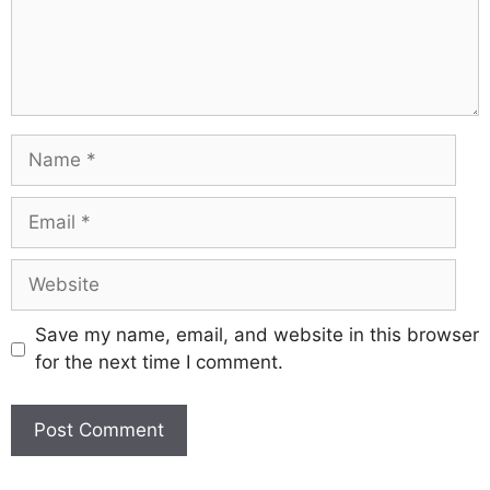
Save my name, email, and website in this browser
for the next time I comment.