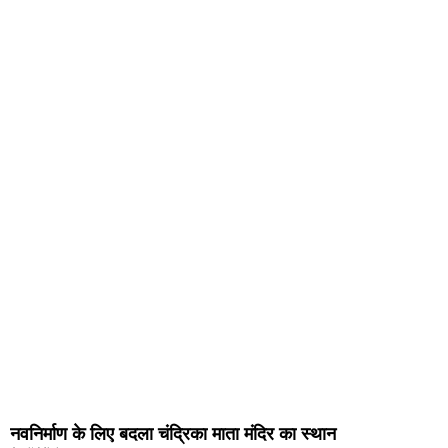
नवनिर्माण के लिए बदला चंद्रिका माता मंदिर का स्थान