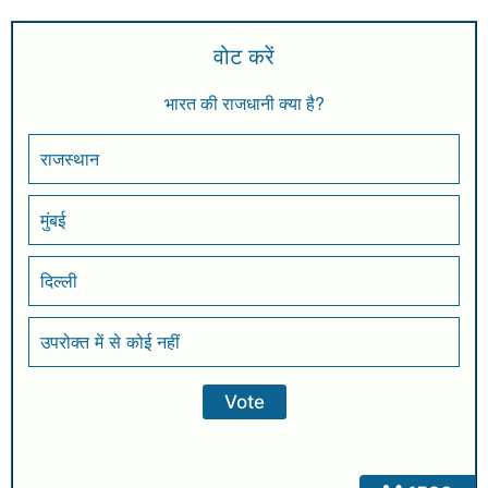
वोट करें
भारत की राजधानी क्या है?
राजस्थान
मुंबई
दिल्ली
उपरोक्त में से कोई नहीं