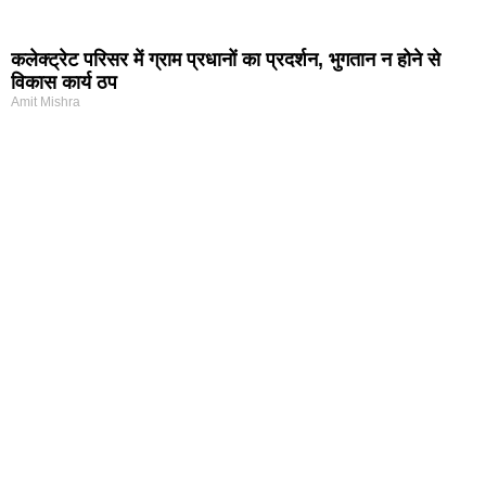
कलेक्ट्रेट परिसर में ग्राम प्रधानों का प्रदर्शन, भुगतान न होने से
विकास कार्य ठप
Amit Mishra