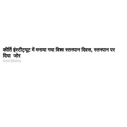
कीर्ति इंस्टीट्यूट में मनाया गया विश्व स्तनपान दिवस, स्तनपान पर
दिया जोर
Amit Mishra