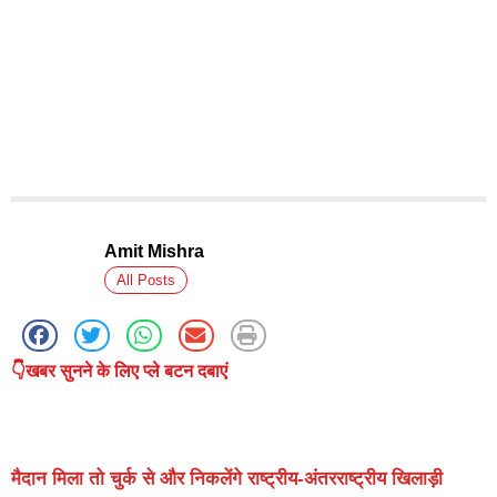
Amit Mishra
All Posts
👇खबर सुनने के लिए प्ले बटन दबाएं
मैदान मिला तो चुर्क से और निकलेंगे राष्ट्रीय-अंतरराष्ट्रीय खिलाड़ी