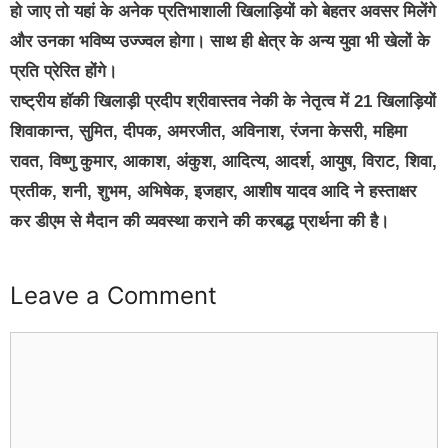
हो जाए तो यहां के अनेक प्रतिभाशाली खिलाड़ियों को बेहतर अवसर मिलेंगे
और उनका भविष्य उज्ज्वल होगा। साथ ही क्षेत्र के अन्य युवा भी खेलों के
प्रति प्रेरित होंगे।
राष्ट्रीय हॉकी खिलाड़ी प्रदीप श्रीवास्तव नेकी के नेतृत्व में 21 खिलाड़ियों
शिवाकान्त, सुमित, दीपक, अमरजीत, अविनाश, रंजना केसरी, महिमा
रावत, विष्णु कुमार, आकाश, अंकुश, आदित्य, आदर्श, आयुष, विराट, शिवा,
प्रतीक, शनी, शुभम, अभिषेक, इजहार, आशीष यादव आदि ने हस्ताक्षर
कर डीएम से मैदान की व्यवस्था कराने की करबद्ध प्रार्थना की है।
Leave a Comment