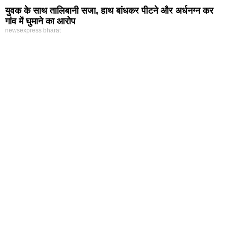
युवक के साथ तालिबानी सजा, हाथ बांधकर पीटने और अर्धनग्न कर
गांव में घुमाने का आरोप
newsexpress bharat