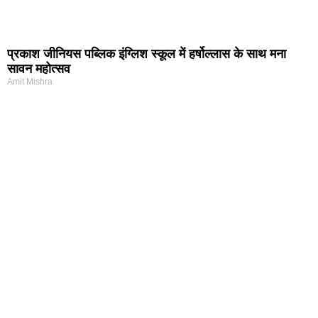
प्रकाश जीनियस पब्लिक इंग्लिश स्कूल में हर्षोल्लास के साथ मना
सावन महोत्सव
Amit Mishra