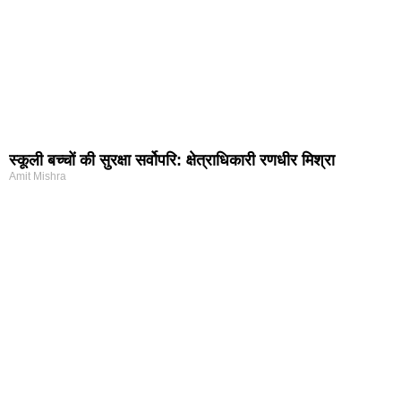
स्कूली बच्चों की सुरक्षा सर्वोपरि: क्षेत्राधिकारी रणधीर मिश्रा
Amit Mishra