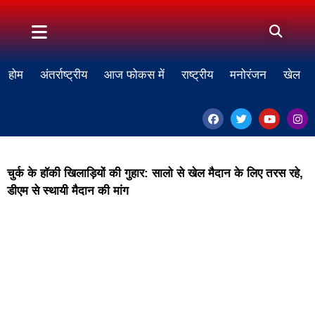
होम
अंतर्राष्ट्रीय
आज फोकस में
राष्ट्रीय
मनोरंजन
खेल
चुर्क के हॉकी खिलाड़ियों की गुहार: सालो से खेल मैदान के लिए तरस रहे,
डीएम से स्थायी मैदान की मांग