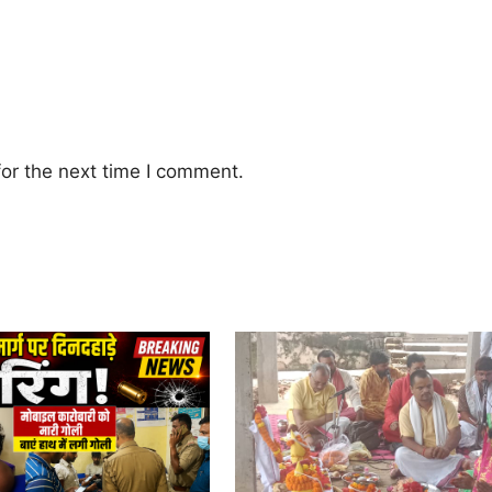
or the next time I comment.