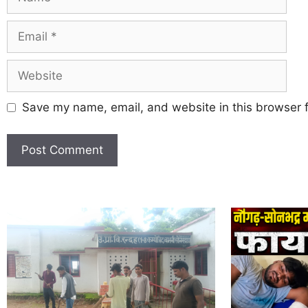
Save my name, email, and website in this browser f