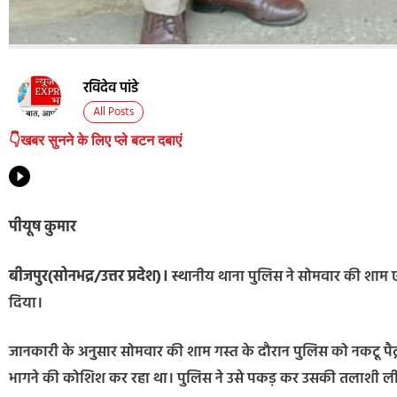
रविदेव पांडे
All Posts
👇खबर सुनने के लिए प्ले बटन दबाएं
पीयूष कुमार
बीजपुर(सोनभद्र/उत्तर प्रदेश)।
स्थानीय थाना पुलिस ने सोमवार की शाम 
दिया।
जानकारी के अनुसार सोमवार की शाम गस्त के दौरान पुलिस को नकटू पैट्
भागने की कोशिश कर रहा था। पुलिस ने उसे पकड़ कर उसकी तलाशी ली तो