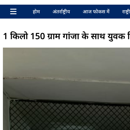
होम
अंतर्राष्ट्रीय
आज फोकस में
राष्ट्
1 किलो 150 ग्राम गांजा के साथ युवक 