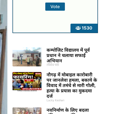
1530
कम्पोजिट विद्यालय में पूर्व
प्रधान ने चलाया सफाई
अभियान
रविदेव पांडे
नौगढ़ में मोबाइल कारोबारी
पर जानलेवा हमला, बकाये के
विवाद में तमंचे से मारी गोली,
हत्या के प्रयास का मुकदमा
दर्ज
Lucky Keshari
नवनिर्माण के लिए बदला