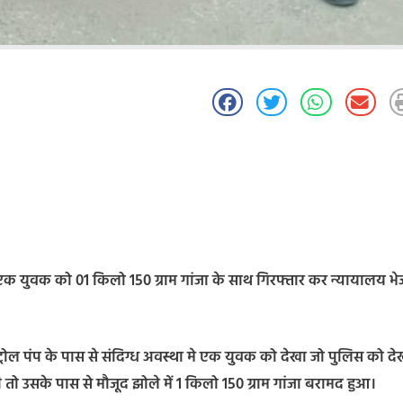
एक युवक को 01 किलो 150 ग्राम गांजा के साथ गिरफ्तार कर न्यायालय भे
रोल पंप के पास से संदिग्ध अवस्था मे एक युवक को देखा जो पुलिस को द
 उसके पास से मौजूद झोले में 1 किलो 150 ग्राम गांजा बरामद हुआ।