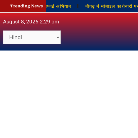
्रधान ने चलाया सफाई अभियान
नौगढ़ में मोबाइल कारोबारी पर जानलेवा हमल
Trending News
August 8, 2026 2:29 pm