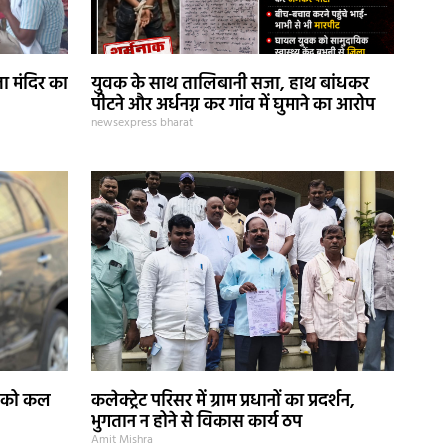
ा मंदिर का
युवक के साथ तालिबानी सजा, हाथ बांधकर
पीटने और अर्धनग्न कर गांव में घुमाने का आरोप
newsexpress bharat
ेदी को कल
कलेक्ट्रेट परिसर में ग्राम प्रधानों का प्रदर्शन,
भुगतान न होने से विकास कार्य ठप
Amit Mishra