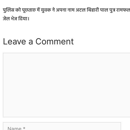
पुलिस को पूछताछ में युवक ने अपना नाम अटल बिहारी पाल पुत्र राम
जेल भेज दिया।
Leave a Comment