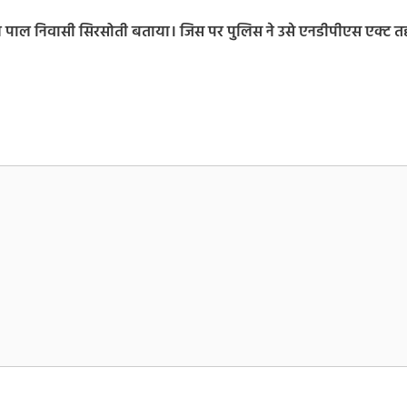
फल पाल निवासी सिरसोती बताया। जिस पर पुलिस ने उसे एनडीपीएस एक्ट 