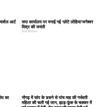
मार्शल आर्ट
सपा कार्यालय पर मनाई गई ‘छोटे लोहिया’जनेश्वर
मिश्र की जयंती
Amit Mishra
संघ का
नौगढ़ में सांप के डसने से पांच माह की गर्भवती
महिला की चली गई जान, झाड़-फूंक के चक्कर में