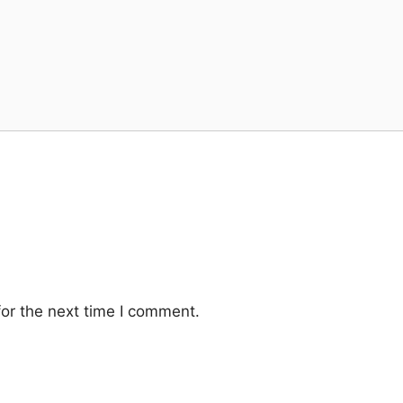
or the next time I comment.