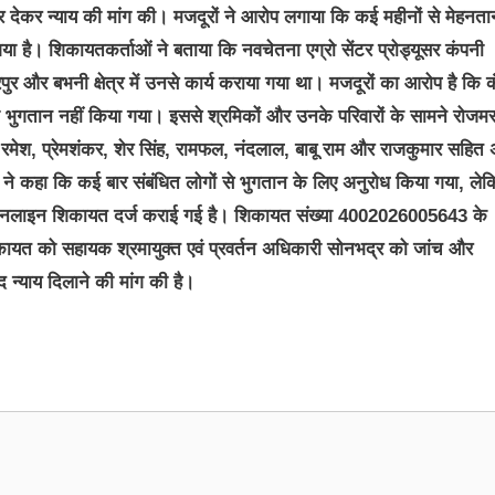
्र देकर न्याय की मांग की। मजदूरों ने आरोप लगाया कि कई महीनों से मेहनता
ा है। शिकायतकर्ताओं ने बताया कि नवचेतना एग्रो सेंटर प्रोड्यूसर कंपनी
योरपुर और बभनी क्षेत्र में उनसे कार्य कराया गया था। मजदूरों का आरोप है कि 
ा भुगतान नहीं किया गया। इससे श्रमिकों और उनके परिवारों के सामने रोजमर्
लाल, रमेश, प्रेमशंकर, शेर सिंह, रामफल, नंदलाल, बाबू राम और राजकुमार सहित 
ं ने कहा कि कई बार संबंधित लोगों से भुगतान के लिए अनुरोध किया गया, ले
 ऑनलाइन शिकायत दर्ज कराई गई है। शिकायत संख्या 4002026005643 के
िकायत को सहायक श्रमायुक्त एवं प्रवर्तन अधिकारी सोनभद्र को जांच और
द न्याय दिलाने की मांग की है।