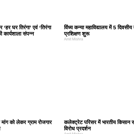
 ‘हर घर तिरंगा’ एवं ‘तिरंगा
विंध्य कन्या महाविद्यालय में 5 दिवसीय 
ी कार्यशाला संपन्न
प्रशिक्षण शुरू
Amit Mishra
 मांग को लेकर ग्राम रोजगार
कलेक्ट्रेट परिसर में भारतीय किसान 
न
विरोध प्रदर्शन
Amit Mishra