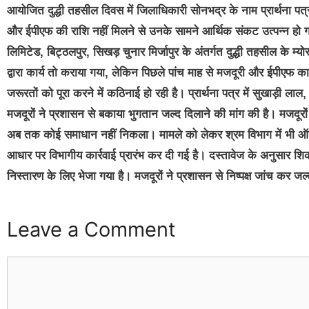
आयोजित दुद्धी तहसील दिवस में जिलाधिकारी सोनभद्र के नाम प्रार्थना पत
और ईपीएफ की राशि नहीं मिलने से उनके सामने आर्थिक संकट उत्पन्न हो गय
लिमिटेड, बिट्ठलपुर, सिखड़ चुनार मिर्जापुर के अंतर्गत दुद्धी तहसील के म्
द्वारा कार्य तो कराया गया, लेकिन पिछले पांच माह से मजदूरी और ईपीएफ क
जरूरतों को पूरा करने में कठिनाई हो रही है। प्रार्थना पत्र में सुखाड़ी 
मजदूरों ने प्रशासन से बकाया भुगतान जल्द दिलाने की मांग की है। मजदूरो
अब तक कोई समाधान नहीं निकला। मामले को लेकर श्रम विभाग में भी
आधार पर विभागीय कार्रवाई प्रारंभ कर दी गई है। दस्तावेज के अनुसार श
निस्तारण के लिए भेजा गया है। मजदूरों ने प्रशासन से निष्पक्ष जांच कर जल्
Leave a Comment