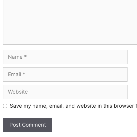
Save my name, email, and website in this browser f