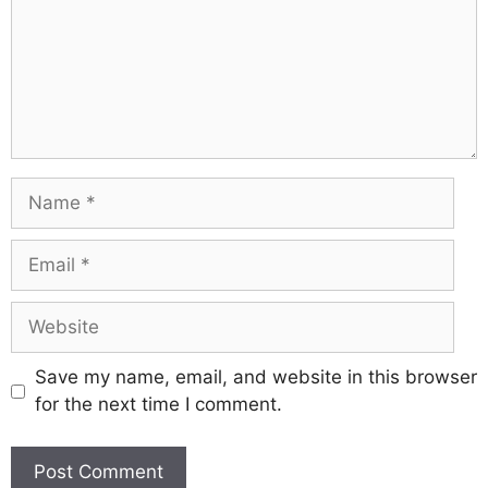
Save my name, email, and website in this browser
for the next time I comment.