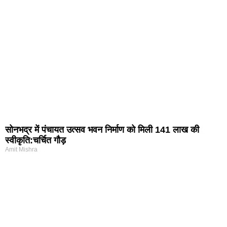
सोनभद्र में पंचायत उत्सव भवन निर्माण को मिली 141 लाख की
स्वीकृति:चर्चित गौड़
Amit Mishra