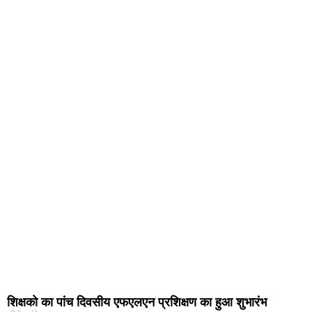
शिक्षको का पांच दिवसीय एफएलएन प्रशिक्षण का हुआ शुभारंभ