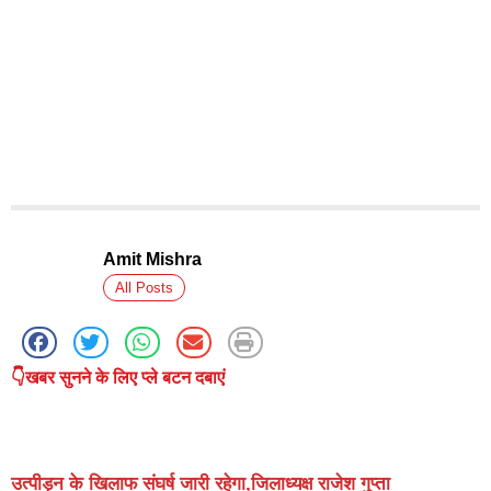
Amit Mishra
All Posts
👇खबर सुनने के लिए प्ले बटन दबाएं
उत्पीड़न के खिलाफ संघर्ष जारी रहेगा,जिलाध्यक्ष राजेश गुप्ता