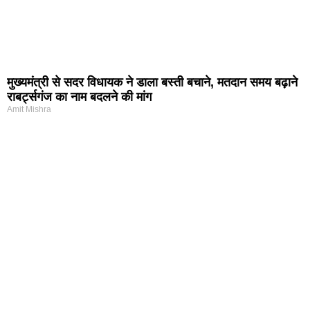
मुख्यमंत्री से सदर विधायक ने डाला बस्ती बचाने, मतदान समय बढ़ाने
राबर्ट्सगंज का नाम बदलने की मांग
Amit Mishra