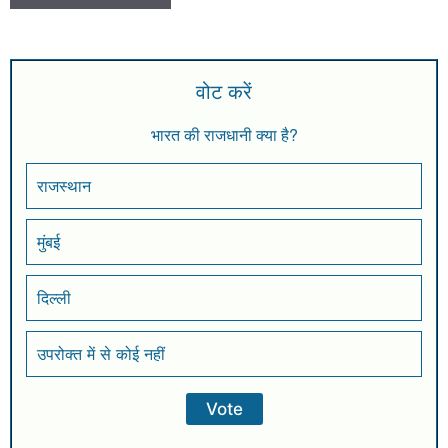
वोट करें
भारत की राजधानी क्या है?
राजस्थान
मुंबई
दिल्ली
उपरोक्त में से कोई नहीं