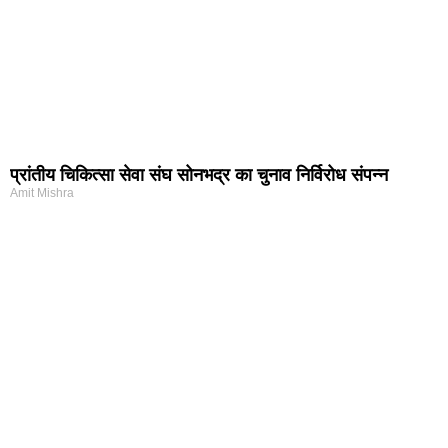
प्रांतीय चिकित्सा सेवा संघ सोनभद्र का चुनाव निर्विरोध संपन्न
Amit Mishra