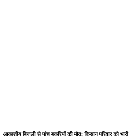
आकाशीय बिजली से पांच बकरियों की मौत; किसान परिवार को भारी