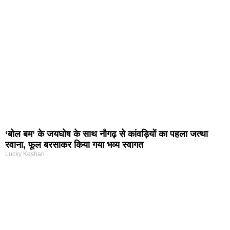
‘बोल बम’ के जयघोष के साथ नौगढ़ से कांवड़ियों का पहला जत्था
रवाना, फूल बरसाकर किया गया भव्य स्वागत
Lucky Keshari