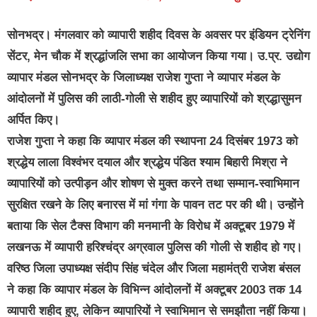
सोनभद्र।
मंगलवार को व्यापारी शहीद दिवस के अवसर पर इंडियन ट्रेनिंग
सेंटर, मेन चौक में श्रद्धांजलि सभा का आयोजन किया गया। उ.प्र. उद्योग
व्यापार मंडल सोनभद्र के जिलाध्यक्ष राजेश गुप्ता ने व्यापार मंडल के
आंदोलनों में पुलिस की लाठी-गोली से शहीद हुए व्यापारियों को श्रद्धासुमन
अर्पित किए।
राजेश गुप्ता ने कहा कि व्यापार मंडल की स्थापना 24 दिसंबर 1973 को
श्रद्धेय लाला विश्वंभर दयाल और श्रद्धेय पंडित श्याम बिहारी मिश्रा ने
व्यापारियों को उत्पीड़न और शोषण से मुक्त करने तथा सम्मान-स्वाभिमान
सुरक्षित रखने के लिए बनारस में मां गंगा के पावन तट पर की थी। उन्होंने
बताया कि सेल टैक्स विभाग की मनमानी के विरोध में अक्टूबर 1979 में
लखनऊ में व्यापारी हरिश्चंद्र अग्रवाल पुलिस की गोली से शहीद हो गए।
वरिष्ठ जिला उपाध्यक्ष संदीप सिंह चंदेल और जिला महामंत्री राजेश बंसल
ने कहा कि व्यापार मंडल के विभिन्न आंदोलनों में अक्टूबर 2003 तक 14
व्यापारी शहीद हुए, लेकिन व्यापारियों ने स्वाभिमान से समझौता नहीं किया।