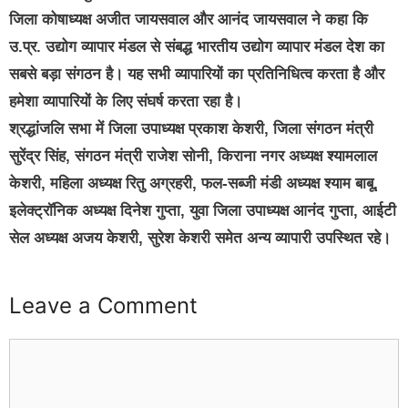
जिला कोषाध्यक्ष अजीत जायसवाल और आनंद जायसवाल ने कहा कि
उ.प्र. उद्योग व्यापार मंडल से संबद्ध भारतीय उद्योग व्यापार मंडल देश का
सबसे बड़ा संगठन है। यह सभी व्यापारियों का प्रतिनिधित्व करता है और
हमेशा व्यापारियों के लिए संघर्ष करता रहा है।
श्रद्धांजलि सभा में जिला उपाध्यक्ष प्रकाश केशरी, जिला संगठन मंत्री
सुरेंद्र सिंह, संगठन मंत्री राजेश सोनी, किराना नगर अध्यक्ष श्यामलाल
केशरी, महिला अध्यक्ष रितु अग्रहरी, फल-सब्जी मंडी अध्यक्ष श्याम बाबू,
इलेक्ट्रॉनिक अध्यक्ष दिनेश गुप्ता, युवा जिला उपाध्यक्ष आनंद गुप्ता, आईटी
सेल अध्यक्ष अजय केशरी, सुरेश केशरी समेत अन्य व्यापारी उपस्थित रहे।
Leave a Comment