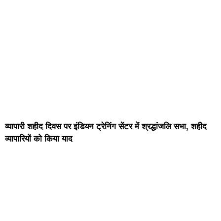
व्यापारी शहीद दिवस पर इंडियन ट्रेनिंग सेंटर में श्रद्धांजलि सभा, शहीद
व्यापारियों को किया याद