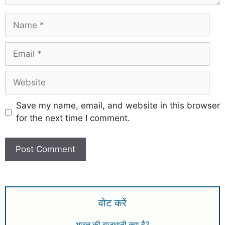
Save my name, email, and website in this browser
for the next time I comment.
वोट करें
भारत की राजधानी क्या है?