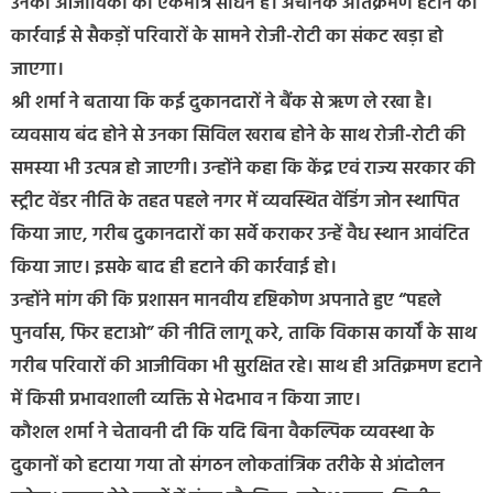
उनकी आजीविका का एकमात्र साधन है। अचानक अतिक्रमण हटाने की
कार्रवाई से सैकड़ों परिवारों के सामने रोजी-रोटी का संकट खड़ा हो
जाएगा।
श्री शर्मा ने बताया कि कई दुकानदारों ने बैंक से ऋण ले रखा है।
व्यवसाय बंद होने से उनका सिविल खराब होने के साथ रोजी-रोटी की
समस्या भी उत्पन्न हो जाएगी। उन्होंने कहा कि केंद्र एवं राज्य सरकार की
स्ट्रीट वेंडर नीति के तहत पहले नगर में व्यवस्थित वेंडिंग जोन स्थापित
किया जाए, गरीब दुकानदारों का सर्वे कराकर उन्हें वैध स्थान आवंटित
किया जाए। इसके बाद ही हटाने की कार्रवाई हो।
उन्होंने मांग की कि प्रशासन मानवीय दृष्टिकोण अपनाते हुए “पहले
पुनर्वास, फिर हटाओ” की नीति लागू करे, ताकि विकास कार्यों के साथ
गरीब परिवारों की आजीविका भी सुरक्षित रहे। साथ ही अतिक्रमण हटाने
में किसी प्रभावशाली व्यक्ति से भेदभाव न किया जाए।
कौशल शर्मा ने चेतावनी दी कि यदि बिना वैकल्पिक व्यवस्था के
दुकानों को हटाया गया तो संगठन लोकतांत्रिक तरीके से आंदोलन