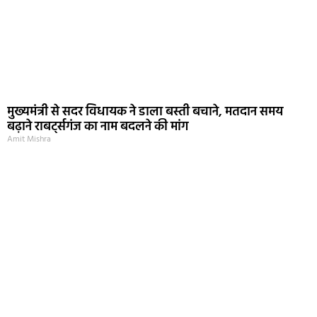
मुख्यमंत्री से सदर विधायक ने डाला बस्ती बचाने, मतदान समय
बढ़ाने राबर्ट्सगंज का नाम बदलने की मांग
Amit Mishra