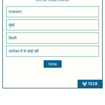
राजस्थान
मुंबई
दिल्ली
उपरोक्त में से कोई नहीं
1528