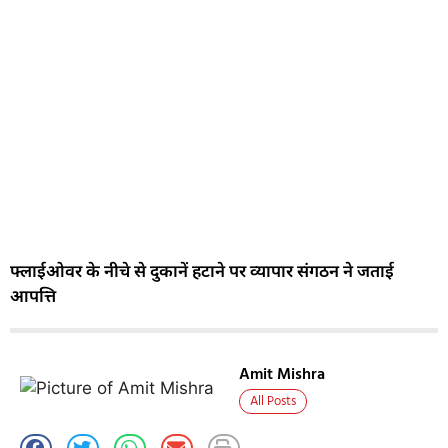
फ्लाईओवर के नीचे से दुकानें हटाने पर व्यापार संगठन ने जताई
आपत्ति
Amit Mishra
All Posts