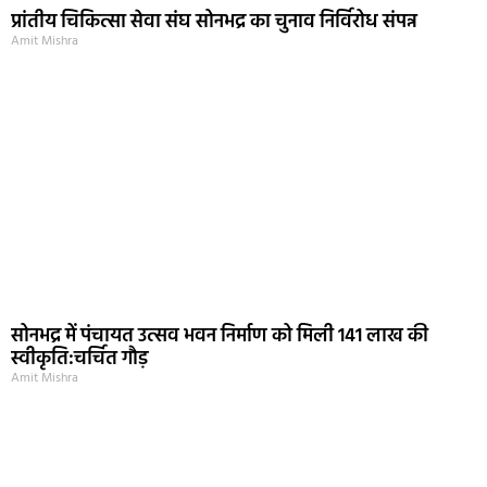
प्रांतीय चिकित्सा सेवा संघ सोनभद्र का चुनाव निर्विरोध संपन्न
Amit Mishra
सोनभद्र में पंचायत उत्सव भवन निर्माण को मिली 141 लाख की
स्वीकृति:चर्चित गौड़
Amit Mishra