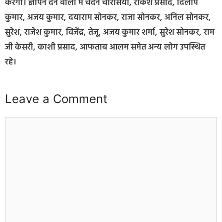
करेगा। ज्ञापन देने वालों में चंदन चौरसिया, राकेश प्रसाद, दिलीप
कुमार, अजय कुमार, दयाराम सोनकर, राजा सोनकर, अनिल सोनकर,
सुरेश, राजेश कुमार, विजेंद्र, तेजू, अजय कुमार शर्मा, सुरेश सोनकर, राम
जी केसरी, काशी प्रसाद, आफताब आलम समेत अन्य लोग उपस्थित
रहे।
Leave a Comment