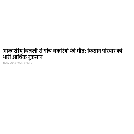
आकाशीय बिजली से पांच बकरियों की मौत; किसान परिवार को
भारी आर्थिक नुकसान
newsexpress bharat