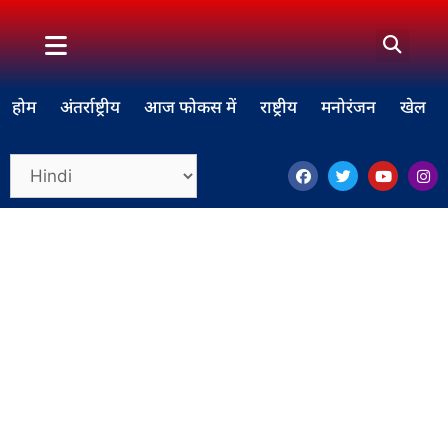
होम
अंतर्राष्ट्रीय
आज फोकस में
राष्ट्रीय
मनोरंजन
खेल