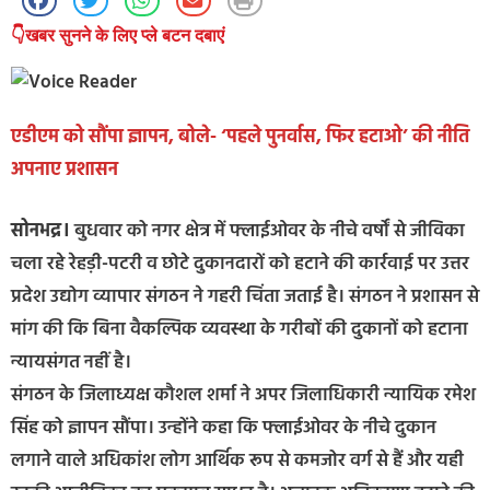
👇खबर सुनने के लिए प्ले बटन दबाएं
एडीएम को सौंपा ज्ञापन, बोले- ‘पहले पुनर्वास, फिर हटाओ’ की नीति
अपनाए प्रशासन
सोनभद्र।
बुधवार को नगर क्षेत्र में फ्लाईओवर के नीचे वर्षों से जीविका
चला रहे रेहड़ी-पटरी व छोटे दुकानदारों को हटाने की कार्रवाई पर उत्तर
प्रदेश उद्योग व्यापार संगठन ने गहरी चिंता जताई है। संगठन ने प्रशासन से
मांग की कि बिना वैकल्पिक व्यवस्था के गरीबों की दुकानों को हटाना
न्यायसंगत नहीं है।
संगठन के जिलाध्यक्ष कौशल शर्मा ने अपर जिलाधिकारी न्यायिक रमेश
सिंह को ज्ञापन सौंपा। उन्होंने कहा कि फ्लाईओवर के नीचे दुकान
लगाने वाले अधिकांश लोग आर्थिक रूप से कमजोर वर्ग से हैं और यही