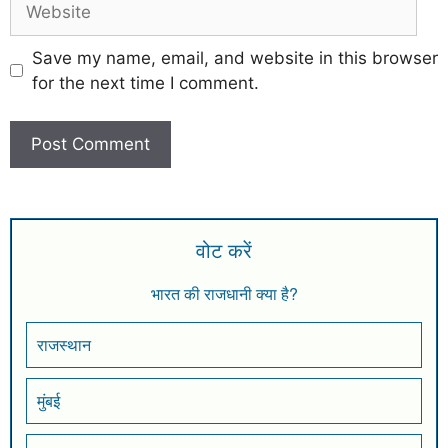
Save my name, email, and website in this browser
for the next time I comment.
वोट करें
भारत की राजधानी क्या है?
राजस्थान
मुंबई