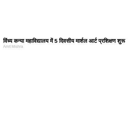
विंध्य कन्या महाविद्यालय में 5 दिवसीय मार्शल आर्ट प्रशिक्षण शुरू
Amit Mishra