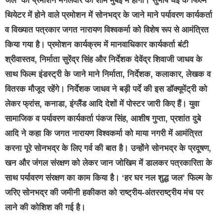
जल’ का प्रमोशन मंगलवार की शाम मुंबई में होगा। सुभाष घई के फिल्म
थियेटर में होने वाले प्रमोशन में सोनभद्र के जाने माने पर्यावरण कार्यकर्ता
व विख्यात पत्रकार जगत नारायण विश्वकर्मा को विशेष रूप से आमंत्रित
किया गया है। प्रमोशन कार्यक्रम में मानवाधिकार कार्यकर्ता बंटी
श्रीवास्तव, निर्माता सुरेंद्र सिंह और निर्देशक देवेंद्र शिवाजी जाधव के
साथ फिल्म इंडस्ट्री के जाने माने निर्माता, निर्देशक, कलाकार, लेखक व
वितरक मौजूद रहेंगे। निर्देशक जाधव ने बड़ी पर्दे की इस डॉक्यूमेंट्री को
लेकर फ्रांस, कनाडा, इंग्लैंड आदि देशों में पोस्टर जारी किए हैं। युवा
सामाजिक व पर्यावरण कार्यकर्ता पंकज सिंह, आशीष गुप्ता, प्रशांत दुबे
आदि ने कहा कि जगत नारायण विश्वकर्मा को माया नगरी में आमंत्रित
करना पूरे सोनभद्र के लिए गर्व की बात है। उन्होंने सोनभद्र के प्रदूषण,
खन और जंगल संरक्षण को लेकर जान जोखिम में डालकर पत्रकारिता के
साथ पर्यावरण संरक्षण का काम किया है। ‘हर घर नल शुद्ध जल’ फिल्म के
जरिए सोनभद्र की जमीनी हकीकत को राष्ट्रीय-अंतरराष्ट्रीय मंच पर
लाने की कोशिश की गई है।