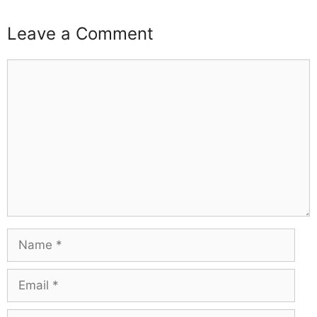
Leave a Comment