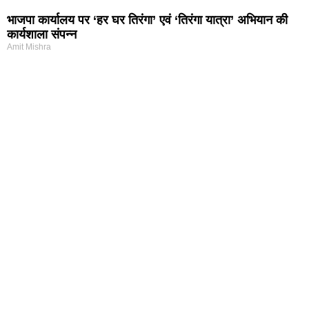
भाजपा कार्यालय पर ‘हर घर तिरंगा’ एवं ‘तिरंगा यात्रा’ अभियान की
कार्यशाला संपन्न
Amit Mishra