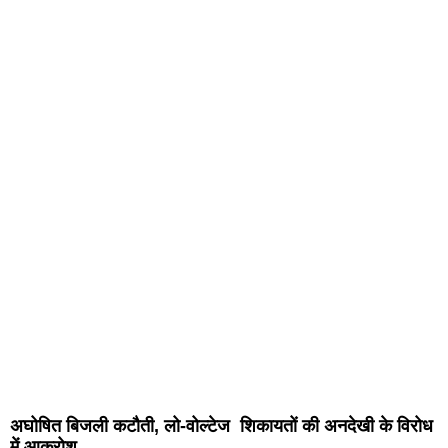
अघोषित बिजली कटौती, लो-वोल्टेज शिकायतों की अनदेखी के विरोध
में आक्रोश