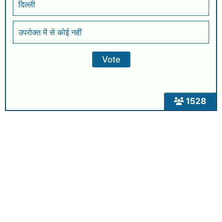
दिल्ली
उपरोक्त में से कोई नहीं
1528