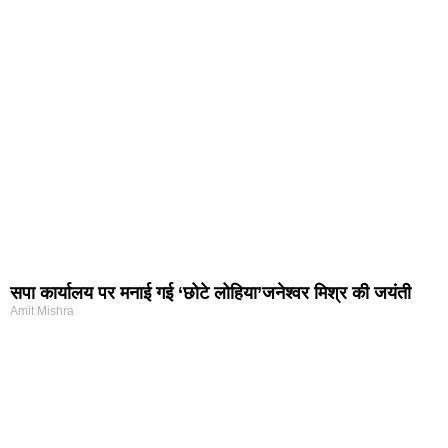
सपा कार्यालय पर मनाई गई ‘छोटे लोहिया’जनेश्वर मिश्र की जयंती
Amit Mishra