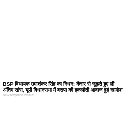
BSP विधायक उमाशंकर सिंह का निधन: कैंसर से जूझते हुए ली
अंतिम सांस, यूपी विधानसभा में बसपा की इकलौती आवाज हुई खामोश
newsexpress bharat