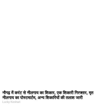
नौगढ़ में करंट से नीलगाय का शिकार, एक शिकारी गिरफ्तार, मृत
नीलगाय का पोस्टमार्टम, अन्य शिकारियों की तलाश जारी
Lucky Keshari