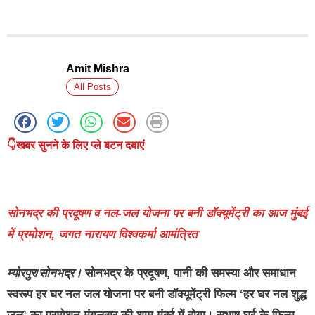
Amit Mishra
All Posts
👇खबर सुनने के लिए प्ले बटन दबाएं
सोनभद्र की प्रदूषण व नल-जल योजना पर बनी डॉक्यूमेंट्री का आज मुंबई
में प्रमोशन, जगत नारायण विश्वकर्मा आमंत्रित
म्योरपुर/सोनभद्र।
सोनभद्र के प्रदूषण, पानी की समस्या और समाधान
स्वरूप हर घर नल जल योजना पर बनी डॉक्यूमेंट्री फिल्म ‘हर घर नल शुद्ध