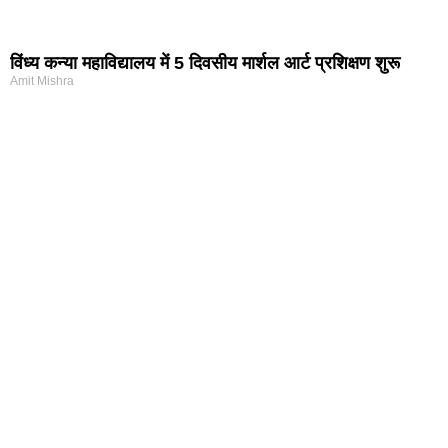
विंध्य कन्या महाविद्यालय में 5 दिवसीय मार्शल आर्ट प्रशिक्षण शुरू
Amit Mishra