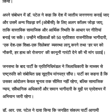
किया।
अपने संबोधन में डॉ. पटेल ने कहा कि देश में
जातीय जनगणना
कराई जाए
और उसमें
अन्य पिछड़ा वर्ग (ओबीसी)
के लिए अलग कॉलम जोड़ा जाए,
ताकि वास्तविक सामाजिक और आर्थिक स्थिति के आधार पर नीतियां
बनाई जा सकें। उन्होंने महिलाओं को
50 प्रतिशत राजनीतिक भागीदारी
,
‘एक देश-एक शिक्षा-एक सिलेबस’
व्यवस्था लागू करने तथा
‘हर घर को
नौकरी, हर हाथ को रोजगार’
की कानूनी गारंटी देने की भी मांग उठाई।
जनसभा के बाद पार्टी के प्रतिनिधिमंडल ने जिलाधिकारी के माध्यम से
राष्ट्रपति को संबोधित
छह सूत्रीय मांगपत्र
सौंपा। पार्टी का कहना है कि
उसका आंदोलन केवल चुनाव तक सीमित नहीं रहेगा, बल्कि सामाजिक
न्याय, संवैधानिक अधिकारों और समान भागीदारी के मुद्दों पर प्रदेशभर में
अभियान जारी रहेगा।
डॉ. आर. एस. पटेल ने दावा किया कि जनहित संकल्प पार्टी आगामी