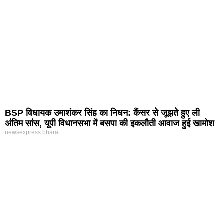
BSP विधायक उमाशंकर सिंह का निधन: कैंसर से जूझते हुए ली
अंतिम सांस, यूपी विधानसभा में बसपा की इकलौती आवाज हुई खामोश
newsexpress bharat