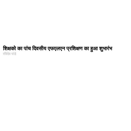
शिक्षको का पांच दिवसीय एफएलएन प्रशिक्षण का हुआ शुभारंभ
रविदेव पांडे