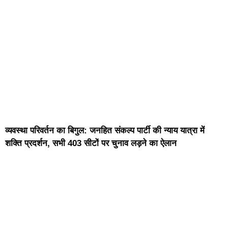
व्यवस्था परिवर्तन का बिगुल: जनहित संकल्प पार्टी की न्याय यात्रा में
शक्ति प्रदर्शन, सभी 403 सीटों पर चुनाव लड़ने का ऐलान