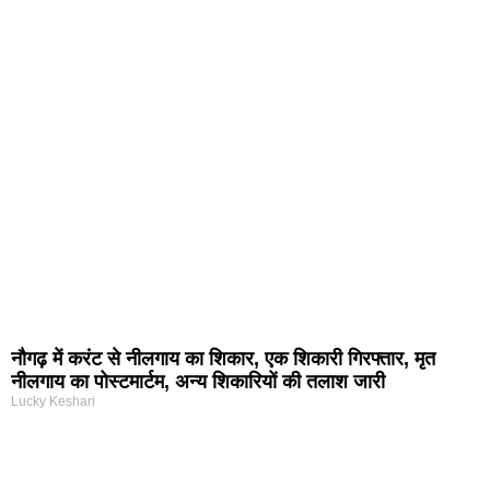
नौगढ़ में करंट से नीलगाय का शिकार, एक शिकारी गिरफ्तार, मृत
नीलगाय का पोस्टमार्टम, अन्य शिकारियों की तलाश जारी
Lucky Keshari