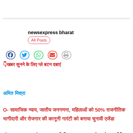
newsexpress bharat
All Posts
👇खबर सुनने के लिए प्ले बटन दबाएं
अमित मिश्रा
O- सामाजिक न्याय, जातीय जनगणना, महिलाओं को 50% राजनीतिक
भागीदारी और रोजगार की कानूनी गारंटी को बनाया चुनावी एजेंडा