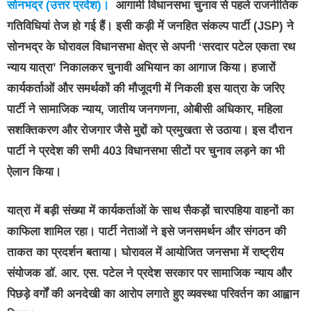
सोनभद्र (उत्तर प्रदेश)।
आगामी विधानसभा चुनाव से पहले राजनीतिक
गतिविधियां तेज हो गई हैं। इसी कड़ी में
जनहित संकल्प पार्टी (JSP)
ने
सोनभद्र के घोरावल विधानसभा क्षेत्र से अपनी
‘सरदार पटेल एकता रथ
न्याय यात्रा’
निकालकर चुनावी अभियान का आगाज किया। हजारों
कार्यकर्ताओं और समर्थकों की मौजूदगी में निकली इस यात्रा के जरिए
पार्टी ने सामाजिक न्याय, जातीय जनगणना, ओबीसी अधिकार, महिला
सशक्तिकरण और रोजगार जैसे मुद्दों को प्रमुखता से उठाया। इस दौरान
पार्टी ने प्रदेश की सभी
403 विधानसभा सीटों
पर चुनाव लड़ने का भी
ऐलान किया।
यात्रा में बड़ी संख्या में कार्यकर्ताओं के साथ सैकड़ों चारपहिया वाहनों का
काफिला शामिल रहा। पार्टी नेताओं ने इसे जनसमर्थन और संगठन की
ताकत का प्रदर्शन बताया। घोरावल में आयोजित जनसभा में राष्ट्रीय
संयोजक
डॉ. आर. एस. पटेल
ने प्रदेश सरकार पर सामाजिक न्याय और
पिछड़े वर्गों की अनदेखी का आरोप लगाते हुए व्यवस्था परिवर्तन का आह्वान