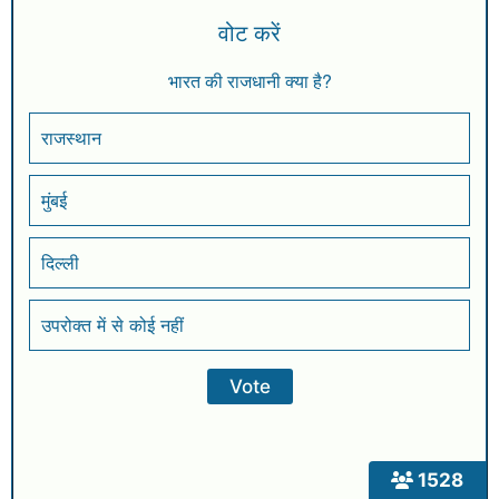
वोट करें
भारत की राजधानी क्या है?
राजस्थान
मुंबई
दिल्ली
उपरोक्त में से कोई नहीं
1528