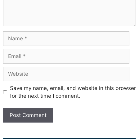
Save my name, email, and website in this browser
for the next time I comment.