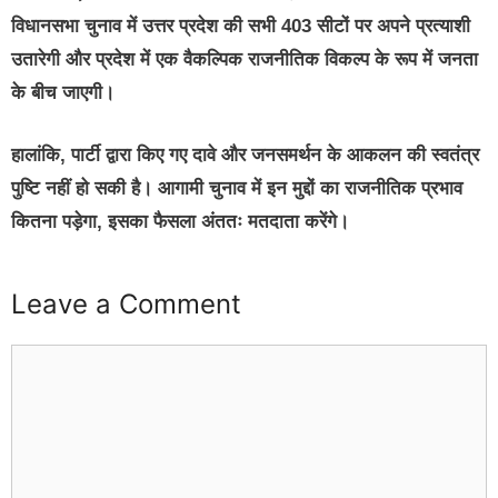
विधानसभा चुनाव में उत्तर प्रदेश की सभी
403 सीटों
पर अपने प्रत्याशी
उतारेगी और प्रदेश में एक वैकल्पिक राजनीतिक विकल्प के रूप में जनता
के बीच जाएगी।
हालांकि, पार्टी द्वारा किए गए दावे और जनसमर्थन के आकलन की स्वतंत्र
पुष्टि नहीं हो सकी है। आगामी चुनाव में इन मुद्दों का राजनीतिक प्रभाव
कितना पड़ेगा, इसका फैसला अंततः मतदाता करेंगे।
Leave a Comment