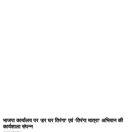
भाजपा कार्यालय पर ‘हर घर तिरंगा’ एवं ‘तिरंगा यात्रा’ अभियान की
कार्यशाला संपन्न
Amit Mishra