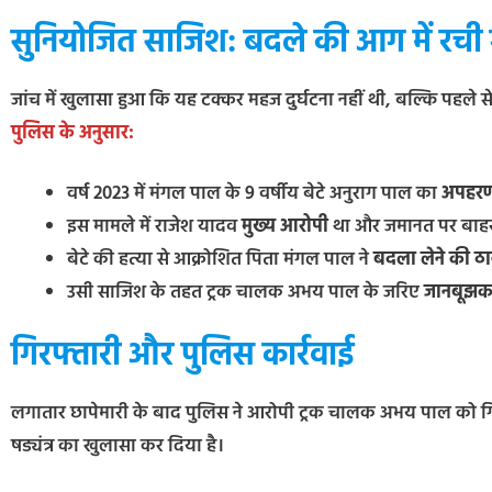
सुनियोजित साजिश: बदले की आग में रची 
जांच में खुलासा हुआ कि यह टक्कर महज दुर्घटना नहीं थी, बल्कि पहले 
पुलिस के अनुसार:
वर्ष 2023 में मंगल पाल के 9 वर्षीय बेटे अनुराग पाल का
अपहरण
इस मामले में राजेश यादव
मुख्य आरोपी
था और जमानत पर बाह
बेटे की हत्या से आक्रोशित पिता मंगल पाल ने
बदला लेने की ठा
उसी साजिश के तहत ट्रक चालक अभय पाल के जरिए
जानबूझकर
गिरफ्तारी और पुलिस कार्रवाई
लगातार छापेमारी के बाद पुलिस ने आरोपी ट्रक चालक अभय पाल को गिरफ्
षड्यंत्र का खुलासा कर दिया है।