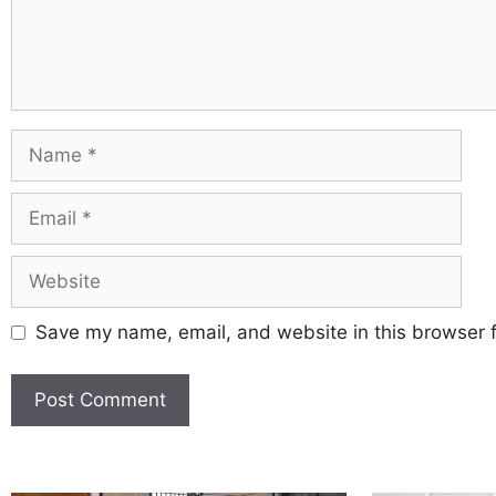
Save my name, email, and website in this browser f