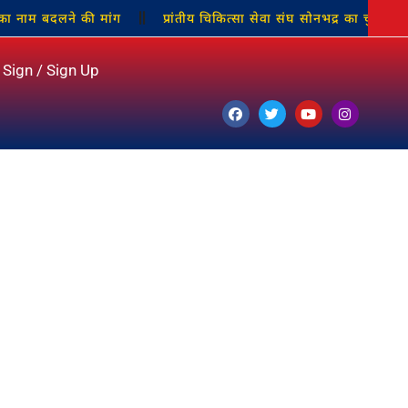
बदलने की मांग
प्रांतीय चिकित्सा सेवा संघ सोनभद्र का चुनाव निर्विरोध संप
Sign / Sign Up