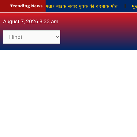
राई बाइक, तेज रफ्तार बाइक सवार युवक की दर्दनाक मौत
मुख्यमंत्री
Trending News
August 7, 2026 8:33 am