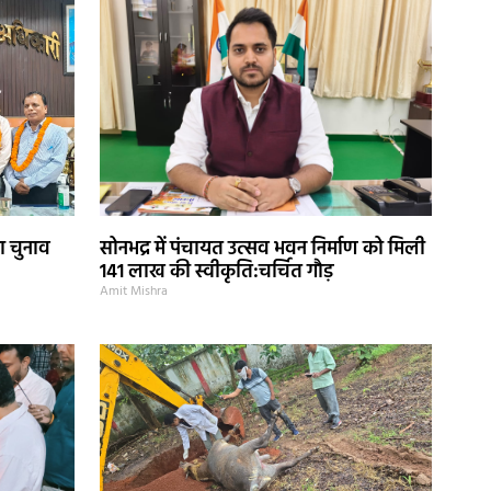
ा चुनाव
सोनभद्र में पंचायत उत्सव भवन निर्माण को मिली
141 लाख की स्वीकृति:चर्चित गौड़
Amit Mishra