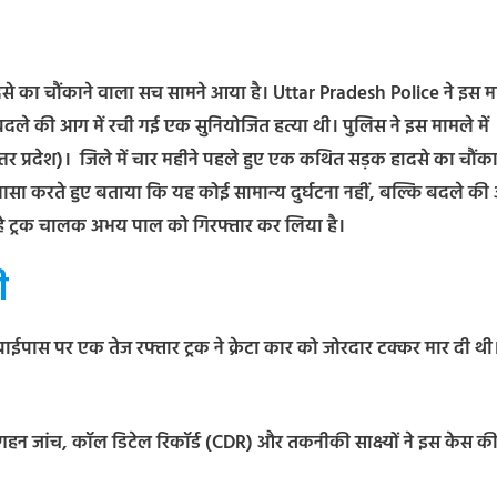
दसे का चौंकाने वाला सच सामने आया है। Uttar Pradesh Police ने इस म
बदले की आग में रची गई एक सुनियोजित हत्या थी। पुलिस ने इस मामले में
्तर प्रदेश)। जिले में चार महीने पहले हुए एक कथित सड़क हादसे का चौंका
सा करते हुए बताया कि यह कोई सामान्य दुर्घटना नहीं, बल्कि बदले क
 रहे ट्रक चालक अभय पाल को गिरफ्तार कर लिया है।
ी
 बाईपास पर एक तेज रफ्तार ट्रक ने क्रेटा कार को जोरदार टक्कर मार दी थ
 गहन जांच, कॉल डिटेल रिकॉर्ड (CDR) और तकनीकी साक्ष्यों ने इस केस क