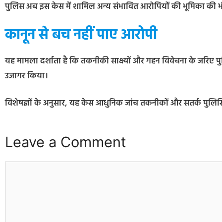
पुलिस अब इस केस में शामिल अन्य संभावित आरोपियों की भूमिका की भी
कानून से बच नहीं पाए आरोपी
यह मामला दर्शाता है कि तकनीकी साक्ष्यों और गहन विवेचना के जरिए पुल
उजागर किया।
विशेषज्ञों के अनुसार, यह केस आधुनिक जांच तकनीकों और सतर्क पुलिस
Leave a Comment