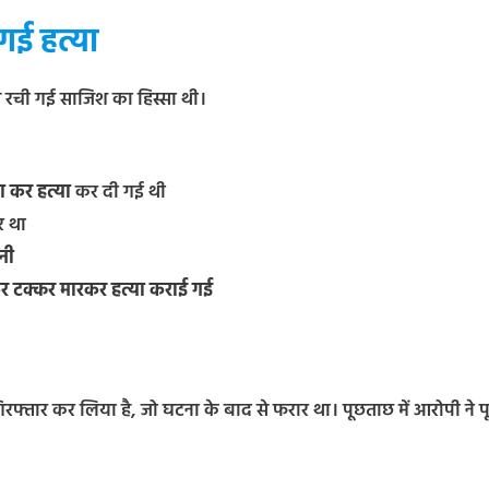
गई हत्या
से रची गई साजिश का हिस्सा थी।
 कर हत्या
कर दी गई थी
र था
नी
 टक्कर मारकर हत्या कराई गई
तार कर लिया है, जो घटना के बाद से फरार था। पूछताछ में आरोपी ने पू