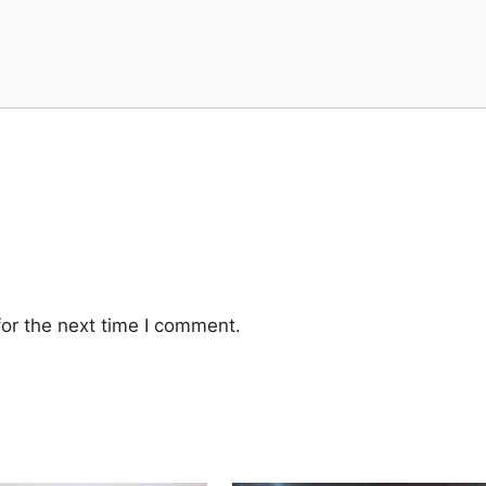
or the next time I comment.