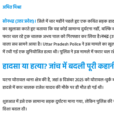
अमित मिश्रा
सोनभद्र (उत्तर प्रदेश)।
जिले में चार महीने पहले हुए एक कथित सड़क हा
का खुलासा करते हुए बताया कि यह कोई सामान्य दुर्घटना नहीं, बल्कि 
फरार चल रहे ट्रक चालक अभय पाल को गिरफ्तार कर लिया है।
नभद्र
(उत
वाला सच सामने आया है। Uttar Pradesh Police ने इस मामले का खुला
में रची गई एक सुनियोजित हत्या थी। पुलिस ने इस मामले में फरार चल
हादसा या हत्या? जांच में बदली पूरी कहान
घटना घोरावल थाना क्षेत्र की है, जहां 8 दिसंबर 2025 को घोरावल-चुर्क
हादसे में कार चालक राजेश यादव की मौके पर ही मौत हो गई थी।
शुरुआत में इसे एक सामान्य सड़क दुर्घटना माना गया, लेकिन पुलिस की
दिशा बदल दी।