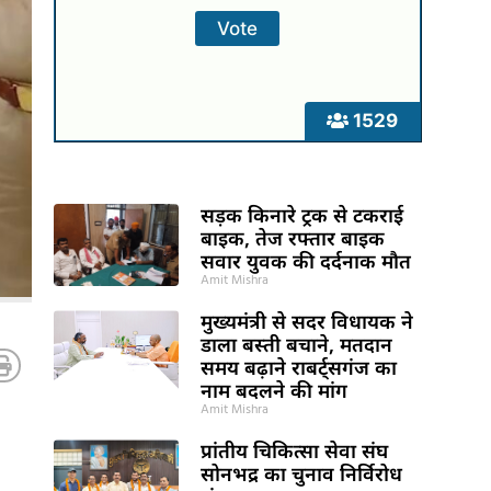
1529
सड़क किनारे ट्रक से टकराई
बाइक, तेज रफ्तार बाइक
सवार युवक की दर्दनाक मौत
Amit Mishra
मुख्यमंत्री से सदर विधायक ने
डाला बस्ती बचाने, मतदान
समय बढ़ाने राबर्ट्सगंज का
नाम बदलने की मांग
Amit Mishra
प्रांतीय चिकित्सा सेवा संघ
सोनभद्र का चुनाव निर्विरोध