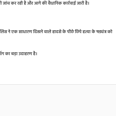
 जांच कर रही है और आगे की वैधानिक कार्रवाई जारी है।
िस ने एक साधारण दिखने वाले हादसे के पीछे छिपे हत्या के षड्यंत्र को
िंग का बड़ा उदाहरण है।