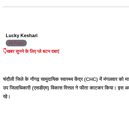
Lucky Keshari
All Posts
👇खबर सुनने के लिए प्ले बटन दबाएं
चंदौली जिले के नौगढ़ सामुदायिक स्वास्थ्य केंद्र (CHC) में मंगलवार को
उप जिलाधिकारी (एसडीएम) विकास मित्तल ने फीता काटकर किया। इस अवसर प
रहे।