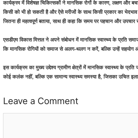
कार्यक्रम में विशेषज्ञ चिकित्सकों ने मानसिक रोगों के कारण, लक्षण और बच
किसी को भी हो सकती है और ऐसे मरीजों के साथ किसी प्रकार का भेदभाव नह
जितना ही महत्वपूर्ण बताया, साथ ही कहा कि समय पर पहचान और उपचार 
एसडीएम विकास मित्तल ने अपने संबोधन में मानसिक स्वास्थ्य के प्रति समा
कि मानसिक रोगियों को समाज से अलग-थलग न करें, बल्कि उन्हें सहयोग औ
इस कार्यक्रम का मुख्य उद्देश्य ग्रामीण क्षेत्रों में मानसिक स्वास्थ्य क
कोई कलंक नहीं, बल्कि एक सामान्य स्वास्थ्य समस्या है, जिसका उचित इल
Leave a Comment