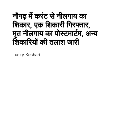
नौगढ़ में करंट से नीलगाय का
शिकार, एक शिकारी गिरफ्तार,
मृत नीलगाय का पोस्टमार्टम, अन्य
शिकारियों की तलाश जारी
Lucky Keshari