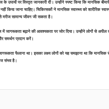
ाव के उपायों पर विस्तृत जानकारी दी। उन्होंने स्पष्ट किया कि मानसिक बीमार
ीं किया जाना चाहिए। चिकित्सकों ने मानसिक स्वास्थ्य को शारीरिक स्वास्थ
से मरीज सामान्य जीवन जी सकता है।
ज में जागरूकता बढ़ाने की आवश्यकता पर जोर दिया। उन्होंने लोगों से अपील 
र समर्थन प्रदान करें।
े प्रति जागरूकता फैलाना था। इसका लक्ष्य लोगों को यह समझाना था कि मानसिक 
ाज संभव है।