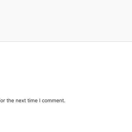
or the next time I comment.