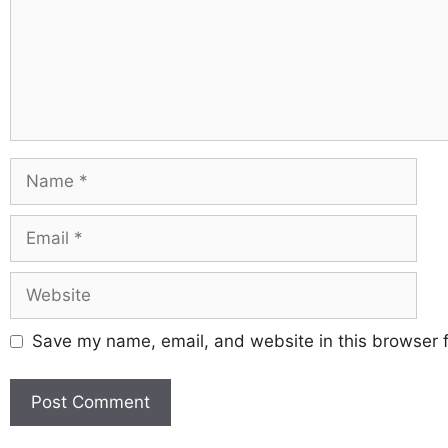
Save my name, email, and website in this browser f