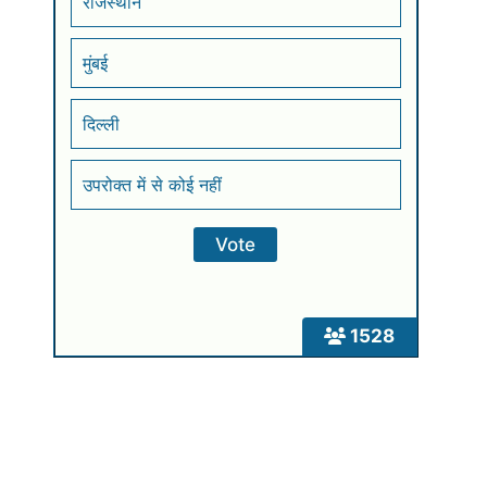
राजस्थान
मुंबई
दिल्ली
उपरोक्त में से कोई नहीं
1528