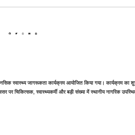
 मानसिक स्वास्थ्य जागरूकता कार्यक्रम आयोजित किया गया। कार्यक्रम का शु
र चिकित्सक, स्वास्थ्यकर्मी और बड़ी संख्या में स्थानीय नागरिक उपस्थ