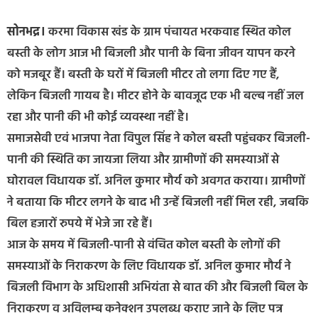
सोनभद्र।
करमा विकास खंड के ग्राम पंचायत भरकवाह स्थित कोल
बस्ती के लोग आज भी बिजली और पानी के बिना जीवन यापन करने
को मजबूर हैं। बस्ती के घरों में बिजली मीटर तो लगा दिए गए हैं,
लेकिन बिजली गायब है। मीटर होने के बावजूद एक भी बल्ब नहीं जल
रहा और पानी की भी कोई व्यवस्था नहीं है।
समाजसेवी एवं भाजपा नेता विपुल सिंह ने कोल बस्ती पहुंचकर बिजली-
पानी की स्थिति का जायजा लिया और ग्रामीणों की समस्याओं से
घोरावल विधायक डॉ. अनिल कुमार मौर्य को अवगत कराया। ग्रामीणों
ने बताया कि मीटर लगने के बाद भी उन्हें बिजली नहीं मिल रही, जबकि
बिल हजारों रुपये में भेजे जा रहे हैं।
आज के समय में बिजली-पानी से वंचित कोल बस्ती के लोगों की
समस्याओं के निराकरण के लिए विधायक डॉ. अनिल कुमार मौर्य ने
बिजली विभाग के अधिशासी अभियंता से बात की और बिजली बिल के
निराकरण व अविलम्ब कनेक्शन उपलब्ध कराए जाने के लिए पत्र