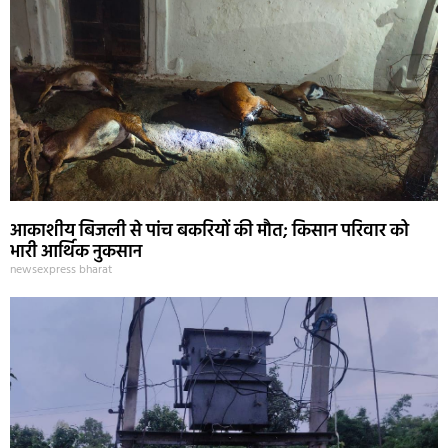
आकाशीय बिजली से पांच बकरियों की मौत; किसान परिवार को
भारी आर्थिक नुकसान
newsexpress bharat