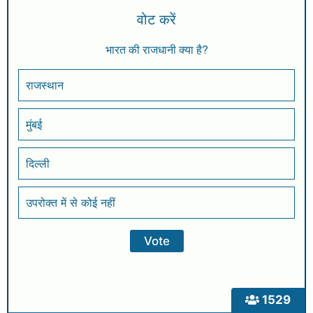
वोट करें
भारत की राजधानी क्या है?
राजस्थान
मुंबई
दिल्ली
उपरोक्त में से कोई नहीं
1529