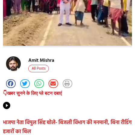
Amit Mishra
All Posts
👇खबर सुनने के लिए प्ले बटन दबाएं
भाजपा नेता विपुल सिंह बोले- बिजली विभाग की मनमानी, बिना रीडिंग
हजारों का बिल