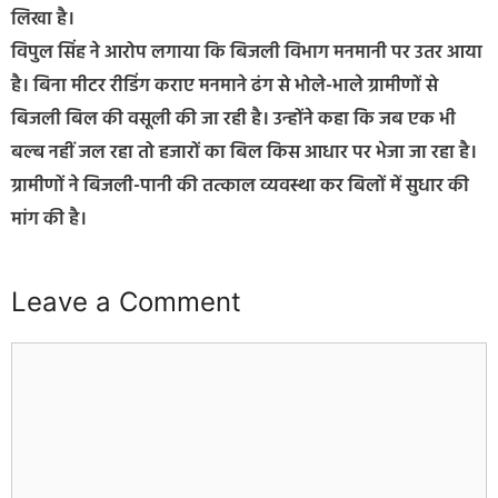
लिखा है।
विपुल सिंह ने आरोप लगाया कि बिजली विभाग मनमानी पर उतर आया
है। बिना मीटर रीडिंग कराए मनमाने ढंग से भोले-भाले ग्रामीणों से
बिजली बिल की वसूली की जा रही है। उन्होंने कहा कि जब एक भी
बल्ब नहीं जल रहा तो हजारों का बिल किस आधार पर भेजा जा रहा है।
ग्रामीणों ने बिजली-पानी की तत्काल व्यवस्था कर बिलों में सुधार की
मांग की है।
Leave a Comment