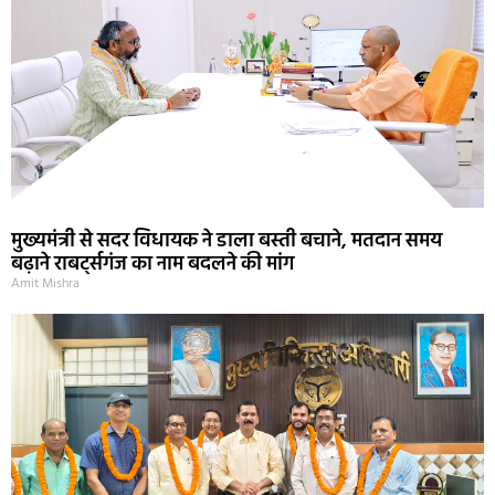
मुख्यमंत्री से सदर विधायक ने डाला बस्ती बचाने, मतदान समय
बढ़ाने राबर्ट्सगंज का नाम बदलने की मांग
Amit Mishra