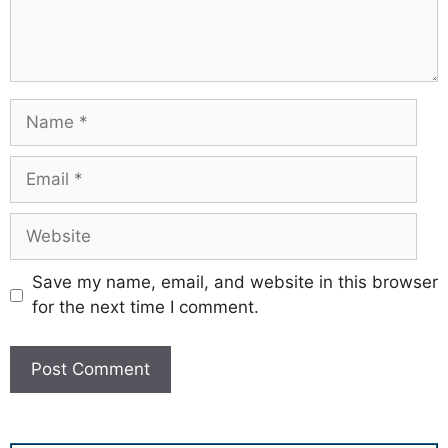
Save my name, email, and website in this browser
for the next time I comment.