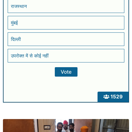
राजस्थान
मुंबई
दिल्ली
उपरोक्त में से कोई नहीं
1529