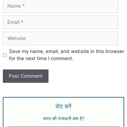
Save my name, email, and website in this browser
for the next time I comment.
वोट करें
भारत की राजधानी क्या है?