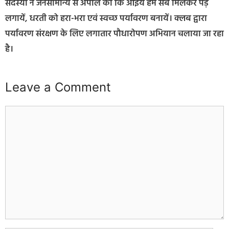
सदस्यों ने जनसामान्य से अपील की कि आइये हम सब मिलकर पेड़
लगायें, धरती को हरा-भरा एवं स्वच्छ पर्यावरण बनायें। क्लब द्वारा
पर्यावरण संरक्षण के लिए लगातार पौधारोपण अभियान चलाया जा रहा
है।
Leave a Comment