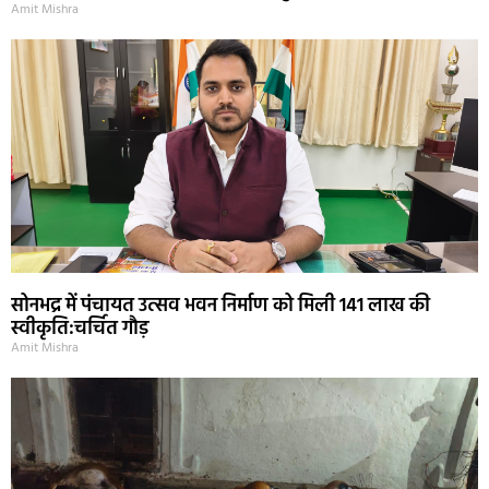
Amit Mishra
सोनभद्र में पंचायत उत्सव भवन निर्माण को मिली 141 लाख की
स्वीकृति:चर्चित गौड़
Amit Mishra