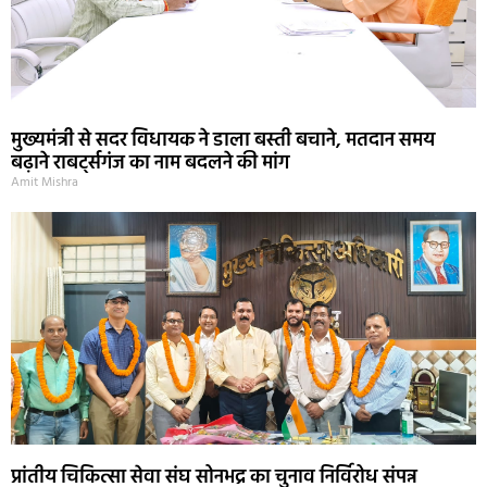
मुख्यमंत्री से सदर विधायक ने डाला बस्ती बचाने, मतदान समय
बढ़ाने राबर्ट्सगंज का नाम बदलने की मांग
Amit Mishra
प्रांतीय चिकित्सा सेवा संघ सोनभद्र का चुनाव निर्विरोध संपन्न