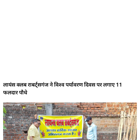
लायंस क्लब राबर्ट्सगंज ने विश्व पर्यावरण दिवस पर लगाए 11
फलदार पौधे