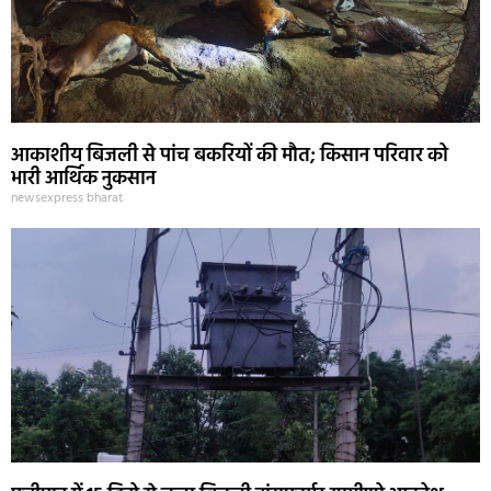
आकाशीय बिजली से पांच बकरियों की मौत; किसान परिवार को
भारी आर्थिक नुकसान
newsexpress bharat