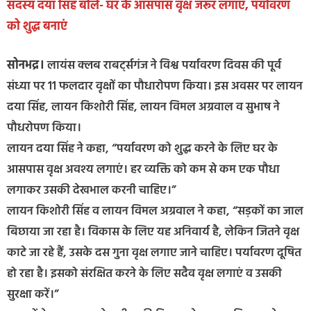
सदस्य दया सिंह बोले- घर के आसपास वृक्ष जरूर लगाएं, पर्यावरण
को शुद्ध बनाएं
सोनभद्र।
लायंस क्लब राबर्ट्सगंज ने विश्व पर्यावरण दिवस की पूर्व
संध्या पर 11 फलदार वृक्षों का पौधारोपण किया। इस अवसर पर लायन
दया सिंह, लायन किशोरी सिंह, लायन विमल अग्रवाल व सुभाष ने
पौधरोपण किया।
लायन दया सिंह ने कहा, “पर्यावरण को शुद्ध करने के लिए घर के
आसपास वृक्ष अवश्य लगाएं। हर व्यक्ति को कम से कम एक पौधा
लगाकर उसकी देखभाल करनी चाहिए।”
लायन किशोरी सिंह व लायन विमल अग्रवाल ने कहा, “सड़कों का जाल
बिछाया जा रहा है। विकास के लिए यह अनिवार्य है, लेकिन जितने वृक्ष
काटे जा रहे हैं, उसके दस गुना वृक्ष लगाए जाने चाहिए। पर्यावरण दूषित
हो रहा है। इसको संरक्षित करने के लिए सदैव वृक्ष लगाएं व उसकी
सुरक्षा करें।”