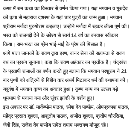
कथा में राम कथा का विस्तार से वर्णन किया गया। यज्ञ भगवान व गुरुदेव
की कृपा से महाराज दशरथ के यहां चार पुत्रों का जन्म हुआ। भगवान
श्रीराम मर्यादा पुरुषोत्तम कहलाए। उन्होंने मर्यादा में रहकर लीला पूर्ण की।
भरत को राजगद्दी देने के उद्देश्य से स्वयं 14 वर्ष का वनवास स्वीकार
किया। राम-भरत का प्रेम भाई-भाई के प्रेम की मिसाल है।
आगे माता जानकी के रावण द्वारा हरण, वानर सेना की सहायता से रावण
वध का प्रसंग सुनाया। कहा कि रावण अहंकार का प्रतीक है। चंद्रवंश
के प्रतापी राजाओं का वर्णन करते हुए बताया कि भगवान परशुराम ने 21
बार पृथ्वी को क्षत्रियों से विहीन कर अधर्म मिटाकर धर्म की स्थापना की।
यदुवंश में भगवान कृष्ण का अवतार हुआ। कृष्ण जन्म का उत्सव बड़े
धूमधाम से मनाया गया और सुंदर झांकी के दर्शन हुए।
इस अवसर पर डॉ. मार्कण्डेय पाठक, रमेश देव पाण्डेय, ओमप्रकाश पाठक,
महेंद्र प्रसाद शुक्ला, आशुतोष पाठक, अजीत शुक्ला, प्रदीप चौरसिया,
जेवी सिंह, राजेश देव पाण्डेय समेत तमाम भक्तगण मौजूद रहे।