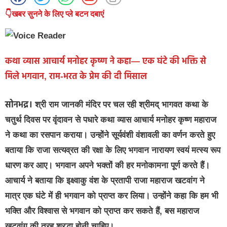
👇खबर सुनने के लिए प्ले बटन दबाएं
कथा व्यास आचार्य मनोहर कृष्ण ने कहा— एक घंटे की भक्ति से
मिले भगवान, राम-भरत के प्रेम की दी मिसाल
सोनभद्र।
श्री राम जानकी मंदिर पर चल रही श्रीमद् भागवत कथा के
चतुर्थ दिवस पर वृंदावन से पधारे कथा व्यास आचार्य मनोहर कृष्ण महाराज
ने कथा का रसपान कराया। उन्होंने सूर्यवंशी वंशावली का वर्णन करते हुए
बताया कि राजा सत्यव्रत की रक्षा के लिए भगवान नारायण स्वयं मत्स्य रूप
धारण कर आए। भगवान अपने भक्तों की हर मनोकामना पूर्ण करते हैं।
आचार्य ने बताया कि इक्ष्वाकु वंश के प्रतापी राजा महाराज खटवांग ने
मात्र एक घंटे में ही भगवान को प्राप्त कर लिया। उन्होंने कहा कि हम भी
भक्ति और विश्वास से भगवान को प्राप्त कर सकते हैं, बस महाराज
खटवांग की तरह श्रद्धा होनी चाहिए।