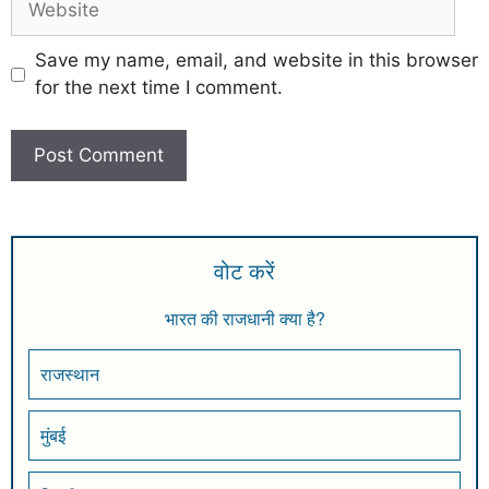
Save my name, email, and website in this browser
for the next time I comment.
वोट करें
भारत की राजधानी क्या है?
राजस्थान
मुंबई