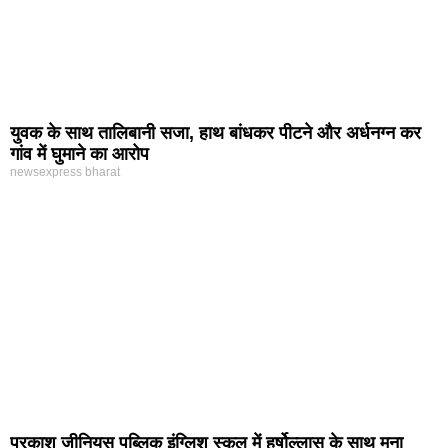
युवक के साथ तालिबानी सजा, हाथ बांधकर पीटने और अर्धनग्न कर
गांव में घुमाने का आरोप
newsexpress bharat
प्रकाश जीनियस पब्लिक इंग्लिश स्कूल में हर्षोल्लास के साथ मना