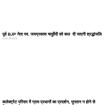
पूर्व BJP नेता स्व. जयप्रकाश चतुर्वेदी को कल दी जाएगी श्रद्धांजलि
Amit Mishra
कलेक्ट्रेट परिसर में ग्राम प्रधानों का प्रदर्शन, भुगतान न होने से