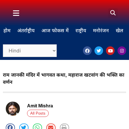
होम
अंतर्राष्ट्रीय
आज फोकस में
राष्ट्रीय
मनोरंजन
खेल
राम जानकी मंदिर में भागवत कथा, महाराज खटवांग की भक्ति का
वर्णन
Amit Mishra
All Posts