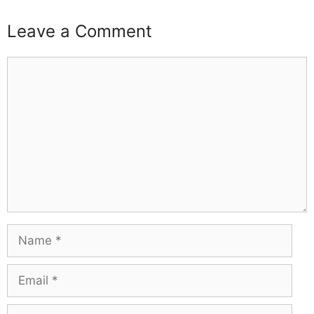
Leave a Comment