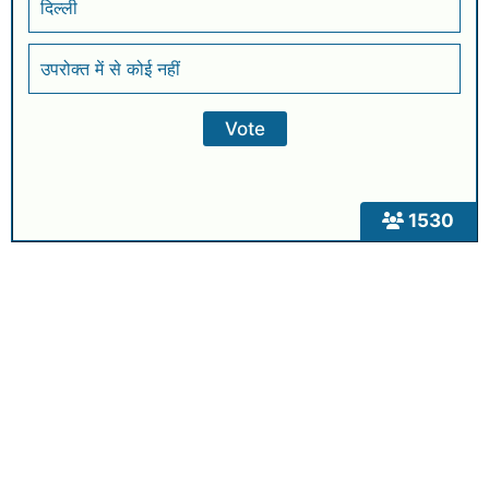
दिल्ली
उपरोक्त में से कोई नहीं
1530