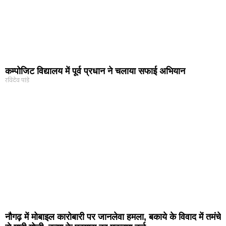
कम्पोजिट विद्यालय में पूर्व प्रधान ने चलाया सफाई अभियान
रविदेव पांडे
नौगढ़ में मोबाइल कारोबारी पर जानलेवा हमला, बकाये के विवाद में तमंचे