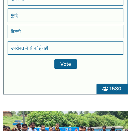
मुंबई
दिल्ली
उपरोक्त में से कोई नहीं
1530