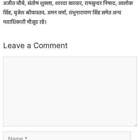
अजीत चौबे, संतोष शुक्ला, शारदा खरवार, रामसुन्दर निषाद, आलोक
सिंह, बृजेश श्रीवास्तव, अमन वर्मा, शंभुनारायण सिंह समेत अन्य
पदाधिकारी मौजूद रहे।
Leave a Comment