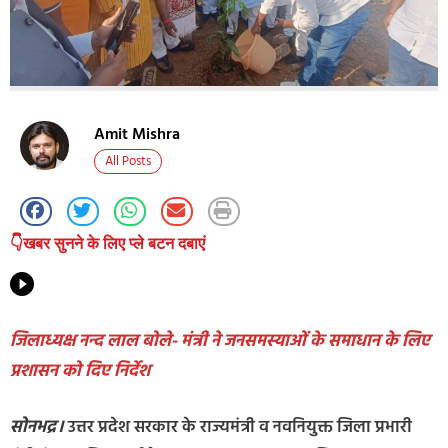
Amit Mishra
All Posts
👇खबर सुनने के लिए प्ले बटन दबाएं
जिलाध्यक्ष नन्द लाल बोले- मंत्री ने जनसमस्याओं के समाधान के लिए
प्रशासन को दिए निर्देश
सोनभद्र।
उत्तर प्रदेश सरकार के राज्यमंत्री व नवनियुक्त जिला प्रभारी