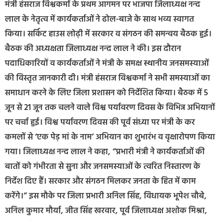
मंत्री हंसराज विश्वकर्मा के प्रथम आगमन पर भाजपा जिलाध्यक्ष नन्द
लाल के नेतृत्व में कार्यकर्ताओं ने ढोल-बाजे के साथ भव्य स्वागत
किया। सर्किट हाउस लोढ़ी में सरकार व संगठन की समन्वय बैठक हुई।
बैठक की अध्यक्षता जिलाध्यक्ष नन्द लाल ने की। इस दौरान
पदाधिकारियों व कार्यकर्ताओं ने मंत्री के समक्ष स्थानीय जनसमस्याओं
की विस्तृत जानकारी दी। मंत्री हंसराज विश्वकर्मा ने सभी समस्याओं का
समाधान करने के लिए जिला प्रशासन को निर्देशित किया। बैठक में 5
जून से 21 जून तक चलने वाले विश्व पर्यावरण दिवस के विभिन्न अभियानों
पर चर्चा हुई। विश्व पर्यावरण दिवस की पूर्व संध्या पर मंत्री के कर
कमलों से ‘एक पेड़ मां के नाम’ अभियान का शुभारंभ व वृक्षारोपण किया
गया। जिलाध्यक्ष नन्द लाल ने कहा, “प्रभारी मंत्री ने कार्यकर्ताओं की
बातों को गंभीरता से सुना और जनसमस्याओं के त्वरित निस्तारण के
निर्देश दिए हैं। सरकार और संगठन मिलकर जनता के हित में काम
करेंगे।” इस मौके पर जिला प्रभारी अनिल सिंह, विधायक भूपेश चौबे,
अनिल कुमार मौर्या, जीत सिंह खरवार, पूर्व जिलाध्यक्ष अशोक मिश्रा,