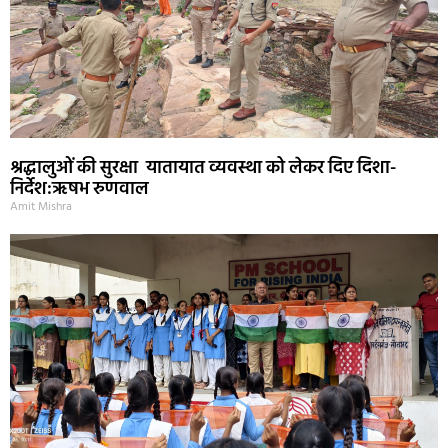
श्रद्धालुओं की सुरक्षा यातायात व्यवस्था को लेकर दिए दिशा-
निर्देश:ऋषभ रुणवाल
Amit Mishra