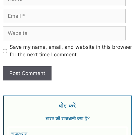
Save my name, email, and website in this browser
for the next time I comment.
वोट करें
भारत की राजधानी क्या है?
राजस्थान