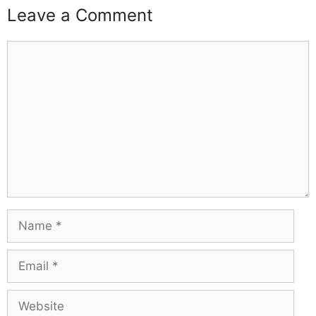
Leave a Comment