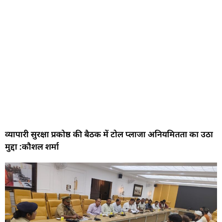
व्यापारी सुरक्षा प्रकोष्ठ की बैठक में टोल प्लाजा अनियमितता का उठा
मुद्दा :कौशल शर्मा