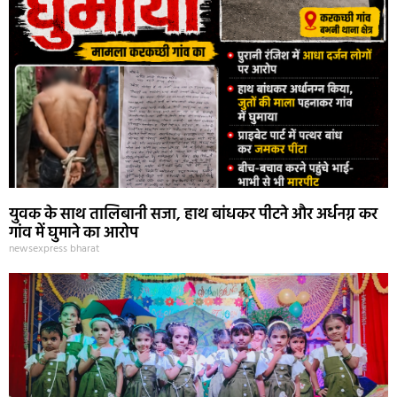
युवक के साथ तालिबानी सजा, हाथ बांधकर पीटने और अर्धनग्न कर
गांव में घुमाने का आरोप
newsexpress bharat