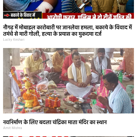
नौगढ़ में मोबाइल कारोबारी पर जानलेवा हमला, बकाये के विवाद में
तमंचे से मारी गोली, हत्या के प्रयास का मुकदमा दर्ज
Lucky Keshari
नवनिर्माण के लिए बदला चंद्रिका माता मंदिर का स्थान
Amit Mishra