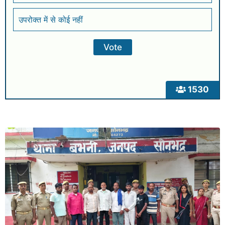
उपरोक्त में से कोई नहीं
1530