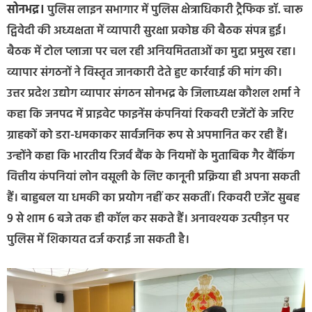
सोनभद्र।
पुलिस लाइन सभागार में पुलिस क्षेत्राधिकारी ट्रैफिक डॉ. चारू
द्विवेदी की अध्यक्षता में व्यापारी सुरक्षा प्रकोष्ठ की बैठक संपन्न हुई।
बैठक में टोल प्लाजा पर चल रही अनियमितताओं का मुद्दा प्रमुख रहा।
व्यापार संगठनों ने विस्तृत जानकारी देते हुए कार्रवाई की मांग की।
उत्तर प्रदेश उद्योग व्यापार संगठन सोनभद्र के जिलाध्यक्ष कौशल शर्मा ने
कहा कि जनपद में प्राइवेट फाइनेंस कंपनियां रिकवरी एजेंटों के जरिए
ग्राहकों को डरा-धमकाकर सार्वजनिक रूप से अपमानित कर रही हैं।
उन्होंने कहा कि भारतीय रिजर्व बैंक के नियमों के मुताबिक गैर बैंकिंग
वित्तीय कंपनियां लोन वसूली के लिए कानूनी प्रक्रिया ही अपना सकती
हैं। बाहुबल या धमकी का प्रयोग नहीं कर सकतीं। रिकवरी एजेंट सुबह
9 से शाम 6 बजे तक ही कॉल कर सकते हैं। अनावश्यक उत्पीड़न पर
पुलिस में शिकायत दर्ज कराई जा सकती है।