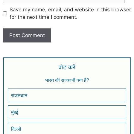
Save my name, email, and website in this browser
for the next time I comment.
वोट करें
भारत की राजधानी क्या है?
राजस्थान
मुंबई
दिल्ली