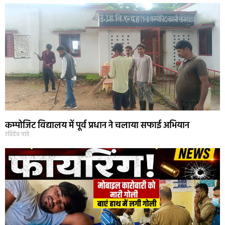
कम्पोजिट विद्यालय में पूर्व प्रधान ने चलाया सफाई अभियान
रविदेव पांडे