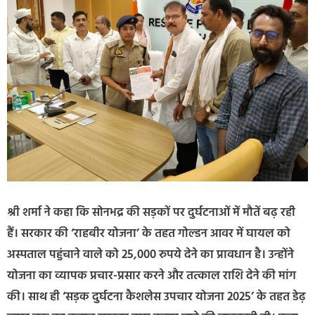
श्री शर्मा ने कहा कि सोनभद्र की सड़कों पर दुर्घटनाओं में मौतें बढ़ रही
हैं। सरकार की ‘राहबीर योजना’ के तहत गोल्डन आवर में घायल को
अस्पताल पहुंचाने वाले को 25,000 रुपये देने का प्रावधान है। उन्होंने
योजना का व्यापक प्रचार-प्रसार करने और तत्काल राशि देने की मांग
की। साथ ही ‘सड़क दुर्घटना कैशलेस उपचार योजना 2025’ के तहत डेढ़