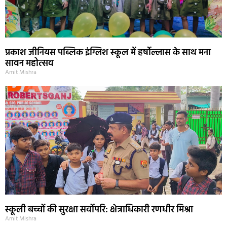
प्रकाश जीनियस पब्लिक इंग्लिश स्कूल में हर्षोल्लास के साथ मना
सावन महोत्सव
Amit Mishra
स्कूली बच्चों की सुरक्षा सर्वोपरि: क्षेत्राधिकारी रणधीर मिश्रा
Amit Mishra