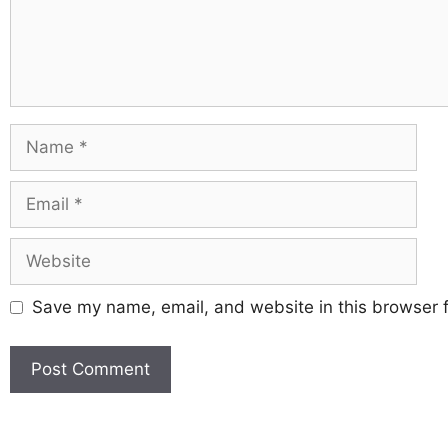
Save my name, email, and website in this browser f