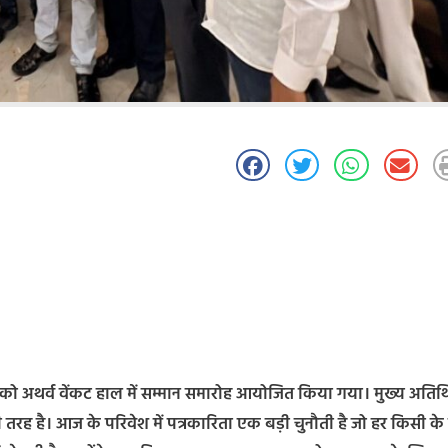
 को अथर्व वेंकट हाल में सम्मान समारोह आयोजित किया गया। मुख्य अतिथि 
 तरह है। आज के परिवेश में पत्रकारिता एक बड़ी चुनौती है जो हर किसी क