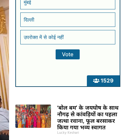
मुंबई
दिल्ली
उपरोक्त में से कोई नहीं
1529
‘बोल बम’ के जयघोष के साथ
नौगढ़ से कांवड़ियों का पहला
जत्था रवाना, फूल बरसाकर
किया गया भव्य स्वागत
Lucky Keshari