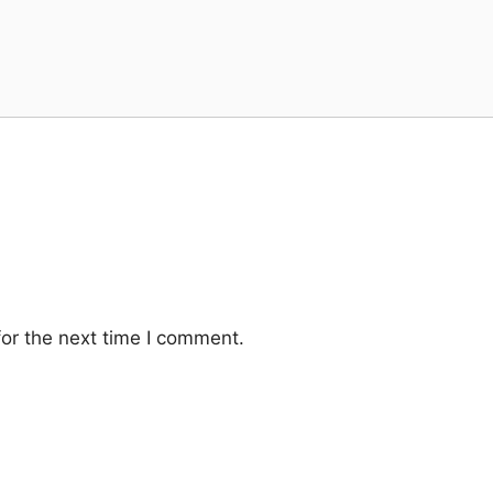
or the next time I comment.