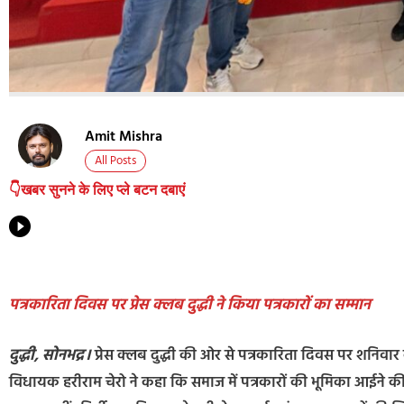
Amit Mishra
All Posts
👇खबर सुनने के लिए प्ले बटन दबाएं
पत्रकारिता दिवस पर प्रेस क्लब दुद्धी ने किया पत्रकारों का सम्मान
दुद्धी, सोनभद्र।
प्रेस क्लब दुद्धी की ओर से पत्रकारिता दिवस पर शनिवार
विधायक हरीराम चेरो ने कहा कि समाज में पत्रकारों की भूमिका आईने की