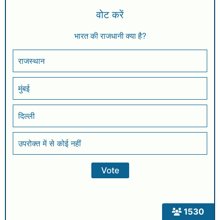
वोट करें
भारत की राजधानी क्या है?
राजस्थान
मुंबई
दिल्ली
उपरोक्त में से कोई नहीं
1530