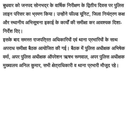
बुधवार को जनपद सोनभद्र के वार्षिक निरीक्षण के द्वितीय दिवस पर पुलिस
लाइन परिसर का भ्रमण किया। उन्होंने फील्ड यूनिट, जिला नियंत्रण कक्ष
और स्थानीय अभिसूचना इकाई के कार्यों की समीक्षा कर आवश्यक दिशा-
निर्देश दिए।
इसके बाद समस्त राजपत्रित अधिकारियों एवं थाना प्रभारियों के साथ
अपराध समीक्षा बैठक आयोजित की गई। बैठक में पुलिस अधीक्षक अभिषेक
वर्मा, अपर पुलिस अधीक्षक ऑपरेशन ऋषभ रूणवाल, अपर पुलिस अधीक्षक
मुख्यालय अनिल कुमार, सभी क्षेत्राधिकारी व थाना प्रभारी मौजूद रहे।