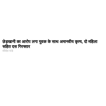
छेड़खानी का आरोप लगा युवक के साथ अमानवीय कृत्य, दो महिला
सहित दस गिरफ्तार
रविदेव पांडे