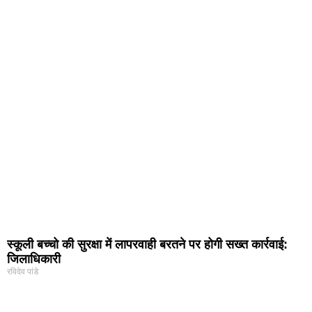
स्कूली बच्चो की सुरक्षा में लापरवाही बरतने पर होगी सख्त कार्रवाई:
जिलाधिकारी
रविदेव पांडे