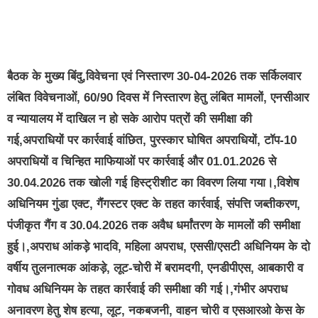
बैठक के मुख्य बिंदु,विवेचना एवं निस्तारण 30-04-2026 तक सर्किलवार
लंबित विवेचनाओं, 60/90 दिवस में निस्तारण हेतु लंबित मामलों, एनसीआर
व न्यायालय में दाखिल न हो सके आरोप पत्रों की समीक्षा की
गई,अपराधियों पर कार्रवाई वांछित, पुरस्कार घोषित अपराधियों, टॉप-10
अपराधियों व चिन्हित माफियाओं पर कार्रवाई और 01.01.2026 से
30.04.2026 तक खोली गई हिस्ट्रीशीट का विवरण लिया गया।,विशेष
अधिनियम गुंडा एक्ट, गैंगस्टर एक्ट के तहत कार्रवाई, संपत्ति जब्तीकरण,
पंजीकृत गैंग व 30.04.2026 तक अवैध धर्मांतरण के मामलों की समीक्षा
हुई।,अपराध आंकड़े भादवि, महिला अपराध, एससी/एसटी अधिनियम के दो
वर्षीय तुलनात्मक आंकड़े, लूट-चोरी में बरामदगी, एनडीपीएस, आबकारी व
गोवध अधिनियम के तहत कार्रवाई की समीक्षा की गई।,गंभीर अपराध
अनावरण हेतु शेष हत्या, लूट, नकबजनी, वाहन चोरी व एसआरओ केस के