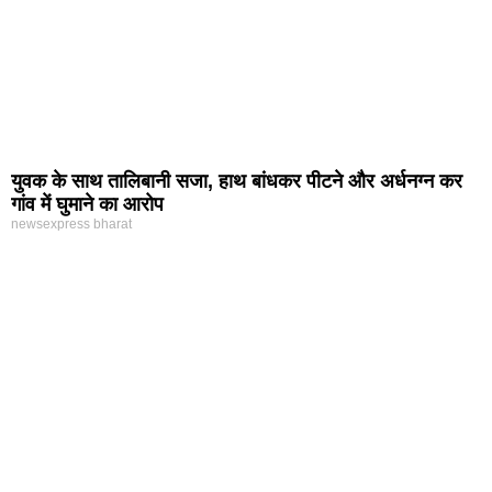
युवक के साथ तालिबानी सजा, हाथ बांधकर पीटने और अर्धनग्न कर
गांव में घुमाने का आरोप
newsexpress bharat