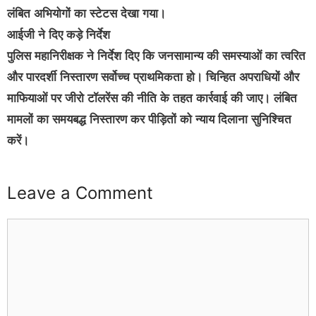
लंबित अभियोगों का स्टेटस देखा गया।
आईजी ने दिए कड़े निर्देश
पुलिस महानिरीक्षक ने निर्देश दिए कि जनसामान्य की समस्याओं का त्वरित
और पारदर्शी निस्तारण सर्वोच्च प्राथमिकता हो। चिन्हित अपराधियों और
माफियाओं पर जीरो टॉलरेंस की नीति के तहत कार्रवाई की जाए। लंबित
मामलों का समयबद्ध निस्तारण कर पीड़ितों को न्याय दिलाना सुनिश्चित
करें।
Leave a Comment