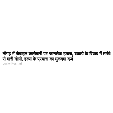
नौगढ़ में मोबाइल कारोबारी पर जानलेवा हमला, बकाये के विवाद में तमंचे
से मारी गोली, हत्या के प्रयास का मुकदमा दर्ज
Lucky Keshari