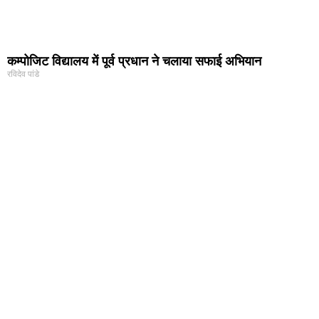
कम्पोजिट विद्यालय में पूर्व प्रधान ने चलाया सफाई अभियान
रविदेव पांडे