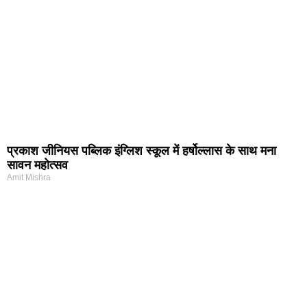
प्रकाश जीनियस पब्लिक इंग्लिश स्कूल में हर्षोल्लास के साथ मना
सावन महोत्सव
Amit Mishra