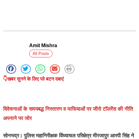
Amit Mishra
All Posts
👇खबर सुनने के लिए प्ले बटन दबाएं
विवेचनाओं के समयबद्ध निस्तारण व माफियाओं पर जीरो टॉलरेंस की नीति
अपनाने पर जोर
सोनभद्र।
पुलिस महानिरीक्षक विंध्याचल परिक्षेत्र मीरजापुर आरपी सिंह ने