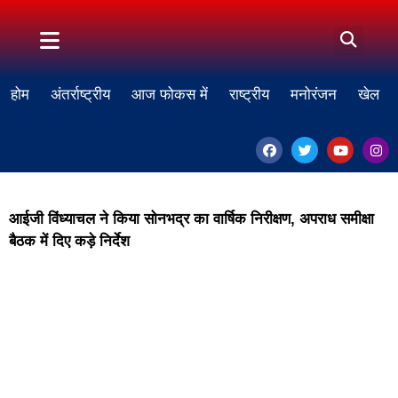
होम
अंतर्राष्ट्रीय
आज फोकस में
राष्ट्रीय
मनोरंजन
खेल
आईजी विंध्याचल ने किया सोनभद्र का वार्षिक निरीक्षण, अपराध समीक्षा
बैठक में दिए कड़े निर्देश