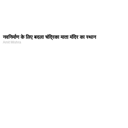
नवनिर्माण के लिए बदला चंद्रिका माता मंदिर का स्थान
Amit Mishra