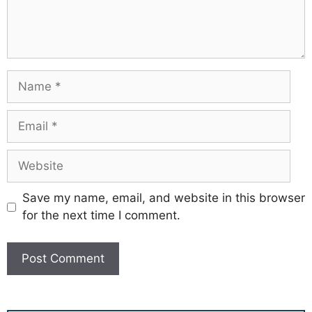
Save my name, email, and website in this browser
for the next time I comment.