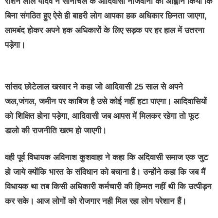
रोशन लाल यादव ने सोनाँचल के आदिवासी नौजवानों का आह्वान किया कि
बिना संगठित हुए ऐसे ही बाहरी लोग आपका हक अधिकार छिनता जाएगा,
लामबंद होकर अपने हक अधिकारों के लिए सड़क पर हर हाल में उतरना
पड़ेगा।
सांसद छोटेलाल खरवार ने कहा जो आदिवासी 25 साल से अपने
जल,जंगल, जमीन पर काबिज है उसे कोई नहीं हटा पाएगा। आदिवासियों
को शिक्षित होना पड़ेगा, आदिवासी जब आपस में मिलकर रहेगा तो फूट
डालो की राजनीति खत्म हो जाएगी।
वही पूर्व विधायक अविनाश कुशवाहा ने कहा कि अदिवासी समाज एक जुट
हो जाये क्योंकि भारत के संविधान को बचाना है। उन्होंने कहा कि जब मैं
विधायक था तब किसी अधिकारी कर्मचारी की हिम्मत नहीं थी कि उत्पीड़न
कर सके। आज लोगों को रोजगार नही मिल रहा लोग परेशान हैं।