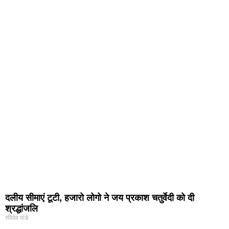
दलीय सीमाएं टूटी, हजारो लोगो ने जय प्रकाश चतुर्वेदी को दी
श्रद्धांजलि
रविदेव पांडे