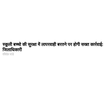
स्कूली बच्चो की सुरक्षा में लापरवाही बरतने पर होगी सख्त कार्रवाई:
जिलाधिकारी
रविदेव पांडे