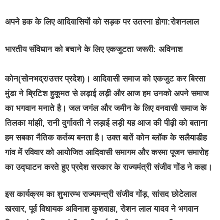
अपने हक के लिए आदिवासियों को सड़क पर उतरना होगा:रोशनलाल
भारतीय संविधान को बचाने के लिए एकजुटता जरूरी: अविनाश
कोन(सोनभद्र/उत्तर प्रदेश)।
आदिवासी समाज को एकजुट कर बिरसा
मुंडा ने ब्रिटिश हुकूमत से लड़ाई लड़ी और आज हम उनको अपने समाज
का भगवान मनाते है। जल जगंल और जमीन के लिए वनवासी समाज के
तिलका मांझी, रानी दुर्गावती ने लड़ाई लड़ी यह आज की पीढ़ी को बताना
हम सबका नैतिक कर्तव्य बनता है। उक्त बातें कोन ब्लॉक के सलैयाडीह
गांव में रविवार को आयोजित आदिवासी समागम और करमा पूजन समारोह
का उद्घाटन करते हुए प्रदेश सरकार के राज्यमंत्री संजीव गोंड ने कहा।
इस कार्यक्रम का शुभारम्भ राज्यमन्त्री संजीव गोंड़, सांसद छोटेलाल
खरवार, पूर्व विधायक अविनाश कुशवाहा, रोशन लाल यादव ने भगवान