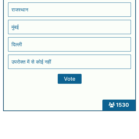
राजस्थान
मुंबई
दिल्ली
उपरोक्त में से कोई नहीं
1530