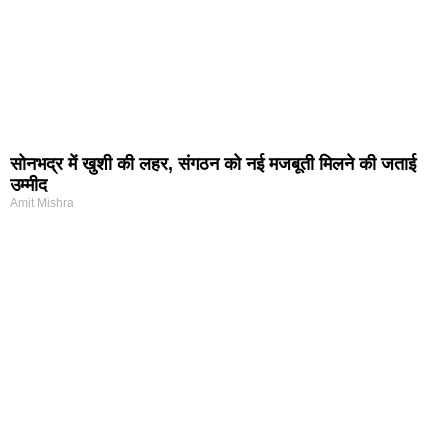
सोनभद्र में खुशी की लहर, संगठन को नई मजबूती मिलने की जताई
उम्मीद
Amit Mishra