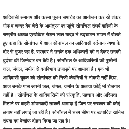
आदिवासी समागम और करमा पूजन समारोह का आयोजन कर रहे शंकर
गोड़ व चन्द्र देव चेरो के आमंत्रण पर पहुंचे सोनाँचल संघर्ष वाहिनी के
राष्ट्रीय अध्यक्ष एडवोकेट रोशन लाल यादव ने उद्घाटन भाषण में बोलते
हुए कहा कि सोनांचल में आज सोनांचल का आदिवासी दर्दनाक व्यथा के
दौर से गुजर रहा है, सरकार ने उनके हक अधिकारों को न देकर उनकी
दुर्दशा की जिम्मेदार बन बैठी है। सोनाँचल के आदिवासियों की पुश्तैनी
जल, जंगल, जमीन से वनविभाग उजाड़ने पर आमादा है। एक भी
आदिवासी युवक को सोनांचल की निजी कंपनियों ने नौकरी नहीं दिया,
आज उनके पास अपनी जल, जंगल, जमीन के अलावा कोई भी रोजगार
नहीं है। सोनाँचल के आदिवासियों की संस्कृति, पहचान और अस्मिता
मिटाने पर बाहरी शोषणवादी ताकतें आमादा हैं जिन पर सरकार की कोई
लगाम नहीं लगाई जा रही है। सोनाँचल में चरम सीमा पर उत्पादित खनिज
संपदा का बेखौफ दोहन किया जा रहा है।