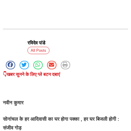
रविदेव पांडे
All Posts
👇खबर सुनने के लिए प्ले बटन दबाएं
नवीन कुमार
सोनांचल के हर आदिवासी का घर होगा पक्का , हर घर बिजली होगी :
संजीव गोड़