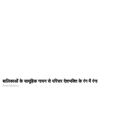
बालिकाओं के सामूहिक गायन से परिसर देशभक्ति के रंग में रंगा
Amit Mishra