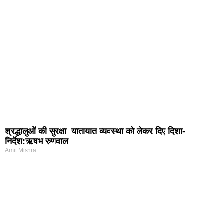
श्रद्धालुओं की सुरक्षा यातायात व्यवस्था को लेकर दिए दिशा-
निर्देश:ऋषभ रुणवाल
Amit Mishra