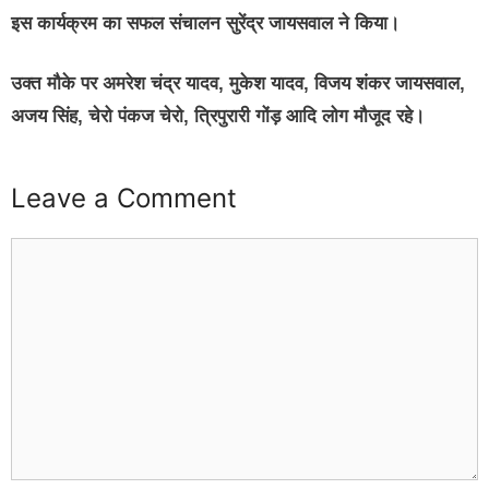
इस कार्यक्रम का सफल संचालन सुरेंद्र जायसवाल ने किया।
उक्त मौके पर अमरेश चंद्र यादव, मुकेश यादव, विजय शंकर जायसवाल,
अजय सिंह, चेरो पंकज चेरो, त्रिपुरारी गोंड़ आदि लोग मौजूद रहे।
Leave a Comment