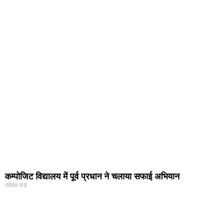
कम्पोजिट विद्यालय में पूर्व प्रधान ने चलाया सफाई अभियान
रविदेव पांडे