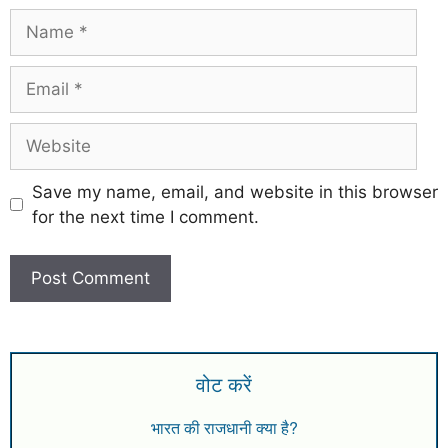
Save my name, email, and website in this browser
for the next time I comment.
वोट करें
भारत की राजधानी क्या है?