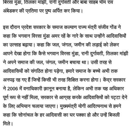
बिरसा मुंडा, तिलका मांझी, रानी दुर्गावती और बाबा साहब भीम राव
अंबेडकर की प्रतिमा पर पुष्प अर्पित कर किया।
इस दौरान प्रदेश सरकार के समाज कल्याण राज्य मंत्री संजीव गोंड ने
कहा कि भगवान विरसा मुंडा अमर रहें के नारे के साथ उन्होंने आदिवासियों
का उत्साह बढ़ाया। कहा कि जल, जंगल, जमीन की लड़ाई को लेकर
आपने देखा होगा कि कैसे भगवान विरसा मुंडा, रानी दुर्गावती, तिलका मांझी
ने अपने समाज की जल, जंगल, जमीन बचाया था। उसी तरह से
आदिवासियों को संगठित होना पड़ेगा, हमारे समाज के बच्चे अभी तक
अनपढ़ रह गए हैं जिन्हें किसी भी तरह शिक्षित करना होगा। केंद्र सरकार
ने 2006 में वनाधिकारी क़ानून बनाया है, लेकिन अभी तक यह अधिकार
पूर्ण रूप से नहीं मिला, सरकार से आग्रह करके आदिवासियों को पट्टा देने
के लिए अभियान चलाया जाएगा। मुख्यमंत्री योगी आदित्यनाथ से हमने
कहा कि सोनांचल के हर आदिवासी का घर पक्का हो और उन्हें बिजली
मिले।