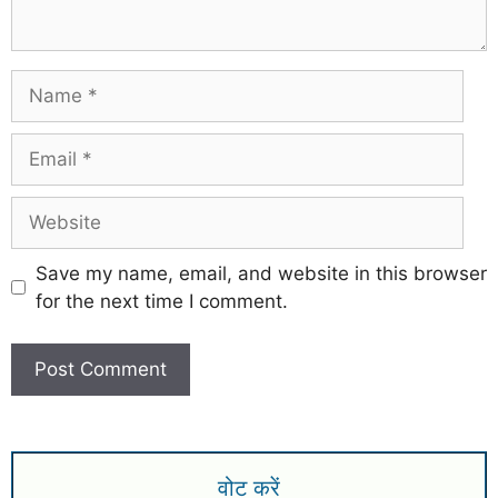
Save my name, email, and website in this browser
for the next time I comment.
वोट करें