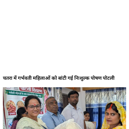
चतरा में गर्भवती महिलाओं को बांटी गई निःशुल्क पोषण पोटली