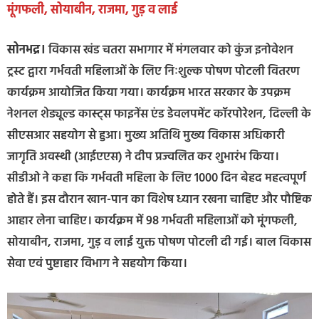
मूंगफली, सोयाबीन, राजमा, गुड़ व लाई
सोनभद्र।
विकास खंड चतरा सभागार में मंगलवार को कुंज इनोवेशन
ट्रस्ट द्वारा गर्भवती महिलाओं के लिए निःशुल्क पोषण पोटली वितरण
कार्यक्रम आयोजित किया गया। कार्यक्रम भारत सरकार के उपक्रम
नेशनल शेड्यूल्ड कास्ट्स फाइनेंस एंड डेवलपमेंट कॉरपोरेशन, दिल्ली के
सीएसआर सहयोग से हुआ। मुख्य अतिथि मुख्य विकास अधिकारी
जागृति अवस्थी (आईएएस) ने दीप प्रज्वलित कर शुभारंभ किया।
सीडीओ ने कहा कि गर्भवती महिला के लिए 1000 दिन बेहद महत्वपूर्ण
होते हैं। इस दौरान खान-पान का विशेष ध्यान रखना चाहिए और पौष्टिक
आहार लेना चाहिए। कार्यक्रम में 98 गर्भवती महिलाओं को मूंगफली,
सोयाबीन, राजमा, गुड़ व लाई युक्त पोषण पोटली दी गई। बाल विकास
सेवा एवं पुष्टाहार विभाग ने सहयोग किया।