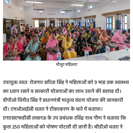
मौजूद महिलाए
उपायुक्त स्वतः रोजगार सरिता सिंह ने महिलाओं को 9 माह तक स्वास्थ्य
का ध्यान रखने व सरकारी योजनाओं का लाभ उठाने की सलाह दी।
डीपीओ विनीत सिंह ने प्रधानमंत्री मातृत्व वंदना योजना की जानकारी
दी। एमओआईसी चतरा ने टीकाकरण के बारे में बताया।
एनएसएफडीसी लखनऊ के उप प्रबंधक रविंद्र नाथ गौण ने बताया कि
कुल 250 महिलाओं को पोषण पोटली दी जानी है। बीडीओ चतरा ने