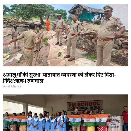
श्रद्धालुओं की सुरक्षा यातायात व्यवस्था को लेकर दिए दिशा-
निर्देश:ऋषभ रुणवाल
Amit Mishra