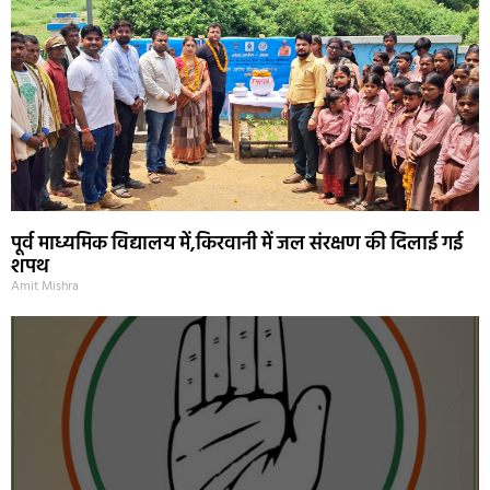
पूर्व माध्यमिक विद्यालय में,किरवानी में जल संरक्षण की दिलाई गई
शपथ
Amit Mishra