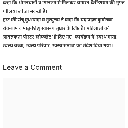
कहा कि आंगनबाड़ी व एएनएम से मिलकर आयरन-कैल्शियम की मुफ्त
गोलियां ली जा सकती हैं।
ट्रस्ट की संजू कुशवाहा व मृत्युंजय ने कहा कि यह पहल कुपोषण
रोकथाम व मातृ-शिशु स्वास्थ्य सुधार के लिए है। महिलाओं को
जागरूकता पोस्टर-लीफलेट भी दिए गए। कार्यक्रम में ‘स्वस्थ माता,
स्वस्थ बच्चा, स्वस्थ परिवार, स्वस्थ समाज’ का संदेश दिया गया।
Leave a Comment