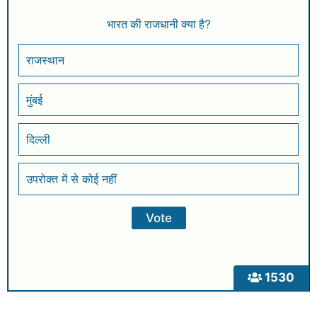
भारत की राजधानी क्या है?
राजस्थान
मुंबई
दिल्ली
उपरोक्त में से कोई नहीं
1530