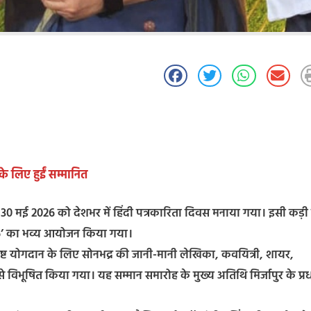
के लिए हुईं सम्मानित
य में 30 मई 2026 को देशभर में हिंदी पत्रकारिता दिवस मनाया गया। इसी कड़ी म
 2026’ का भव्य आयोजन किया गया।
त्कृष्ट योगदान के लिए सोनभद्र की जानी-मानी लेखिका, कवयित्री, शायर,
 विभूषित किया गया। यह सम्मान समारोह के मुख्य अतिथि मिर्जापुर के प्र