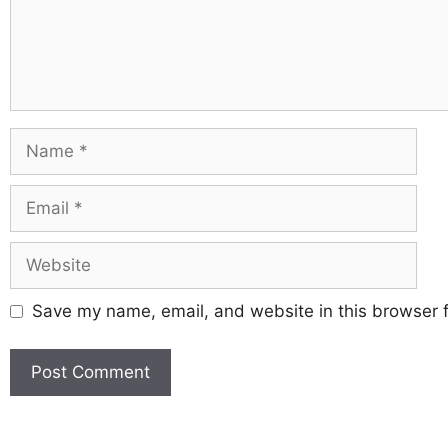
Save my name, email, and website in this browser f