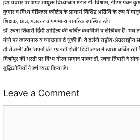
इस अवसर पर अपर आयुक्त विंध्याचल मंडल डॉ. विश्राम, डीएम पवन कुम
कुमार व विंध्य मेडिकल कॉलेज के प्राचार्य विशिष्ट अतिथि के रूप में मौजूद रह
शिक्षक, छात्र, पत्रकार व गणमान्य नागरिक उपस्थित रहे।
डॉ. रचना तिवारी हिंदी साहित्य की चर्चित कवयित्री व लेखिका हैं। अब त
मंचों पर काव्यपाठ व व्याख्यान दे चुकी हैं। वे दर्जनों राष्ट्रीय-अंतरराष्ट्री
ही से जन्मे’ और ‘सपनों की उम्र नहीं होती’ हिंदी जगत में खासा चर्चित रही है
मिर्जापुर की धरती पर विंध्य गौरव सम्मान पाकर डॉ. रचना तिवारी ने स
बुद्धिजीवियों ने हर्ष व्यक्त किया है।
Leave a Comment