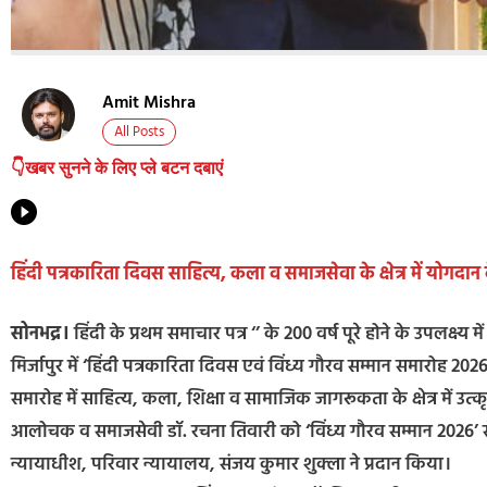
Amit Mishra
All Posts
👇खबर सुनने के लिए प्ले बटन दबाएं
हिंदी पत्रकारिता दिवस साहित्य, कला व समाजसेवा के क्षेत्र में योगदान 
सोनभद्र।
हिंदी के प्रथम समाचार पत्र ‘’ के 200 वर्ष पूरे होने के उपलक्ष्
मिर्जापुर में ‘हिंदी पत्रकारिता दिवस एवं विंध्य गौरव सम्मान समारोह
समारोह में साहित्य, कला, शिक्षा व सामाजिक जागरूकता के क्षेत्र में उ
आलोचक व समाजसेवी डॉ. रचना तिवारी को ‘विंध्य गौरव सम्मान 2026’ से
न्यायाधीश, परिवार न्यायालय, संजय कुमार शुक्ला ने प्रदान किया।