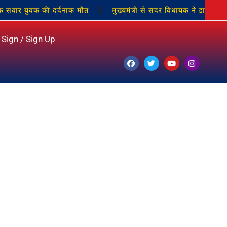
वक की दर्दनाक मौत
मुख्यमंत्री से सदर विधायक ने डाला बस्ती बचाने,
Sign / Sign Up