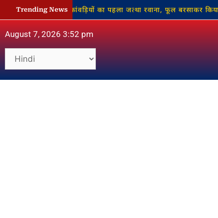
ाथ नौगढ़ से कांवड़ियों का पहला जत्था रवाना, फूल बरसाकर किया गया भव्य 
Trending News
August 7, 2026 3:52 pm