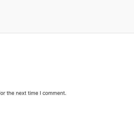
or the next time I comment.