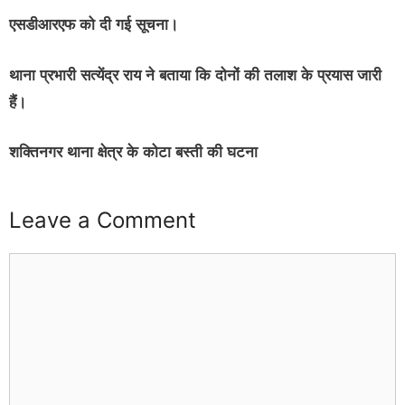
एसडीआरएफ को दी गई सूचना।
थाना प्रभारी सत्येंद्र राय ने बताया कि दोनों की तलाश के प्रयास जारी
हैं।
शक्तिनगर थाना क्षेत्र के कोटा बस्ती की घटना
Leave a Comment