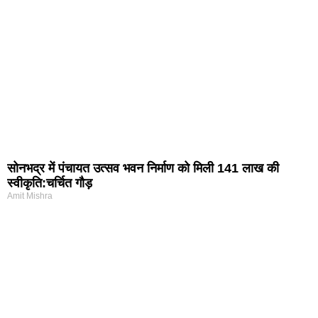
सोनभद्र में पंचायत उत्सव भवन निर्माण को मिली 141 लाख की
स्वीकृति:चर्चित गौड़
Amit Mishra