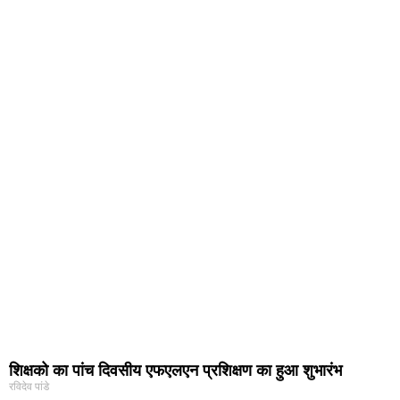
शिक्षको का पांच दिवसीय एफएलएन प्रशिक्षण का हुआ शुभारंभ
रविदेव पांडे