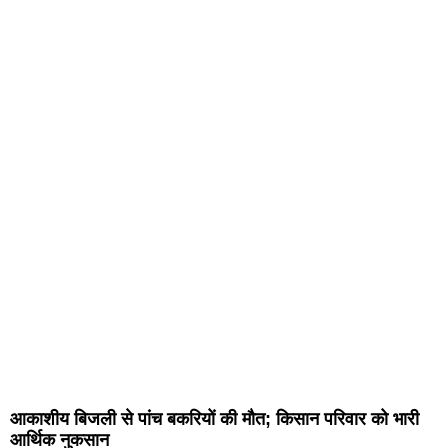
आकाशीय बिजली से पांच बकरियों की मौत; किसान परिवार को भारी
आर्थिक नुकसान