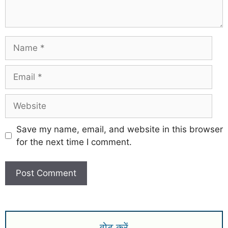
Save my name, email, and website in this browser
for the next time I comment.
वोट करें