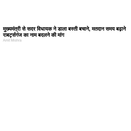
मुख्यमंत्री से सदर विधायक ने डाला बस्ती बचाने, मतदान समय बढ़ाने
राबर्ट्सगंज का नाम बदलने की मांग
Amit Mishra