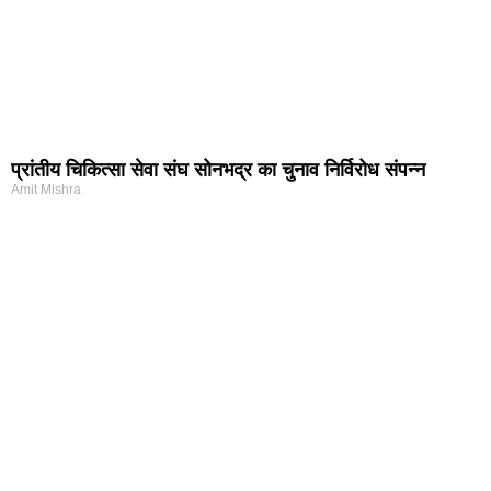
प्रांतीय चिकित्सा सेवा संघ सोनभद्र का चुनाव निर्विरोध संपन्न
Amit Mishra