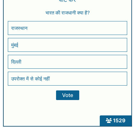
भारत की राजधानी क्या है?
राजस्थान
मुंबई
दिल्ली
उपरोक्त में से कोई नहीं
1529