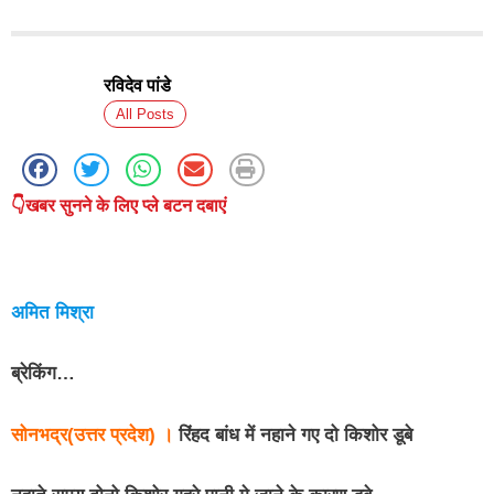
रविदेव पांडे
All Posts
👇खबर सुनने के लिए प्ले बटन दबाएं
अमित मिश्रा
ब्रेकिंग…
सोनभद्र(उत्तर प्रदेश) ।
रिंहद बांध में नहाने गए दो किशोर डूबे