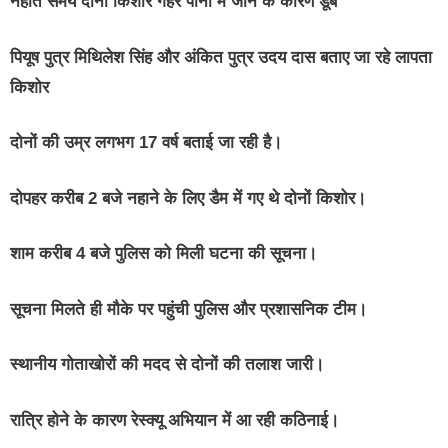
नहाते समय दोनो किशोर गहरे पानी मे जाने के कारण डूबे
पियूष पुत्र मिथिलेश सिंह और अंकित पुत्र उदय दास बताए जा रहे लापता
किशोर
दोनों की उम्र लगभग 17 वर्ष बताई जा रही है।
दोपहर करीब 2 बजे नहाने के लिए डैम में गए थे दोनों किशोर।
शाम करीब 4 बजे पुलिस को मिली घटना की सूचना।
सूचना मिलते ही मौके पर पहुंची पुलिस और प्रशासनिक टीम।
स्थानीय गोताखोरों की मदद से दोनों की तलाश जारी।
रात्रि होने के कारण रेस्क्यू अभियान में आ रही कठिनाई।