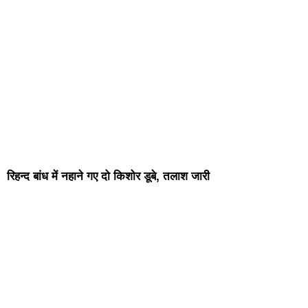
रिहन्द बांध में नहाने गए दो किशोर डूबे, तलाश जारी