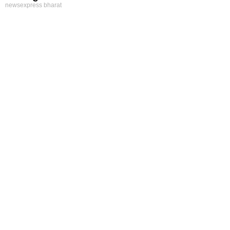
newsexpress bharat