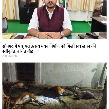
सोनभद्र में पंचायत उत्सव भवन निर्माण को मिली 141 लाख की
स्वीकृति:चर्चित गौड़
Amit Mishra