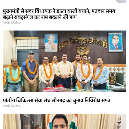
मुख्यमंत्री से सदर विधायक ने डाला बस्ती बचाने, मतदान समय
बढ़ाने राबर्ट्सगंज का नाम बदलने की मांग
Amit Mishra
प्रांतीय चिकित्सा सेवा संघ सोनभद्र का चुनाव निर्विरोध संपन्न
Amit Mishra