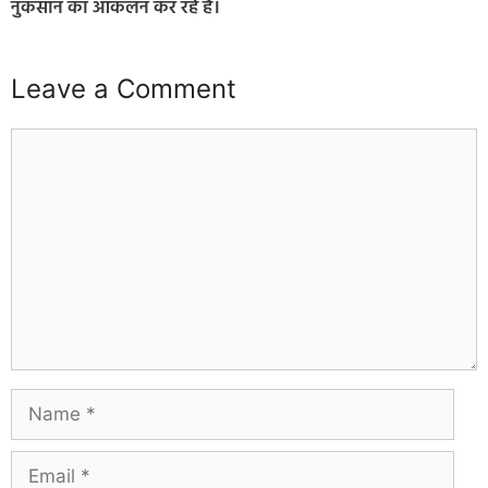
नुकसान का आकलन कर रहे हैं।
Leave a Comment