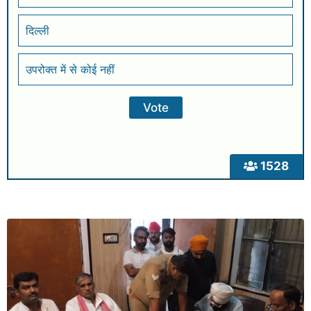
दिल्ली
उपरोक्त में से कोई नहीं
1528