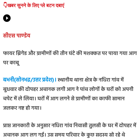
👇खबर सुनने के लिए प्ले बटन दबाएं
सीएस पाण्डेय
फायर ब्रिगेड और ग्रामीणों की तीन घंटे की मशक्कत पर पाया गया आग
पर काबू
बभनी(सोनभद्र/उत्तर प्रदेश)।
स्थानीय थाना क्षेत्र के नधिरा गांव में
बुधवार की दोपहर अचानक लगी आग ने पांच लोगों के घरों को अपनी
चपेट में ले लिया। घरों में आग लगने से ग्रामीणों का काफी सामान
जलकर नष्ट हो गया।
प्राप्त जानकारी के अनुसार नधिरा गांव निवासी तुलसी के घर में दोपहर में
अचानक आग लग गई। उस समय परिवार के कुछ सदस्य सो रहे थे