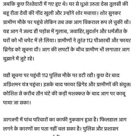
जबकि कुछ रिश्तेदारी में गए हुए थे। घर से धुआं उठता देख तुलसी की
बहू रीता देवी की नींद खुली और उन्होंने शोर मचाया। शोर सुनकर
ग्रामीण मौके पर पहुंचे लेकिन तब तक आग विकराल रूप ले चुकी थी।
यह आग ने जल्द ही पड़ोस में गुलाब, जवाहिर,सुदर्शन और धर्मजीत के
घरों को भी चपेट में ले लिया। ग्रामीणों ने तुरंत 112 पीआरबी और फायर
ब्रिगेड को सूचना दी। आग की लपटों के बीच ग्रामीण भी लगातार आग
बुझाने में जुटे रहे।
वही सूचना पर पहुंची 112 पुलिस मौके पर डटी रही। कुछ देर बाद
अग्निशमन यंत्र पहुंचा। इसके बाद फायर ब्रिगेड और ग्रामीणों की संयुक्त
कोशिश से करीब तीन घंटे की कड़ी मशक्कत के बाद आग पर काबू
पाया जा सका।
आगजनी में पांच परिवारों का काफी नुकसान हुआ है। फिलहाल आग
लगने के कारणों का पता नहीं चल सका है। पुलिस और प्रशासन