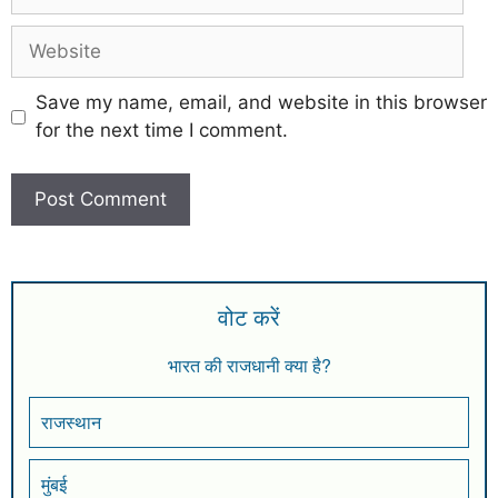
Save my name, email, and website in this browser
for the next time I comment.
वोट करें
भारत की राजधानी क्या है?
राजस्थान
मुंबई