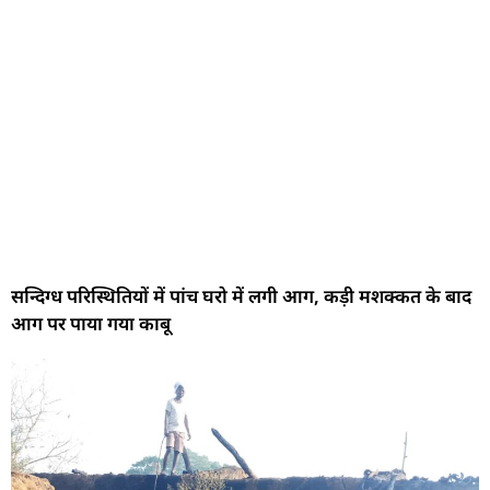
सन्दिग्ध परिस्थितियों में पांच घरो में लगी आग, कड़ी मशक्कत के बाद
आग पर पाया गया काबू