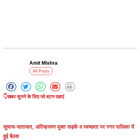
Amit Mishra
All Posts
👇खबर सुनने के लिए प्ले बटन दबाएं
सुचारू यातायात, अतिक्रमण मुक्त सड़कें व स्वच्छता पर नगर पालिका में
हुई बैठक