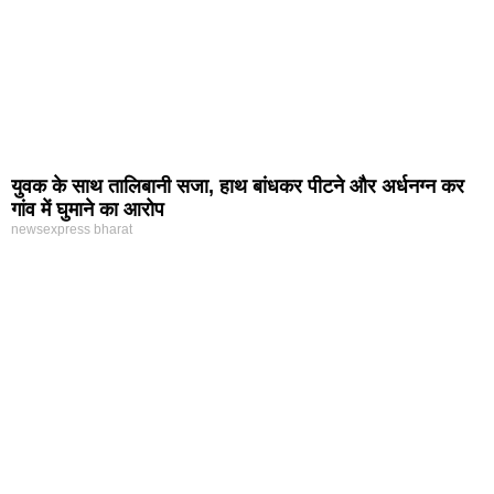
युवक के साथ तालिबानी सजा, हाथ बांधकर पीटने और अर्धनग्न कर
गांव में घुमाने का आरोप
newsexpress bharat