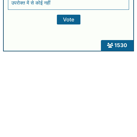
उपरोक्त में से कोई नहीं
1530