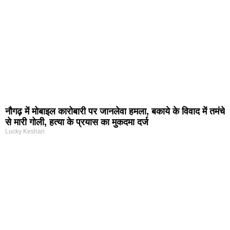
नौगढ़ में मोबाइल कारोबारी पर जानलेवा हमला, बकाये के विवाद में तमंचे
से मारी गोली, हत्या के प्रयास का मुकदमा दर्ज
Lucky Keshari