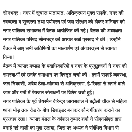
सोनभद्र।
नगर में सुचारू यातायात, अतिक्रमण मुक्त सड़कें, नगर की
स्वच्छता व सुन्दरता तथा पर्यावरण एवं जल संरक्षण को लेकर शनिवार को
नगर पालिका सभाकक्ष में बैठक आयोजित की गई। बैठक की अध्यक्षता
नगर पालिका परिषद सोनभद्र की अध्यक्ष रूबी प्रसाद ने की। उन्होंने
बैठक में आए सभी अतिथियों का माल्यार्पण एवं अंगवस्त्रम से स्वागत
किया।
बैठक में व्यापार मण्डल के पदाधिकारियों व नगर के प्रबुद्धजनों ने नगर की
समस्याओं एवं उनके समाधान पर विस्तृत चर्चा की। इसमें सफाई व्यवस्था,
जल निकासी, अवैध ठेला-खोमचा से अतिक्रमण, ई-रिक्शा से लगने वाले
जाम और गर्मी में पेयजल संसाधनों पर विशेष चर्चा हुई।
नगर पालिका के पूर्व चेयरमैन वीरेन्द्र जायसवाल ने बढ़ौली चौक से महिला
थाना मोड़ तक रोड के बीच डिवाइडर बनाकर सौन्दर्गीकरण कराने का
प्रस्ताव रखा। व्यापार मंडल के कौशल कुमार शर्मा ने सीएनडीएस द्वारा
बनाई गई नाली का मुद्दा उठाया, जिस पर अध्यक्ष ने संबंधित विभाग से