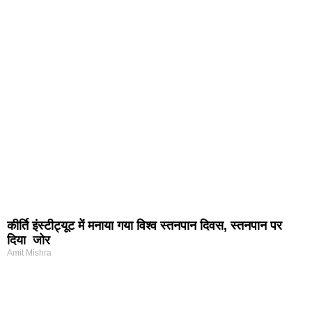
कीर्ति इंस्टीट्यूट में मनाया गया विश्व स्तनपान दिवस, स्तनपान पर
दिया जोर
Amit Mishra