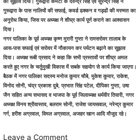
का सुझाव दिया। गुरूद्वारा कमेटी के देवेन्द्र सिंह एवं सुरेन्द्र सिंह ने
गुरूद्वारा के पास नालियों की सफाई, कवर्ड ढक्कन व गड्ढों की मरम्मत का
अनुरोध किया, जिस पर अध्यक्ष ने शीघ्र कार्य पूर्ण कराने का आश्वासन
दिया।
नगर पालिका के पूर्व अध्यक्ष कृष्ण मुरारी गुप्ता ने रामसरोवर तालाब के
आस-पास सफाई एवं सरोवर में नौकायन कर पर्यटन बढ़ाने का सुझाव
दिया। अध्यक्ष रूबी प्रसाद ने कहा कि सभी प्रस्तावों पर शीघ्र अमल
करते हुए नगर के चर्तुमुखी विकास में सबके सहयोग से कार्य किया जाएगा।
बैठक में नगर पालिका सदस्य मनोज कुमार चौबे, मुकेश कुमार, राकेश,
विनोद सोनी, चंद्र प्रकाश दुबे, प्रभात सिंह पटेल, दीपिका गुप्ता, उषा
जैन सहित अन्य सभासद व भाजपा के पूर्व जिलाध्यक्ष धर्मवीर तिवारी, नगर
अध्यक्ष विनय श्रीवास्तव, बलराम सोनी, राजेश जायसवाल, नरेन्द्र कुमार
गर्ग, हरीश अग्रवाल, विमल अग्रवाल, अजहर खान आदि मौजूद रहे।
Leave a Comment