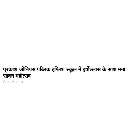
प्रकाश जीनियस पब्लिक इंग्लिश स्कूल में हर्षोल्लास के साथ मना
सावन महोत्सव
Amit Mishra