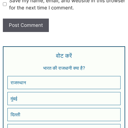
Save my name, email, and website in this browser
for the next time I comment.
वोट करें
भारत की राजधानी क्या है?
राजस्थान
मुंबई
दिल्ली