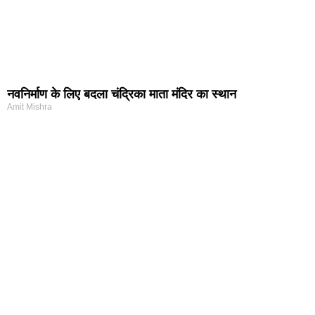
नवनिर्माण के लिए बदला चंद्रिका माता मंदिर का स्थान
Amit Mishra