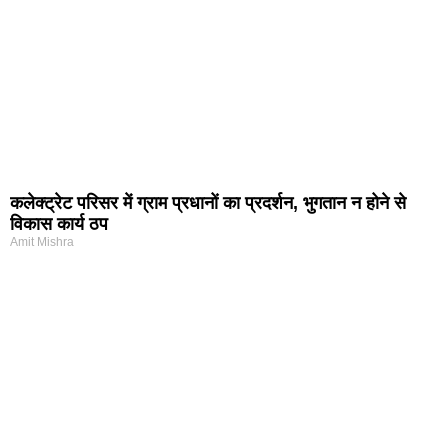
कलेक्ट्रेट परिसर में ग्राम प्रधानों का प्रदर्शन, भुगतान न होने से
विकास कार्य ठप
Amit Mishra