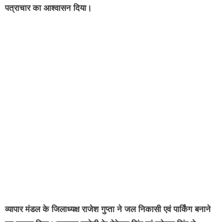
पत्राचार का आश्वासन दिया।
व्यापार मंडल के जिलाध्यक्ष राजेश गुप्ता ने जल निकासी एवं पार्किंग बनाने