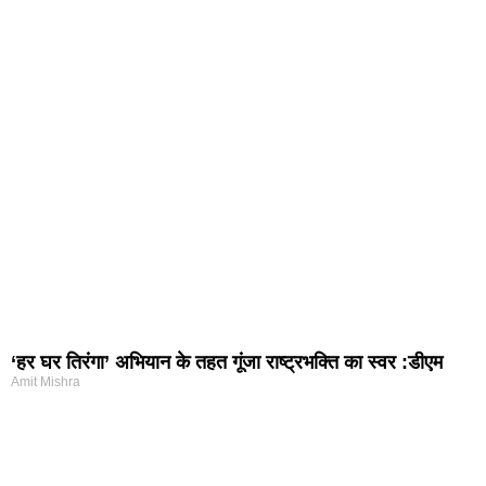
‘हर घर तिरंगा’ अभियान के तहत गूंजा राष्ट्रभक्ति का स्वर :डीएम
Amit Mishra