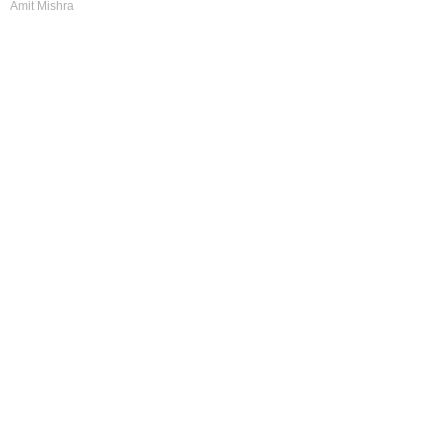
Amit Mishra