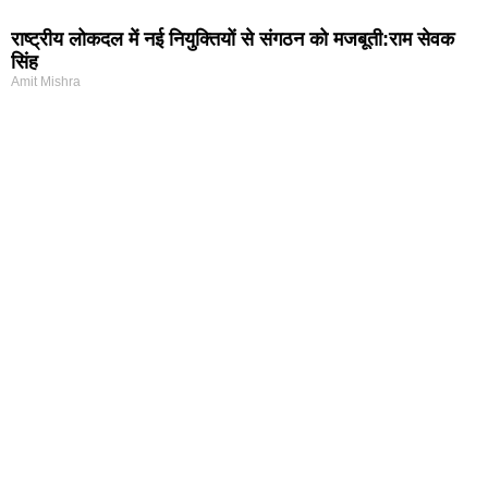
राष्ट्रीय लोकदल में नई नियुक्तियों से संगठन को मजबूती:राम सेवक
सिंह
Amit Mishra