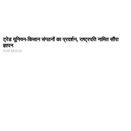
ट्रेड यूनियन-किसान संगठनों का प्रदर्शन, राष्ट्रपति नामित सौंपा
ज्ञापन
Amit Mishra