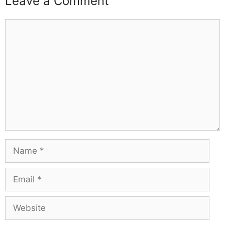
Leave a Comment