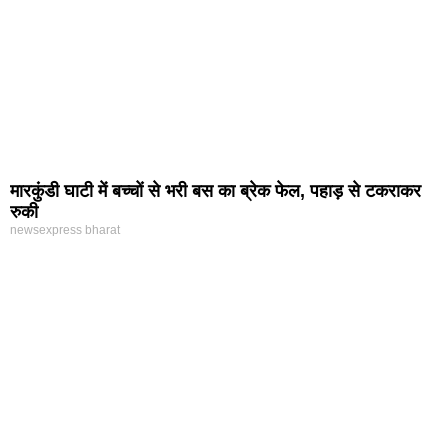
मारकुंडी घाटी में बच्चों से भरी बस का ब्रेक फेल, पहाड़ से टकराकर
रुकी
newsexpress bharat