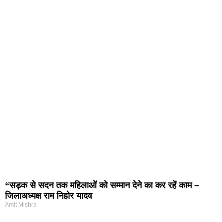
“सड़क से सदन तक महिलाओं को सम्मान देने का कर रहें काम –
जिलाअध्यक्ष राम निहोर यादव
Amit Mishra