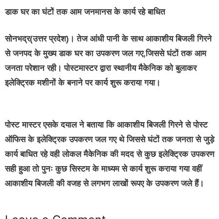
डाक घर का घंटों तक आम जनमानस के कार्य रहे बाधित
सोनभद्र(उत्तर प्रदेश)।
तेज आंधी पानी के साथ आकाशीय बिजली गिरने
से जनपद के मुख्य डाक घर का उपकरण जल गए,जिससे घंटों तक आम
जनता परेशान रही। पोस्टमास्टर द्वारा स्थानीय मैकेनिक को बुलाकर
इलेक्ट्रिक मशीनों के बनाने पर कार्य शुरू कराया गया।
पोस्ट मास्टर एसके दयाल ने बताया कि आकाशीय बिजली गिरने से पोस्ट
ऑफिस के इलेक्ट्रिक उपकरण जल गए थे जिससे घंटों तक जनता से जुड़े
कार्य बाधित रहे वही लोकल मैकेनिक की मदद से कुछ इलेक्ट्रिक उपकरण
सही हुआ तो पुनः कुछ सिस्टम के माध्यम से कार्य शुरू कराया गया वहीं
आकाशीय बिजली की वजह से लगभग लाखों रूपए के उपकरण जले हैं।