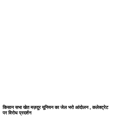
किसान सभा खेत मज़दूर यूनियन का जेल भरो आंदोलन , कलेक्ट्रेट
पर विरोध प्रदर्शन