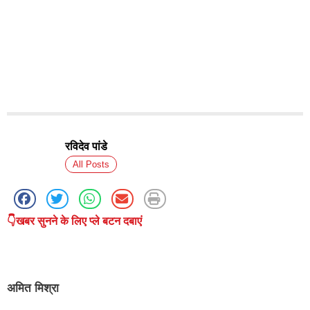
रविदेव पांडे
All Posts
👇खबर सुनने के लिए प्ले बटन दबाएं
अमित मिश्रा