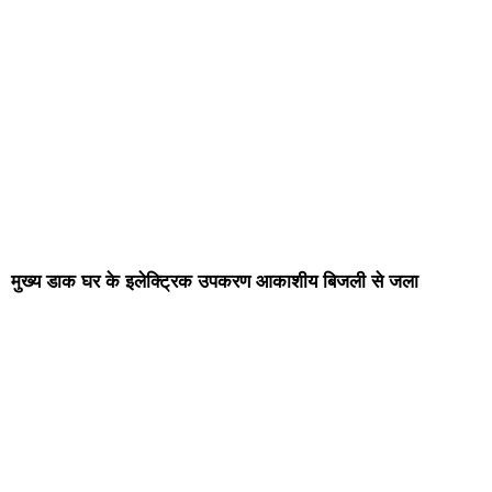
मुख्य डाक घर के इलेक्ट्रिक उपकरण आकाशीय बिजली से जला