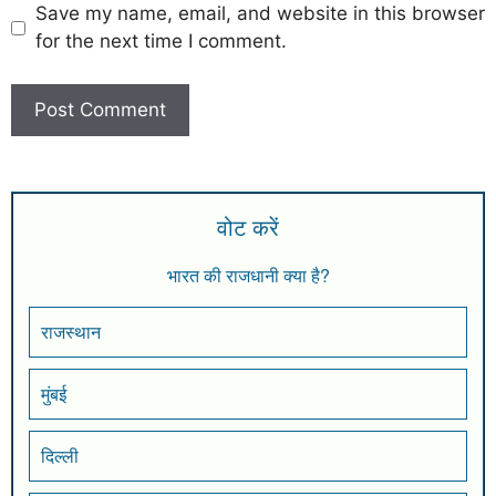
Save my name, email, and website in this browser
for the next time I comment.
वोट करें
भारत की राजधानी क्या है?
राजस्थान
मुंबई
दिल्ली