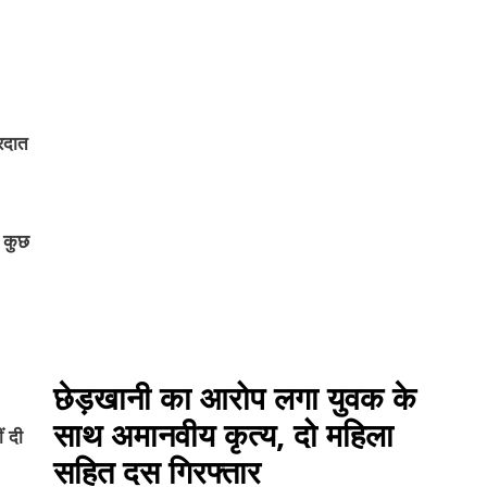
ारदात
 कुछ
छेड़खानी का आरोप लगा युवक के
साथ अमानवीय कृत्य, दो महिला
ं दी
सहित दस गिरफ्तार