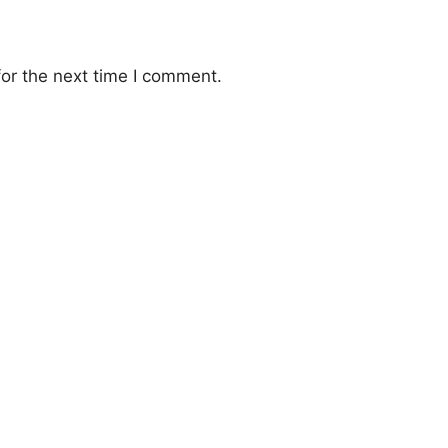
or the next time I comment.