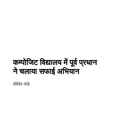
कम्पोजिट विद्यालय में पूर्व प्रधान
ने चलाया सफाई अभियान
रविदेव पांडे