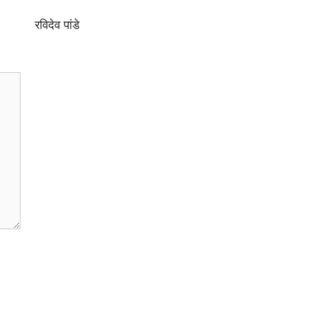
रविदेव पांडे