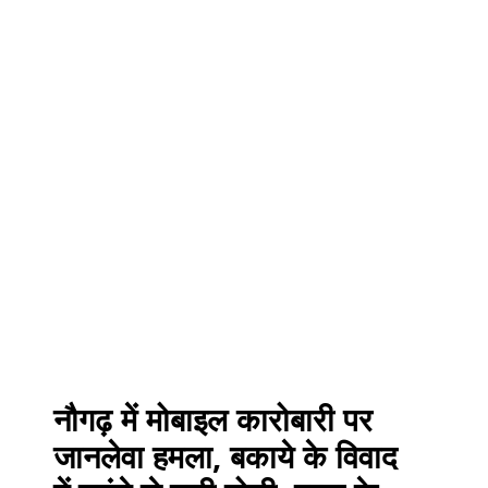
नौगढ़ में मोबाइल कारोबारी पर
जानलेवा हमला, बकाये के विवाद