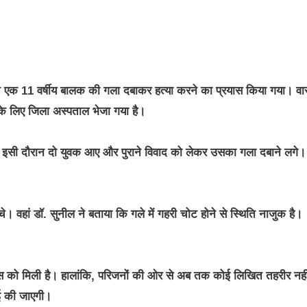
के चलते एक 11 वर्षीय बालक की गला दबाकर हत्या करने का प्रयास किया गया। व
 के लिए जिला अस्पताल भेजा गया है।
 इसी दौरान दो युवक आए और पुराने विवाद को लेकर उसका गला दबाने लगे।
चे। वहां डॉ. सुनील ने बताया कि गले में गहरी चोट होने से स्थिति नाजुक है।
िस को मिली है। हालांकि, परिजनों की ओर से अब तक कोई लिखित तहरीर नही
ाई की जाएगी।