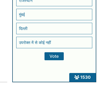
राजस्थान
मुंबई
दिल्ली
उपरोक्त में से कोई नहीं
1530