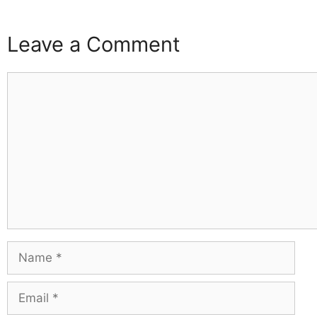
Leave a Comment