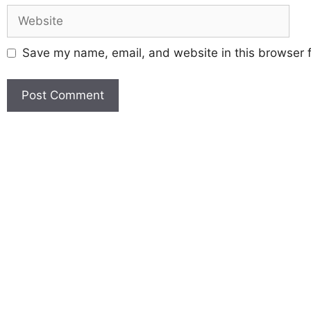
Save my name, email, and website in this browser f