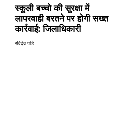
स्कूली बच्चो की सुरक्षा में
लापरवाही बरतने पर होगी सख्त
कार्रवाई: जिलाधिकारी
रविदेव पांडे