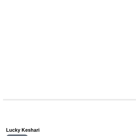
Lucky Keshari