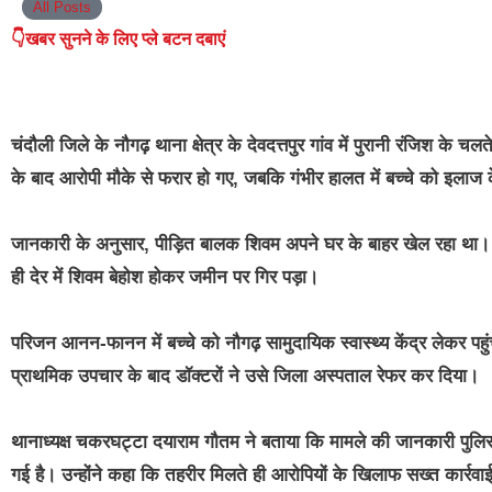
All Posts
👇खबर सुनने के लिए प्ले बटन दबाएं
चंदौली जिले के नौगढ़ थाना क्षेत्र के देवदत्तपुर गांव में पुरानी रंजिश 
के बाद आरोपी मौके से फरार हो गए, जबकि गंभीर हालत में बच्चे को इलाज
जानकारी के अनुसार, पीड़ित बालक शिवम अपने घर के बाहर खेल रहा था।
ही देर में शिवम बेहोश होकर जमीन पर गिर पड़ा।
परिजन आनन-फानन में बच्चे को नौगढ़ सामुदायिक स्वास्थ्य केंद्र लेकर पहुं
प्राथमिक उपचार के बाद डॉक्टरों ने उसे जिला अस्पताल रेफर कर दिया।
थानाध्यक्ष चकरघट्टा दयाराम गौतम ने बताया कि मामले की जानकारी पुल
गई है। उन्होंने कहा कि तहरीर मिलते ही आरोपियों के खिलाफ सख्त कार्रव