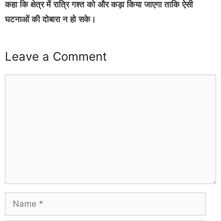
कहा कि क्षेत्र में रात्रि गश्त को और कड़ा किया जाएगा ताकि ऐसी
घटनाओं की दोबारा न हो सके।
Leave a Comment