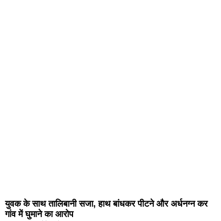
युवक के साथ तालिबानी सजा, हाथ बांधकर पीटने और अर्धनग्न कर
गांव में घुमाने का आरोप