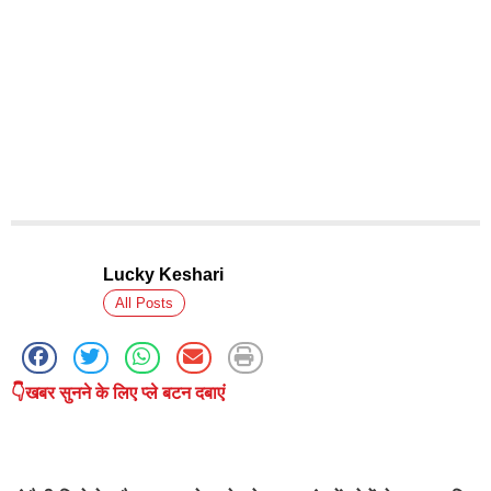
Lucky Keshari
All Posts
👇खबर सुनने के लिए प्ले बटन दबाएं