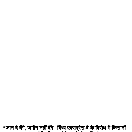
“जान दे देंगे, जमीन नहीं देंगे” विंध्य एक्सप्रेस-वे के विरोध में किसानों