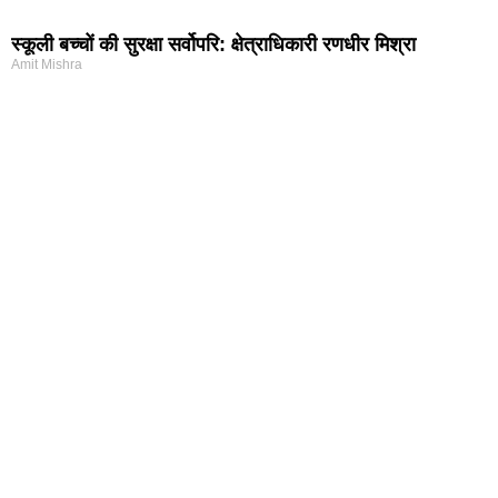
स्कूली बच्चों की सुरक्षा सर्वोपरि: क्षेत्राधिकारी रणधीर मिश्रा
Amit Mishra