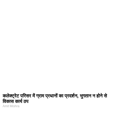
कलेक्ट्रेट परिसर में ग्राम प्रधानों का प्रदर्शन, भुगतान न होने से
विकास कार्य ठप
Amit Mishra