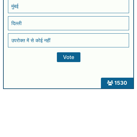
मुंबई
दिल्ली
उपरोक्त में से कोई नहीं
1530