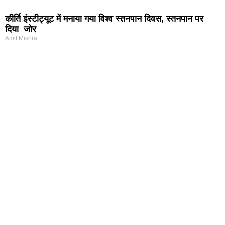
कीर्ति इंस्टीट्यूट में मनाया गया विश्व स्तनपान दिवस, स्तनपान पर
दिया जोर
Amit Mishra