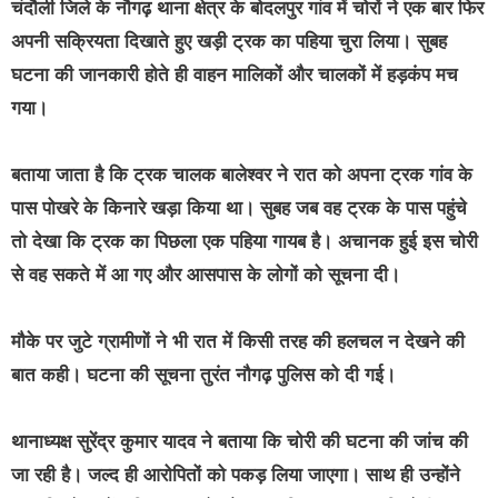
चंदौली जिले के नौगढ़ थाना क्षेत्र के बोदलपुर गांव में चोरों ने एक बार फिर
अपनी सक्रियता दिखाते हुए खड़ी ट्रक का पहिया चुरा लिया। सुबह
घटना की जानकारी होते ही वाहन मालिकों और चालकों में हड़कंप मच
गया।
बताया जाता है कि ट्रक चालक बालेश्वर ने रात को अपना ट्रक गांव के
पास पोखरे के किनारे खड़ा किया था। सुबह जब वह ट्रक के पास पहुंचे
तो देखा कि ट्रक का पिछला एक पहिया गायब है। अचानक हुई इस चोरी
से वह सकते में आ गए और आसपास के लोगों को सूचना दी।
मौके पर जुटे ग्रामीणों ने भी रात में किसी तरह की हलचल न देखने की
बात कही। घटना की सूचना तुरंत नौगढ़ पुलिस को दी गई।
थानाध्यक्ष सुरेंद्र कुमार यादव ने बताया कि चोरी की घटना की जांच की
जा रही है। जल्द ही आरोपितों को पकड़ लिया जाएगा। साथ ही उन्होंने