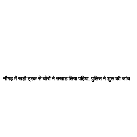
नौगढ़ में खड़ी ट्रक से चोरों ने उखाड़ लिया पहिया, पुलिस ने शुरू की जांच