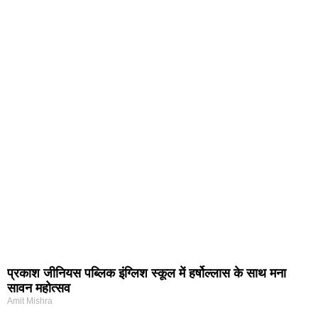
प्रकाश जीनियस पब्लिक इंग्लिश स्कूल में हर्षोल्लास के साथ मना
सावन महोत्सव
Amit Mishra