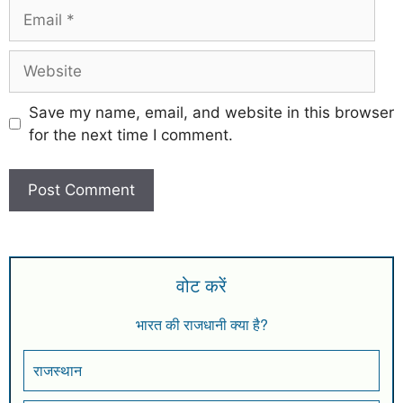
Save my name, email, and website in this browser
for the next time I comment.
वोट करें
भारत की राजधानी क्या है?
राजस्थान