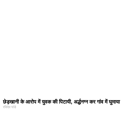
छेड़खानी के आरोप में युवक की पिटायी, अर्द्धनग्न कर गांव में घुमाया
रविदेव पांडे