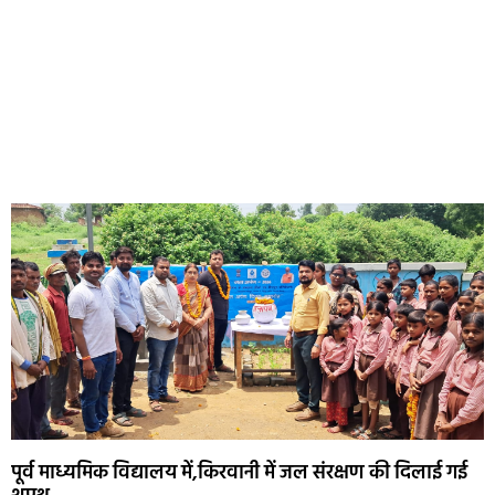
पूर्व माध्यमिक विद्यालय में,किरवानी में जल संरक्षण की दिलाई गई