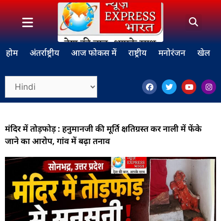
होम
अंतर्राष्ट्रीय
आज फोकस में
राष्ट्रीय
मनोरंजन
खेल
मंदिर में तोड़फोड़ : हनुमानजी की मूर्ति क्षतिग्रस्त कर नाली में फेंके
जाने का आरोप, गांव में बढ़ा तनाव