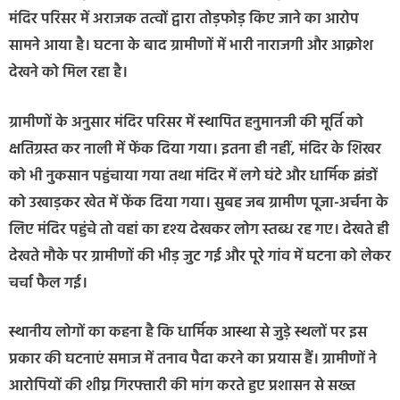
मंदिर परिसर में अराजक तत्वों द्वारा तोड़फोड़ किए जाने का आरोप
सामने आया है। घटना के बाद ग्रामीणों में भारी नाराजगी और आक्रोश
देखने को मिल रहा है।
ग्रामीणों के अनुसार मंदिर परिसर में स्थापित हनुमानजी की मूर्ति को
क्षतिग्रस्त कर नाली में फेंक दिया गया। इतना ही नहीं, मंदिर के शिखर
को भी नुकसान पहुंचाया गया तथा मंदिर में लगे घंटे और धार्मिक झंडों
को उखाड़कर खेत में फेंक दिया गया। सुबह जब ग्रामीण पूजा-अर्चना के
लिए मंदिर पहुंचे तो वहां का दृश्य देखकर लोग स्तब्ध रह गए। देखते ही
देखते मौके पर ग्रामीणों की भीड़ जुट गई और पूरे गांव में घटना को लेकर
चर्चा फैल गई।
स्थानीय लोगों का कहना है कि धार्मिक आस्था से जुड़े स्थलों पर इस
प्रकार की घटनाएं समाज में तनाव पैदा करने का प्रयास हैं। ग्रामीणों ने
आरोपियों की शीघ्र गिरफ्तारी की मांग करते हुए प्रशासन से सख्त