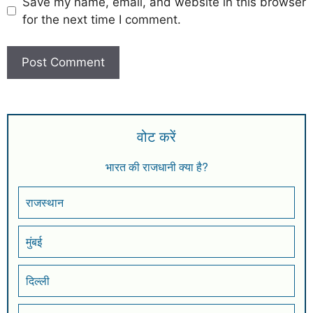
Save my name, email, and website in this browser
for the next time I comment.
वोट करें
भारत की राजधानी क्या है?
राजस्थान
मुंबई
दिल्ली