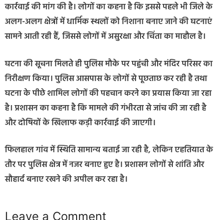
कार्रवाई की मांग की है। लोगों का कहना है कि इससे पहले भी जिले के
अलग-अलग क्षेत्रों में धार्मिक स्थलों को निशाना बनाए जाने की घटनाएं
सामने आती रही हैं, जिससे लोगों में असुरक्षा और चिंता का माहौल है।
घटना की सूचना मिलते ही पुलिस मौके पर पहुंची और मंदिर परिसर का
निरीक्षण किया। पुलिस आसपास के लोगों से पूछताछ कर रही है तथा
घटना के पीछे शामिल लोगों की पहचान करने का प्रयास किया जा रहा
है। प्रशासन का कहना है कि मामले की गंभीरता से जांच की जा रही है
और दोषियों के खिलाफ कड़ी कार्रवाई की जाएगी।
फिलहाल गांव में स्थिति सामान्य बताई जा रही है, लेकिन एहतियात के
तौर पर पुलिस क्षेत्र में नजर बनाए हुए है। प्रशासन लोगों से शांति और
सौहार्द बनाए रखने की अपील कर रहा है।
Leave a Comment