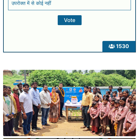
उपरोक्त में से कोई नहीं
1530