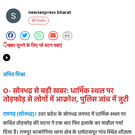
newsexpress bharat
All Posts
👇खबर सुनने के लिए प्ले बटन दबाएं
अमित मिश्रा
O- सोनभद्र से बड़ी खबर: धार्मिक स्थल पर
तोड़फोड़ से लोगों में आक्रोश, पुलिस जांच में जुटी
रामगढ़ (सोनभद्र)।
उत्तर प्रदेश के सोनभद्र जनपद में धार्मिक स्थल पर
कथित तोड़फोड़ की घटना ने एक बार फिर इलाके का माहौल गर्मा
दिया है। रामपुर बरकोनिया थाना क्षेत्र के धर्मदासपुर गांव स्थित शीतला