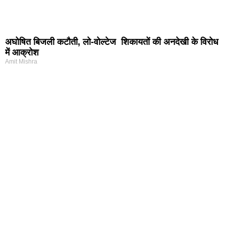
अघोषित बिजली कटौती, लो-वोल्टेज शिकायतों की अनदेखी के विरोध
में आक्रोश
Amit Mishra