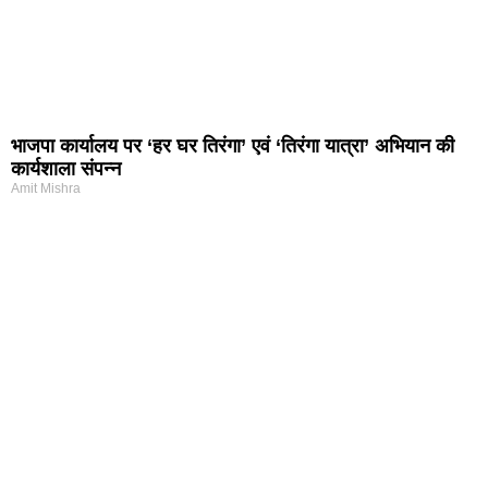
भाजपा कार्यालय पर ‘हर घर तिरंगा’ एवं ‘तिरंगा यात्रा’ अभियान की
कार्यशाला संपन्न
Amit Mishra