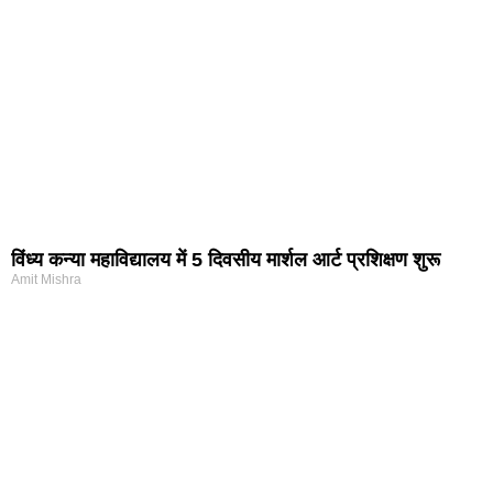
विंध्य कन्या महाविद्यालय में 5 दिवसीय मार्शल आर्ट प्रशिक्षण शुरू
Amit Mishra