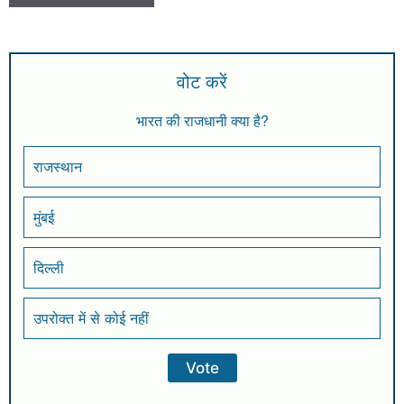
वोट करें
भारत की राजधानी क्या है?
राजस्थान
मुंबई
दिल्ली
उपरोक्त में से कोई नहीं