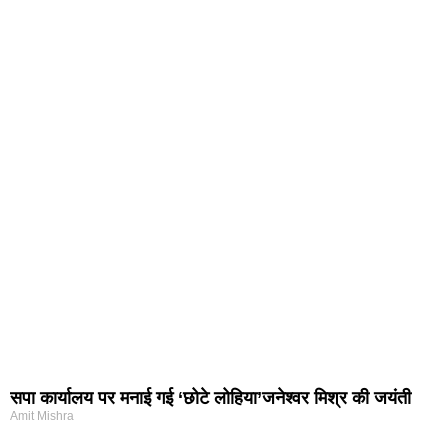
सपा कार्यालय पर मनाई गई ‘छोटे लोहिया’जनेश्वर मिश्र की जयंती
Amit Mishra