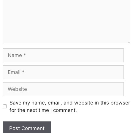
Save my name, email, and website in this browser
for the next time I comment.