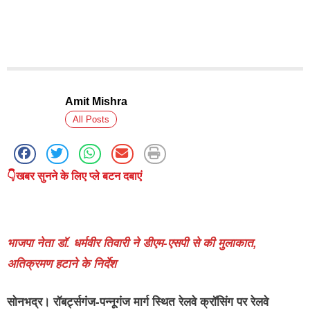
Amit Mishra
All Posts
👇खबर सुनने के लिए प्ले बटन दबाएं
भाजपा नेता डॉ. धर्मवीर तिवारी ने डीएम-एसपी से की मुलाकात,
अतिक्रमण हटाने के निर्देश
सोनभद्र।
रॉबर्ट्सगंज-पन्नूगंज मार्ग स्थित रेलवे क्रॉसिंग पर रेलवे