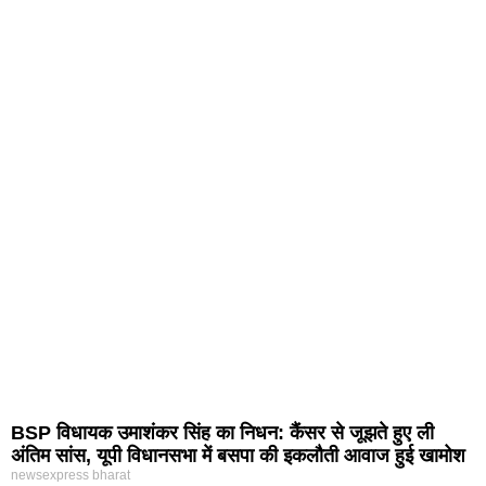
BSP विधायक उमाशंकर सिंह का निधन: कैंसर से जूझते हुए ली
अंतिम सांस, यूपी विधानसभा में बसपा की इकलौती आवाज हुई खामोश
newsexpress bharat