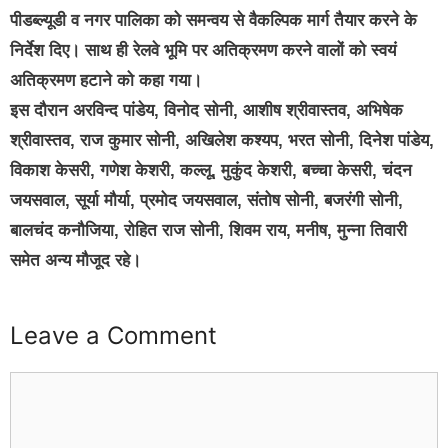
पीडब्ल्यूडी व नगर पालिका को समन्वय से वैकल्पिक मार्ग तैयार करने के
निर्देश दिए। साथ ही रेलवे भूमि पर अतिक्रमण करने वालों को स्वयं
अतिक्रमण हटाने को कहा गया।
इस दौरान अरविन्द पांडेय, विनोद सोनी, आशीष श्रीवास्तव, अभिषेक
श्रीवास्तव, राज कुमार सोनी, अखिलेश कश्यप, भरत सोनी, दिनेश पांडेय,
विकाश केसरी, गणेश केशरी, कल्लू, मुकुंद केशरी, बच्चा केसरी, चंदन
जयसवाल, सूर्या मौर्या, प्रमोद जयसवाल, संतोष सोनी, बजरंगी सोनी,
बालचंद कनौजिया, रोहित राज सोनी, शिवम राय, मनीष, मुन्ना तिवारी
समेत अन्य मौजूद रहे।
Leave a Comment