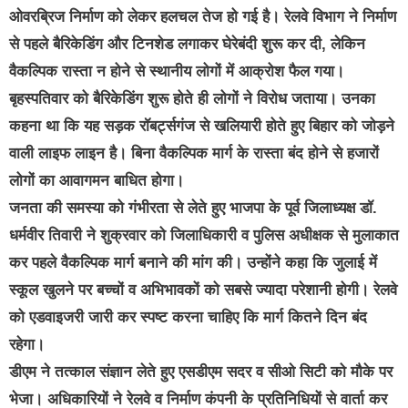
ओवरब्रिज निर्माण को लेकर हलचल तेज हो गई है। रेलवे विभाग ने निर्माण
से पहले बैरिकेडिंग और टिनशेड लगाकर घेरेबंदी शुरू कर दी, लेकिन
वैकल्पिक रास्ता न होने से स्थानीय लोगों में आक्रोश फैल गया।
बृहस्पतिवार को बैरिकेडिंग शुरू होते ही लोगों ने विरोध जताया। उनका
कहना था कि यह सड़क रॉबर्ट्सगंज से खलियारी होते हुए बिहार को जोड़ने
वाली लाइफ लाइन है। बिना वैकल्पिक मार्ग के रास्ता बंद होने से हजारों
लोगों का आवागमन बाधित होगा।
जनता की समस्या को गंभीरता से लेते हुए भाजपा के पूर्व जिलाध्यक्ष डॉ.
धर्मवीर तिवारी ने शुक्रवार को जिलाधिकारी व पुलिस अधीक्षक से मुलाकात
कर पहले वैकल्पिक मार्ग बनाने की मांग की। उन्होंने कहा कि जुलाई में
स्कूल खुलने पर बच्चों व अभिभावकों को सबसे ज्यादा परेशानी होगी। रेलवे
को एडवाइजरी जारी कर स्पष्ट करना चाहिए कि मार्ग कितने दिन बंद
रहेगा।
डीएम ने तत्काल संज्ञान लेते हुए एसडीएम सदर व सीओ सिटी को मौके पर
भेजा। अधिकारियों ने रेलवे व निर्माण कंपनी के प्रतिनिधियों से वार्ता कर