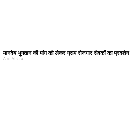
मानदेय भुगतान की मांग को लेकर ग्राम रोजगार सेवकों का प्रदर्शन
Amit Mishra