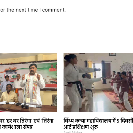
or the next time I comment.
र ‘हर घर तिरंगा’ एवं ‘तिरंगा
विंध्य कन्या महाविद्यालय में 5 दिवस
 कार्यशाला संपन्न
आर्ट प्रशिक्षण शुरू
Amit Mishra