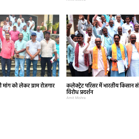
 मांग को लेकर ग्राम रोजगार
कलेक्ट्रेट परिसर में भारतीय किसान स
विरोध प्रदर्शन
Amit Mishra