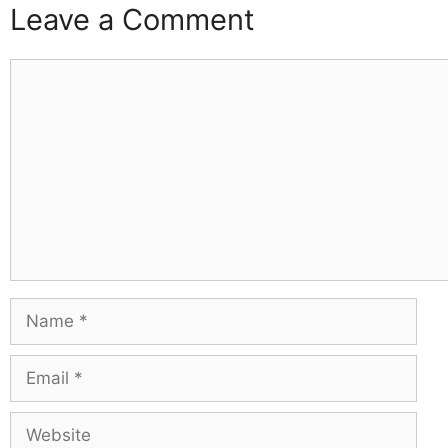
Leave a Comment