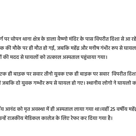
ग पर चोपन थाना क्षेत्र के डाला वैष्णो मंदिर के पास विपरीत दिशा से आ रह
वक की मौके पर ही मौत हो गई, जबकि महेंद्र और मनीष गंभीर रूप से घायल
ं की मदद से घायलों को तत्काल अस्पताल पहुंचाया गया।
 के पास एक ही बाइक पर सवार तीनो युवक एक ही बाइक पर सवार विपरीत दिशा
यी जबकि दो युवक गम्भीर रूप से घायल हो गए। स्थानीय लोगो ने घायलो 
आनंद को मृत अवस्था में ही अस्पताल लाया गया था।वहीं 25 वर्षीय महेंद्
 उन्हें राजकीय मेडिकल कालेज के लिए रेफर कर दिया गया है।