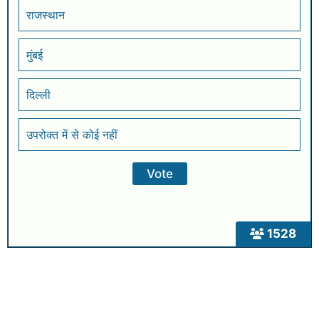
राजस्थान
मुंबई
दिल्ली
उपरोक्त में से कोई नहीं
1528