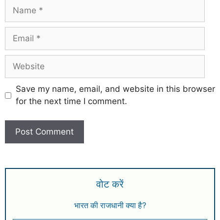
Save my name, email, and website in this browser
for the next time I comment.
वोट करें
भारत की राजधानी क्या है?