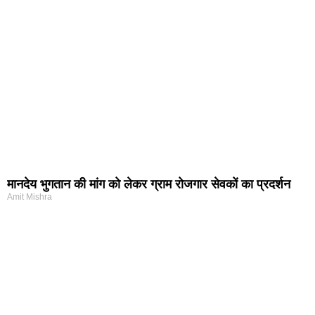
मानदेय भुगतान की मांग को लेकर ग्राम रोजगार सेवकों का प्रदर्शन
Amit Mishra