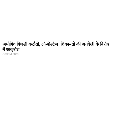
अघोषित बिजली कटौती, लो-वोल्टेज शिकायतों की अनदेखी के विरोध
में आक्रोश
Amit Mishra