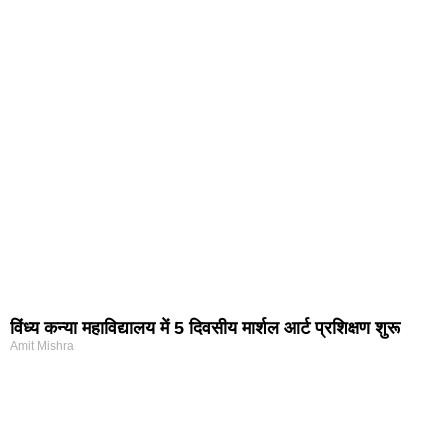
विंध्य कन्या महाविद्यालय में 5 दिवसीय मार्शल आर्ट प्रशिक्षण शुरू
Amit Mishra