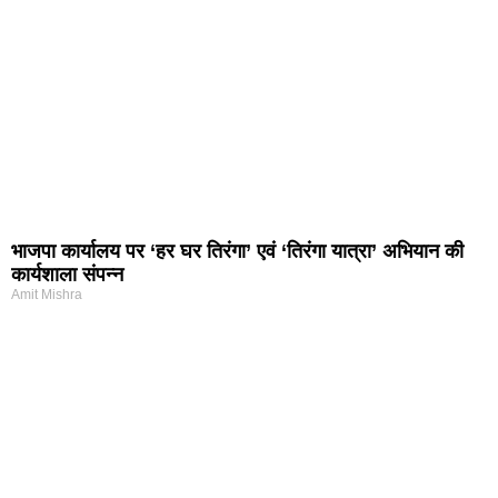
भाजपा कार्यालय पर ‘हर घर तिरंगा’ एवं ‘तिरंगा यात्रा’ अभियान की
कार्यशाला संपन्न
Amit Mishra