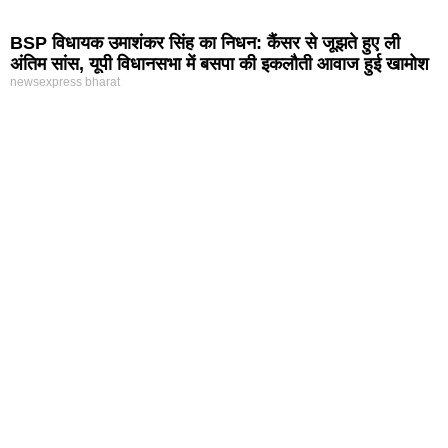
BSP विधायक उमाशंकर सिंह का निधन: कैंसर से जूझते हुए ली
अंतिम सांस, यूपी विधानसभा में बसपा की इकलौती आवाज हुई खामोश
newsexpress bharat