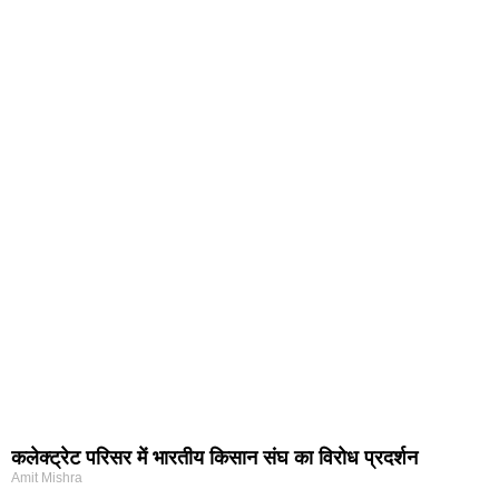
कलेक्ट्रेट परिसर में भारतीय किसान संघ का विरोध प्रदर्शन
Amit Mishra