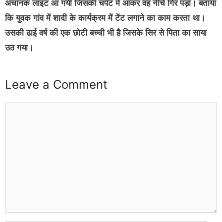
अचानक लाइट आ गयी जिसकी चपेट में आकर वह नीचे गिर पड़ा। बताया
कि युवक गांव में शादी के कार्यक्रम में टेंट लगाने का काम करता था।
उसकी ढाई वर्ष की एक छोटी बच्ची भी है जिसके सिर से पिता का साया
उठ गया।
Leave a Comment