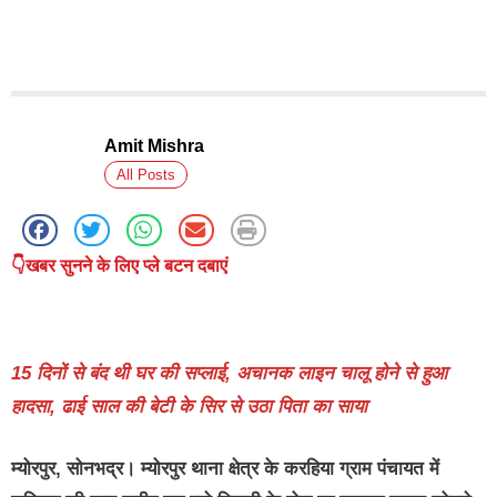
Amit Mishra
All Posts
👇खबर सुनने के लिए प्ले बटन दबाएं
15 दिनों से बंद थी घर की सप्लाई, अचानक लाइन चालू होने से हुआ
हादसा, ढाई साल की बेटी के सिर से उठा पिता का साया
म्योरपुर, सोनभद्र।
म्योरपुर थाना क्षेत्र के करहिया ग्राम पंचायत में