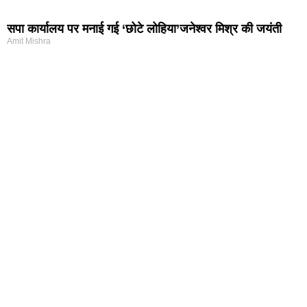
सपा कार्यालय पर मनाई गई ‘छोटे लोहिया’जनेश्वर मिश्र की जयंती
Amit Mishra