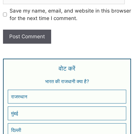
Save my name, email, and website in this browser
for the next time I comment.
वोट करें
भारत की राजधानी क्या है?
राजस्थान
मुंबई
दिल्ली