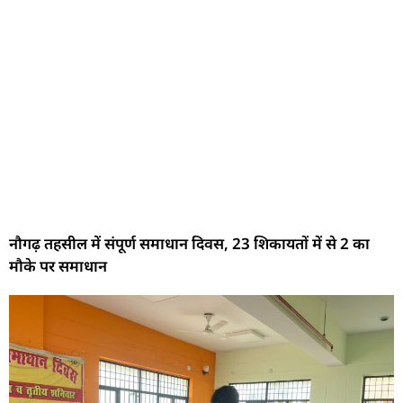
नौगढ़ तहसील में संपूर्ण समाधान दिवस, 23 शिकायतों में से 2 का
मौके पर समाधान