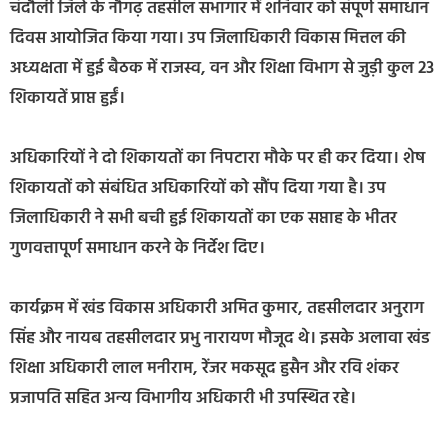
चंदौली जिले के नौगढ़ तहसील सभागार में शनिवार को संपूर्ण समाधान
दिवस आयोजित किया गया। उप जिलाधिकारी विकास मित्तल की
अध्यक्षता में हुई बैठक में राजस्व, वन और शिक्षा विभाग से जुड़ी कुल 23
शिकायतें प्राप्त हुईं।
अधिकारियों ने दो शिकायतों का निपटारा मौके पर ही कर दिया। शेष
शिकायतों को संबंधित अधिकारियों को सौंप दिया गया है। उप
जिलाधिकारी ने सभी बची हुई शिकायतों का एक सप्ताह के भीतर
गुणवत्तापूर्ण समाधान करने के निर्देश दिए।
कार्यक्रम में खंड विकास अधिकारी अमित कुमार, तहसीलदार अनुराग
सिंह और नायब तहसीलदार प्रभु नारायण मौजूद थे। इसके अलावा खंड
शिक्षा अधिकारी लाल मनीराम, रेंजर मकसूद हुसैन और रवि शंकर
प्रजापति सहित अन्य विभागीय अधिकारी भी उपस्थित रहे।