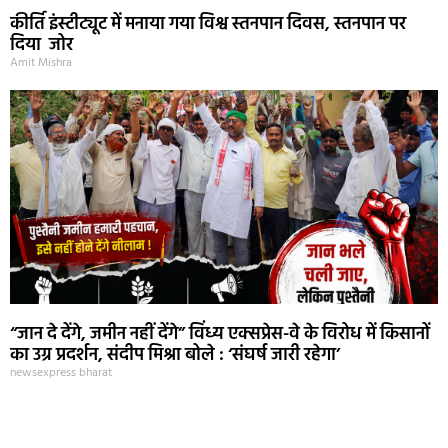
कीर्ति इंस्टीट्यूट में मनाया गया विश्व स्तनपान दिवस, स्तनपान पर
दिया जोर
Amit Mishra
“जान दे देंगे, जमीन नहीं देंगे” विंध्य एक्सप्रेस-वे के विरोध में किसानों
का उग्र प्रदर्शन, संदीप मिश्रा बोले : ‘संघर्ष जारी रहेगा’
newsexpress bharat