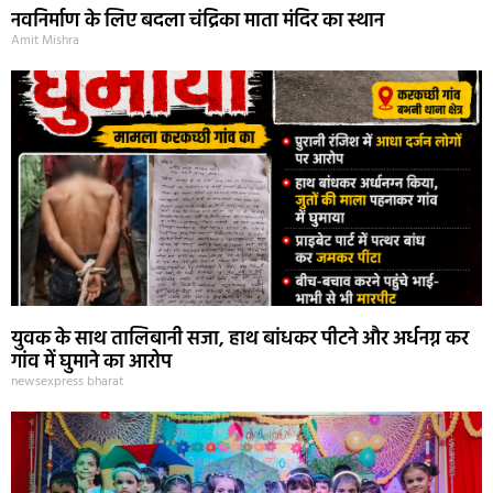
नवनिर्माण के लिए बदला चंद्रिका माता मंदिर का स्थान
Amit Mishra
युवक के साथ तालिबानी सजा, हाथ बांधकर पीटने और अर्धनग्न कर
गांव में घुमाने का आरोप
newsexpress bharat