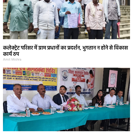
कलेक्ट्रेट परिसर में ग्राम प्रधानों का प्रदर्शन, भुगतान न होने से विकास
कार्य ठप
Amit Mishra