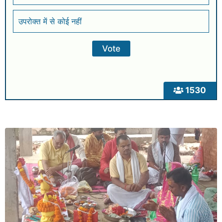
उपरोक्त में से कोई नहीं
1530