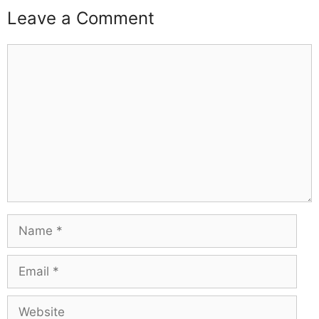
Leave a Comment