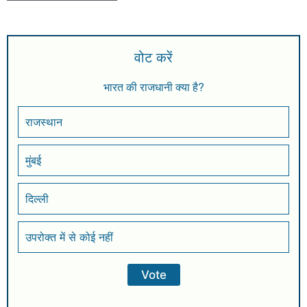
वोट करें
भारत की राजधानी क्या है?
राजस्थान
मुंबई
दिल्ली
उपरोक्त में से कोई नहीं