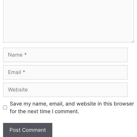
Save my name, email, and website in this browser
for the next time I comment.