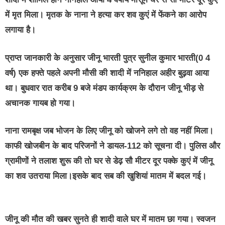
में मृत मिला। मृतक के नाना ने हत्या कर शव कुएं में फेंकने का आरोप
लगाया है।
प्राप्त जानकारी के अनुसार जीनू भारती पुत्र सुनील कुमार भारती(0 4
वर्ष) एक हफ्ते पहले अपनी मौसी की शादी में ननिहाल अहीर बुढ़वा आया
था। बुधवार रात करीब 9 बजे मंडप कार्यक्रम के दौरान जीनू भीड़ से
अचानक गायब हो गया।
नाना रामबृक्ष जब भोजन के लिए जीनू को खोजने लगे तो वह नहीं मिला।
काफी खोजबीन के बाद परिजनों ने डायल-112 को सूचना दी। पुलिस और
ग्रामीणों ने तलाश शुरू की तो घर से डेढ़ सौ मीटर दूर पक्के कुएं में जीनू
का शव उतराया मिला।इसके बाद सब की खुशियां मातम में बदल गई।
जीनू की मौत की खबर सुनते ही शादी वाले घर में मातम छा गया। स्वजन