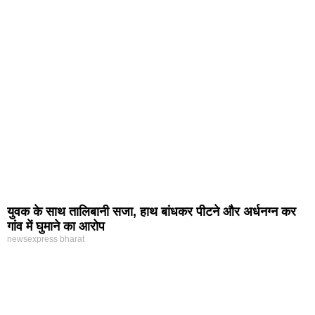
युवक के साथ तालिबानी सजा, हाथ बांधकर पीटने और अर्धनग्न कर
गांव में घुमाने का आरोप
newsexpress bharat