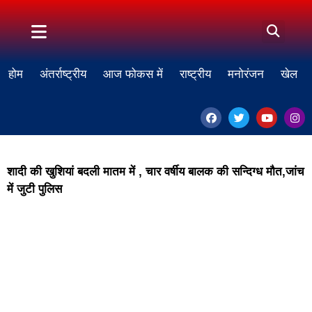
होम
अंतर्राष्ट्रीय
आज फोकस में
राष्ट्रीय
मनोरंजन
खेल
शादी की खुशियां बदली मातम में , चार वर्षीय बालक की सन्दिग्ध मौत,जांच
में जुटी पुलिस