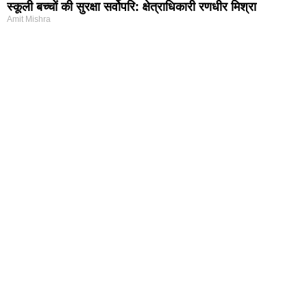
स्कूली बच्चों की सुरक्षा सर्वोपरि: क्षेत्राधिकारी रणधीर मिश्रा
Amit Mishra