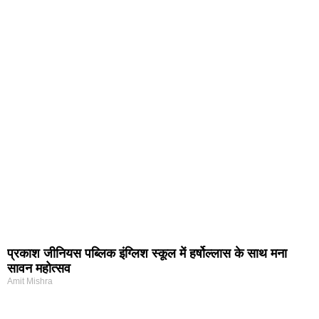
प्रकाश जीनियस पब्लिक इंग्लिश स्कूल में हर्षोल्लास के साथ मना
सावन महोत्सव
Amit Mishra