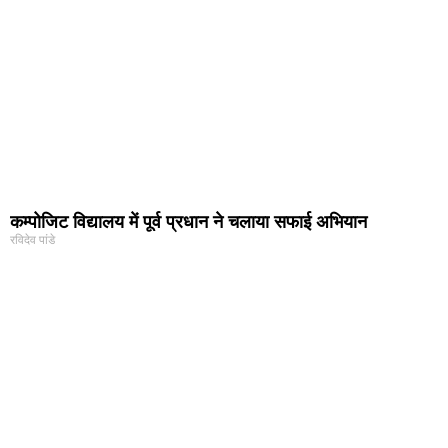
कम्पोजिट विद्यालय में पूर्व प्रधान ने चलाया सफाई अभियान
रविदेव पांडे