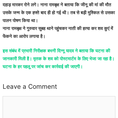
दहाड़ मारकर रोने लगे। नाना रामबृक्ष ने बताया कि जीनू की मां की मौत
उसके जन्म के एक हफ्ते बाद ही हो गई थी। तब से बड़ी मुश्किल से उसका
पालन पोषण किया था।
नाना रामबृक्ष ने गुरुवार सुबह थाने पहुंचकर नाती की हत्या कर शव कुएं में
फेंकने का आरोप लगाया है।
इस संबंध में प्रभारी निरीक्षक बभनी दिन्नू यादव ने बताया कि घटना की
जानकारी मिली है। मृतक के शव को पोस्टमार्टम के लिए भेजा जा रहा है।
घटना के हर पहलू पर जांच कर कार्रवाई की जाएगी।
Leave a Comment