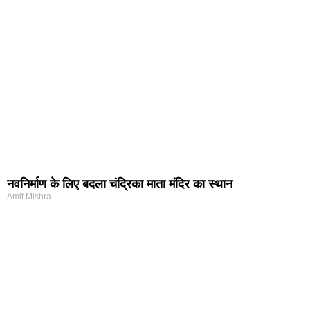
नवनिर्माण के लिए बदला चंद्रिका माता मंदिर का स्थान
Amit Mishra