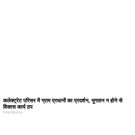
कलेक्ट्रेट परिसर में ग्राम प्रधानों का प्रदर्शन, भुगतान न होने से
विकास कार्य ठप
Amit Mishra