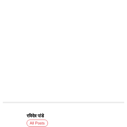
रविदेव पांडे
All Posts