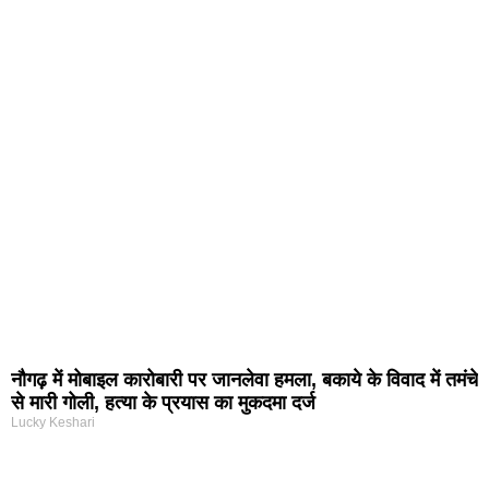
नौगढ़ में मोबाइल कारोबारी पर जानलेवा हमला, बकाये के विवाद में तमंचे
से मारी गोली, हत्या के प्रयास का मुकदमा दर्ज
Lucky Keshari