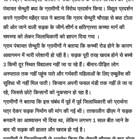
पंचायत सेन्धुरी बघा के ग्रामीणों ने विरोध प्रदर्शन किया। विद्युत प्रदर्शन
करने ग्रामीण महेंद्र पाल ने बताया कि ग्राम सेन्धुरी चौराहा से बघा टोला
की ओर जाने वाली सड़क के जीर्ण-शीर्ण व क्षतिग्रस्त कच्चा मार्ग की
समस्या को लेकर जिलाधिकारी को ज्ञापन दिया गया ।
ग्राम पंचायत सेन्धुरी के ग्रामीणों ने बताया कि कच्ची रोड होने के कारण
आवागमन में भारी परेशानी हो रही है। सड़क पूरी तरह खराब होने से बच्चे
3 किमी दूर स्थित विद्यालय नहीं जा पा रहे हैं। बीमार-पीड़ित लोग
अस्पताल तक नहीं पहुंच पाते और गर्भवती महिलाओं के लिए एम्बुलेंस की
सुविधा भी नहीं मिल पाती। किसान अपनी फसल मंडी तक नहीं ले जा पा
रहे, जिससे छोटे किसानों को नुकसान हो रहा है।
ग्रामीणों ने बताया कि इस संबंध में पूर्व में पूर्व जिलाधिकारी को प्रार्थना
पत्र देकर सड़क निर्माण की मांग की गई थी। तत्कालीन डीएम ने सड़क
बनवाने का आश्वासन भी दिया था, लेकिन लगभग 1 साल बीत जाने के
बाद भी सड़क की हालत और खराब हो गई है।