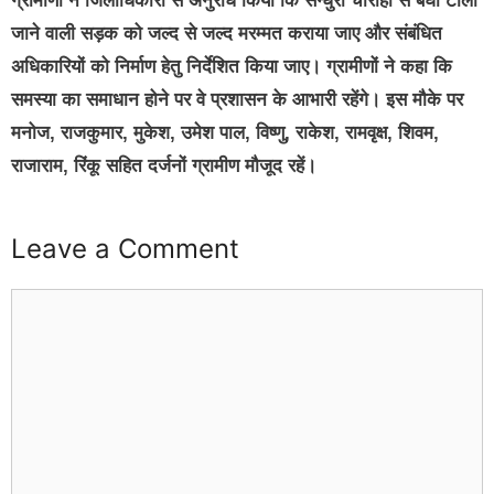
ग्रामीणों ने जिलाधिकारी से अनुरोध किया कि सेन्धुरी चौराहा से बघा टोला
जाने वाली सड़क को जल्द से जल्द मरम्मत कराया जाए और संबंधित
अधिकारियों को निर्माण हेतु निर्देशित किया जाए। ग्रामीणों ने कहा कि
समस्या का समाधान होने पर वे प्रशासन के आभारी रहेंगे। इस मौके पर
मनोज, राजकुमार, मुकेश, उमेश पाल, विष्णु, राकेश, रामवृक्ष, शिवम,
राजाराम, रिंकू सहित दर्जनों ग्रामीण मौजूद रहें।
Leave a Comment