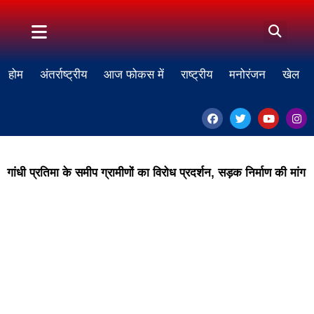
होम
अंतर्राष्ट्रीय
आज फोकस में
राष्ट्रीय
मनोरंजन
खेल
गांधी प्रतिमा के समीप ग्रामीणों का विरोध प्रदर्शन, सड़क निर्माण की मांग