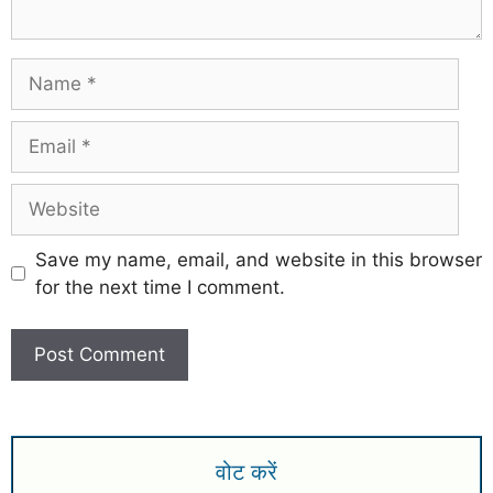
Save my name, email, and website in this browser
for the next time I comment.
वोट करें