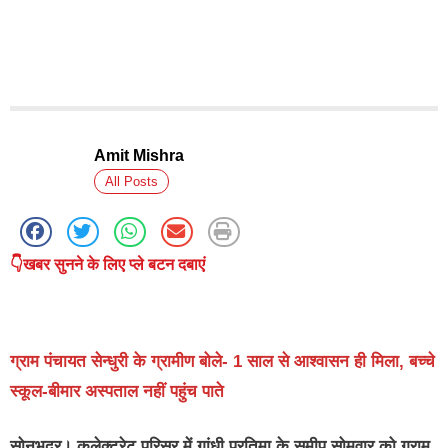
Amit Mishra
All Posts
👇खबर सुनने के लिए प्ले बटन दबाएं
ग्राम पंचायत सेन्धुरी के ग्रामीण बोले- 1 साल से आश्वासन ही मिला, बच्चे
स्कूल-बीमार अस्पताल नहीं पहुंच पाते
सोनभद्र।
कलेक्ट्रेट परिसर में गांधी प्रतिमा के समीप सोमवार को ग्राम