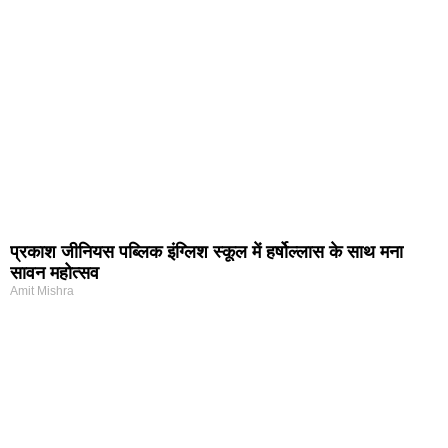
प्रकाश जीनियस पब्लिक इंग्लिश स्कूल में हर्षोल्लास के साथ मना
सावन महोत्सव
Amit Mishra