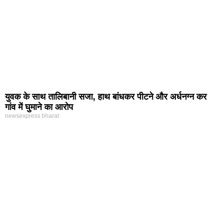
युवक के साथ तालिबानी सजा, हाथ बांधकर पीटने और अर्धनग्न कर
गांव में घुमाने का आरोप
newsexpress bharat