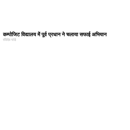
कम्पोजिट विद्यालय में पूर्व प्रधान ने चलाया सफाई अभियान
रविदेव पांडे