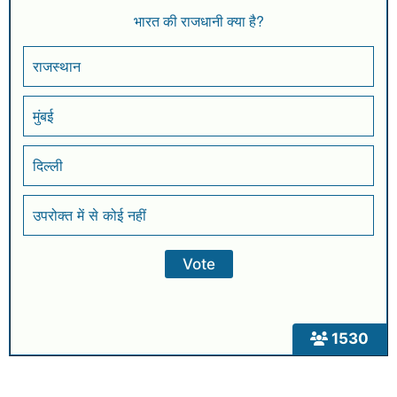
भारत की राजधानी क्या है?
राजस्थान
मुंबई
दिल्ली
उपरोक्त में से कोई नहीं
1530