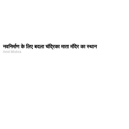
नवनिर्माण के लिए बदला चंद्रिका माता मंदिर का स्थान
Amit Mishra