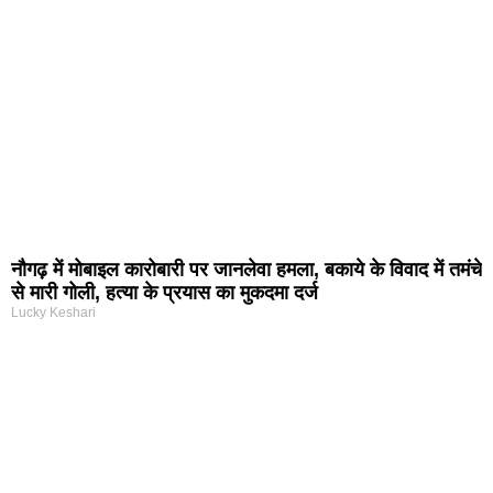
नौगढ़ में मोबाइल कारोबारी पर जानलेवा हमला, बकाये के विवाद में तमंचे
से मारी गोली, हत्या के प्रयास का मुकदमा दर्ज
Lucky Keshari