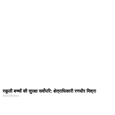
स्कूली बच्चों की सुरक्षा सर्वोपरि: क्षेत्राधिकारी रणधीर मिश्रा
Amit Mishra