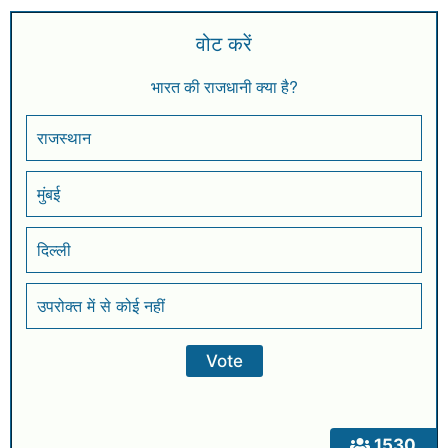
वोट करें
भारत की राजधानी क्या है?
राजस्थान
मुंबई
दिल्ली
उपरोक्त में से कोई नहीं
1530