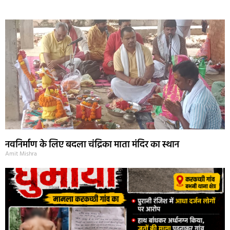
नवनिर्माण के लिए बदला चंद्रिका माता मंदिर का स्थान
Amit Mishra