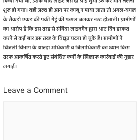
किया गया था, उसके बाद लाइट जैसे ही आई धुआ उठ कर आग जलना
शुरू हो गया। वही जल्द ही आग पर काबू न पाया जाता तो अगल-बगल
के सैकड़ो एकड़ की पकी गेहूं की फसल जलकर नस्ट होजाती। ग्रामीणों
का आरोप है कि इस तरह से संविदा लाइनमैन द्वारा आए दिन हरकत
करने से कई बार इस तरह के विद्युत घटना हो चुके हैं। ग्रामीणों ने
बिजली विभाग के आल्हा अधिकारी व जिलाधिकारी का ध्यान किस
तरफ आकर्षित करते हुए संबंधित कर्मी के खिलाफ कार्रवाई की गुहार
लगाई।
Leave a Comment