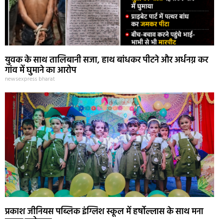
युवक के साथ तालिबानी सजा, हाथ बांधकर पीटने और अर्धनग्न कर
गांव में घुमाने का आरोप
newsexpress bharat
प्रकाश जीनियस पब्लिक इंग्लिश स्कूल में हर्षोल्लास के साथ मना