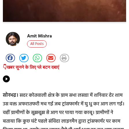
Amit Mishra
All Posts
👇खबर सुनने के लिए प्ले बटन दबाएं
सोनभद्र।
सदर कोतवाली क्षेत्र के ग्राम सभा लसडा में शनिवार देर शाम
उस वक्त अफरातफरी मच गई जब ट्रांसफार्मर में घु धु कर आग लग गई।
वहीं ग्रामीणों के सूझबूझ से आग पर पाया गया काबू। ग्रामीणों ने
बताया कि कुछ घंटे पहले संविदा लाइनमैन द्वारा ट्रांसफार्मर पर काम