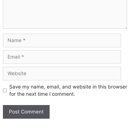
Save my name, email, and website in this browser
for the next time I comment.