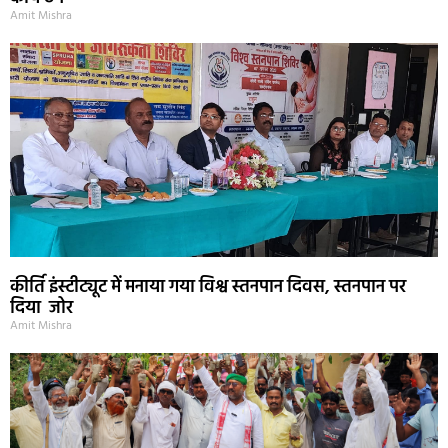
Amit Mishra
कीर्ति इंस्टीट्यूट में मनाया गया विश्व स्तनपान दिवस, स्तनपान पर
दिया जोर
Amit Mishra