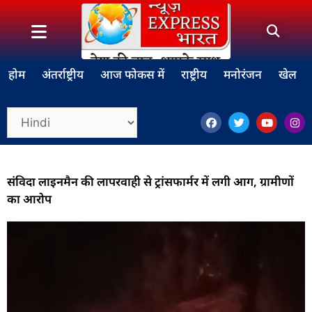
होम
अंतर्राष्ट्रीय
आज फोकस में
राष्ट्रीय
मनोरंजन
खेल
संविदा लाइनमैन की लापरवाही से ट्रांसफार्मर में लगी आग, ग्रामीणों
का आरोप