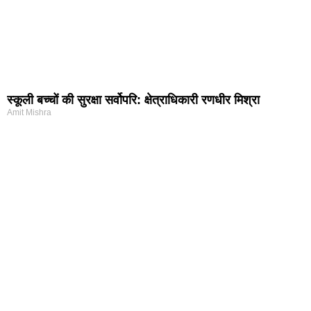
स्कूली बच्चों की सुरक्षा सर्वोपरि: क्षेत्राधिकारी रणधीर मिश्रा
Amit Mishra