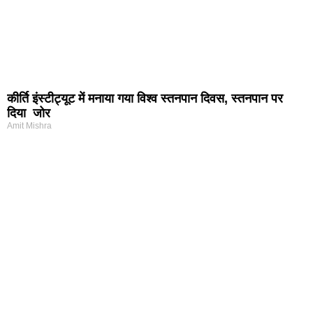
कीर्ति इंस्टीट्यूट में मनाया गया विश्व स्तनपान दिवस, स्तनपान पर
दिया जोर
Amit Mishra