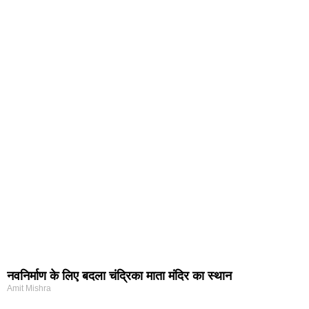
नवनिर्माण के लिए बदला चंद्रिका माता मंदिर का स्थान
Amit Mishra