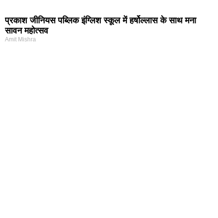
प्रकाश जीनियस पब्लिक इंग्लिश स्कूल में हर्षोल्लास के साथ मना
सावन महोत्सव
Amit Mishra