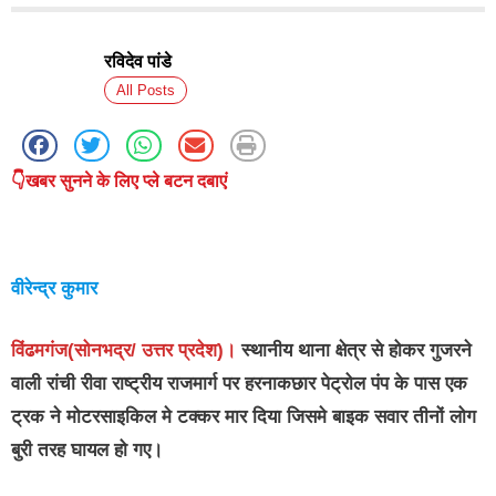
रविदेव पांडे
All Posts
👇खबर सुनने के लिए प्ले बटन दबाएं
वीरेन्द्र कुमार
विंढमगंज(सोनभद्र/ उत्तर प्रदेश)।
स्थानीय थाना क्षेत्र से होकर गुजरने
वाली रांची रीवा राष्ट्रीय राजमार्ग पर हरनाकछार पेट्रोल पंप के पास एक
ट्रक ने मोटरसाइकिल मे टक्कर मार दिया जिसमे बाइक सवार तीनों लोग
बुरी तरह घायल हो गए।