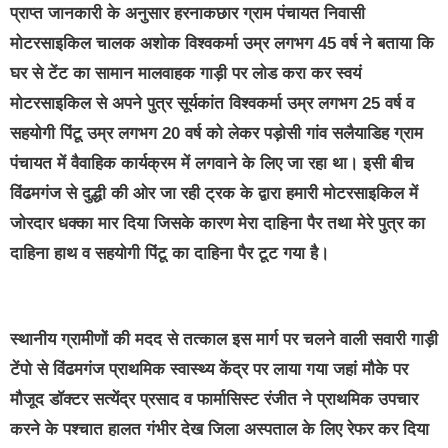
प्राप्त जानकारी के अनुसार हरनाकछार ग्राम पंचायत निवासी
मोटरसाइकिल चालक अशोक विश्वकर्मा उम्र लगभग 45 वर्ष ने बताया कि
घर से टेंट का सामान मालवाहक गाड़ी पर लोड करा कर स्वयं
मोटरसाइकिल से अपने पुत्र सूर्यकांत विश्वकर्मा उम्र लगभग 25 वर्ष व
सहयोगी पिंटू उम्र लगभग 20 वर्ष को लेकर पड़ोसी गांव सलैयाडिह ग्राम
पंचायत में वैवाहिक कार्यक्रम में लगवाने के लिए जा रहा था। इसी बीच
विंढमगंज से दुद्धी की ओर जा रही ट्रक के द्वारा हमारी मोटरसाइकिल में
जोरदार धक्का मार दिया जिसके कारण मेरा दाहिना पैर तथा मेरे पुत्र का
दाहिना हाथ व सहयोगी पिंटू का दाहिना पैर टूट गया है।
स्थानीय ग्रामीणों की मदद से तत्काल इस मार्ग पर चलने वाली सवारी गाड़ी
टेंपो से विंढमगंज प्राथमिक स्वास्थ्य केंद्र पर लाया गया जहां मौके पर
मौजूद डॉक्टर सत्येंद्र प्रसाद व फार्मासिस्ट रंजीत ने प्राथमिक उपचार
करने के पश्चात हालत गंभीर देख जिला अस्पताल के लिए रेफर कर दिया