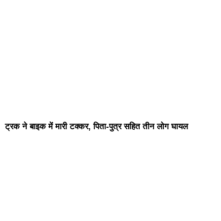
ट्रक ने बाइक में मारी टक्कर, पिता-पुत्र सहित तीन लोग घायल