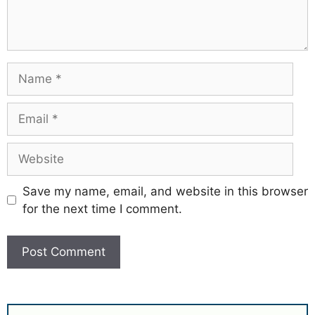
Save my name, email, and website in this browser
for the next time I comment.