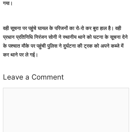
गया।
वही सूचना पर पहुंचे घायल के परिजनों का रो-रो कर बुरा हाल है। वही
प्रधान प्रतिनिधि निरंजन सोनी ने स्थानीय थाने को घटना के सूचना देने
के पश्चात मौके पर पहुंची पुलिस ने दुर्घटना की ट्रक को अपने कब्जे में
कर थाने पर ले गई।
Leave a Comment