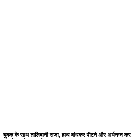
युवक के साथ तालिबानी सजा, हाथ बांधकर पीटने और अर्धनग्न कर