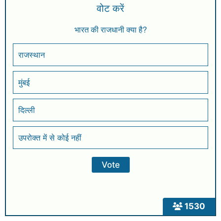
वोट करें
भारत की राजधानी क्या है?
राजस्थान
मुंबई
दिल्ली
उपरोक्त में से कोई नहीं
1530