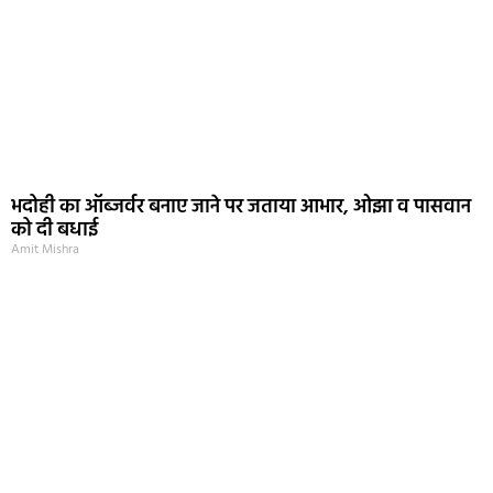
भदोही का ऑब्जर्वर बनाए जाने पर जताया आभार, ओझा व पासवान
को दी बधाई
Amit Mishra