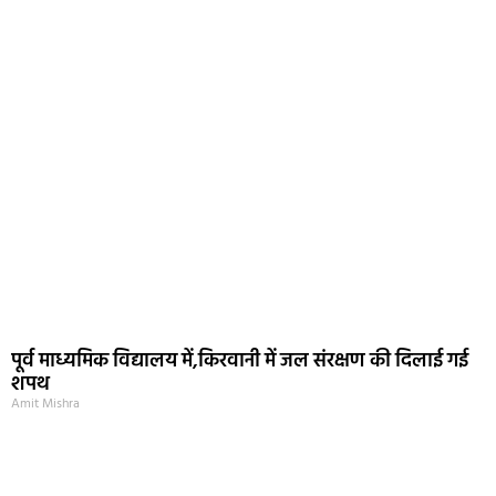
पूर्व माध्यमिक विद्यालय में,किरवानी में जल संरक्षण की दिलाई गई
शपथ
Amit Mishra