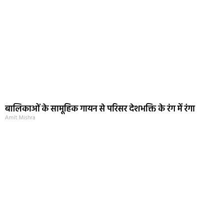
बालिकाओं के सामूहिक गायन से परिसर देशभक्ति के रंग में रंगा
Amit Mishra