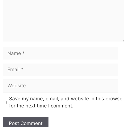
Save my name, email, and website in this browser
for the next time I comment.