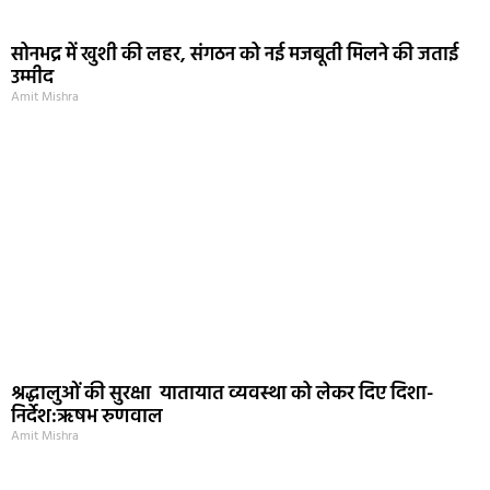
सोनभद्र में खुशी की लहर, संगठन को नई मजबूती मिलने की जताई
उम्मीद
Amit Mishra
श्रद्धालुओं की सुरक्षा यातायात व्यवस्था को लेकर दिए दिशा-
निर्देश:ऋषभ रुणवाल
Amit Mishra