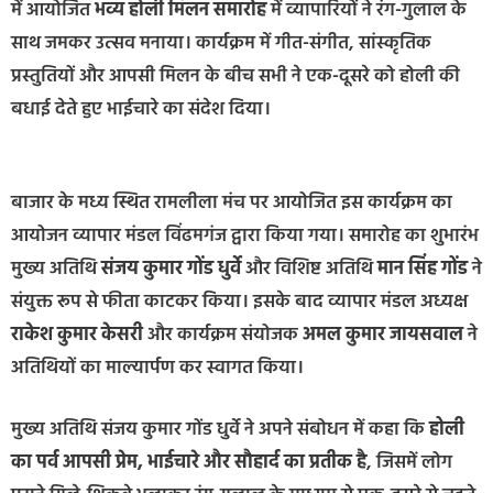
में आयोजित
भव्य होली मिलन समारोह
में व्यापारियों ने रंग-गुलाल के
साथ जमकर उत्सव मनाया। कार्यक्रम में गीत-संगीत, सांस्कृतिक
प्रस्तुतियों और आपसी मिलन के बीच सभी ने एक-दूसरे को होली की
बधाई देते हुए भाईचारे का संदेश दिया।
बाजार के मध्य स्थित रामलीला मंच पर आयोजित इस कार्यक्रम का
आयोजन व्यापार मंडल विंढमगंज द्वारा किया गया। समारोह का शुभारंभ
मुख्य अतिथि
संजय कुमार गोंड धुर्वे
और विशिष्ट अतिथि
मान सिंह गोंड
ने
संयुक्त रूप से फीता काटकर किया। इसके बाद व्यापार मंडल अध्यक्ष
राकेश कुमार केसरी
और कार्यक्रम संयोजक
अमल कुमार जायसवाल
ने
अतिथियों का माल्यार्पण कर स्वागत किया।
मुख्य अतिथि संजय कुमार गोंड धुर्वे ने अपने संबोधन में कहा कि
होली
का पर्व आपसी प्रेम, भाईचारे और सौहार्द का प्रतीक है
, जिसमें लोग