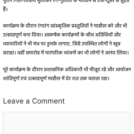
पुराने गिले-शिकवे भुलाकर रंग-गुलाल के माध्यम से एक-दूसरे से जुड़ते
हैं।
कार्यक्रम के दौरान रंगारंग सांस्कृतिक प्रस्तुतियों ने माहौल को और भी
उत्साहपूर्ण बना दिया। आकर्षक कार्यक्रमों के बीच अतिथियों और
व्यापारियों ने भी मंच पर ठुमके लगाए, जिसे उपस्थित लोगों ने खूब
सराहा। वहीं समारोह में पारंपरिक व्यंजनों का भी लोगों ने आनंद लिया।
पूरे कार्यक्रम के दौरान प्रशासनिक अधिकारी भी मौजूद रहे और आयोजन
शांतिपूर्ण एवं उत्साहपूर्ण माहौल में देर रात तक चलता रहा।
Leave a Comment