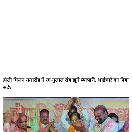
होली मिलन समारोह में रंग-गुलाल संग झूमे व्यापारी, भाईचारे का दिया
संदेश