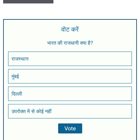
वोट करें
भारत की राजधानी क्या है?
राजस्थान
मुंबई
दिल्ली
उपरोक्त में से कोई नहीं