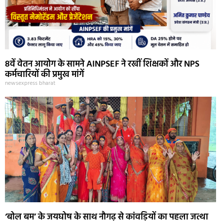
8वें वेतन आयोग के सामने AINPSEF ने रखीं शिक्षकों और NPS
कर्मचारियों की प्रमुख मांगें
newsexpress bharat
‘बोल बम’ के जयघोष के साथ नौगढ़ से कांवड़ियों का पहला जत्था