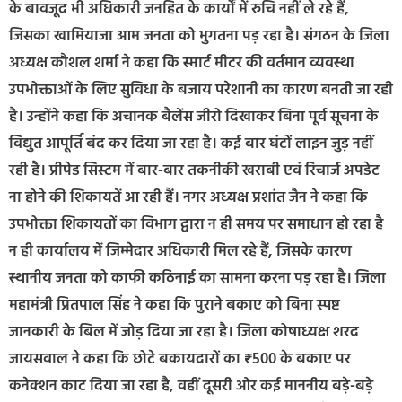
के बावजूद भी अधिकारी जनहित के कार्यों में रुचि नहीं ले रहे हैं,
जिसका खामियाजा आम जनता को भुगतना पड़ रहा है। संगठन के जिला
अध्यक्ष कौशल शर्मा ने कहा कि स्मार्ट मीटर की वर्तमान व्यवस्था
उपभोक्ताओं के लिए सुविधा के बजाय परेशानी का कारण बनती जा रही
है। उन्होंने कहा कि अचानक बैलेंस जीरो दिखाकर बिना पूर्व सूचना के
विद्युत आपूर्ति बंद कर दिया जा रहा है। कई बार घंटों लाइन जुड़ नहीं
रही है। प्रीपेड सिस्टम में बार-बार तकनीकी खराबी एवं रिचार्ज अपडेट
ना होने की शिकायतें आ रही हैं। नगर अध्यक्ष प्रशांत जैन ने कहा कि
उपभोक्ता शिकायतों का विभाग द्वारा न ही समय पर समाधान हो रहा है
न ही कार्यालय में जिम्मेदार अधिकारी मिल रहे हैं, जिसके कारण
स्थानीय जनता को काफी कठिनाई का सामना करना पड़ रहा है। जिला
महामंत्री प्रितपाल सिंह ने कहा कि पुराने बकाए को बिना स्पष्ट
जानकारी के बिल में जोड़ दिया जा रहा है। जिला कोषाध्यक्ष शरद
जायसवाल ने कहा कि छोटे बकायदारों का ₹500 के बकाए पर
कनेक्शन काट दिया जा रहा है, वहीं दूसरी ओर कई माननीय बड़े-बड़े