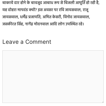
बाकाये दार होने के बावजूद आबाध रूप से बिजली आपूर्ति हो रही है,
यह दोहरा मापदंड क्यों? इस अवसर पर रवि जायसवाल, राजू
जायसवाल, धर्मेंद्र प्रजापति, अमित केसरी, विनोद जायसवाल,
जसकीरत सिंह, नागेंद्र मोदनवाल आदि लोग उपस्थित रहे।
Leave a Comment