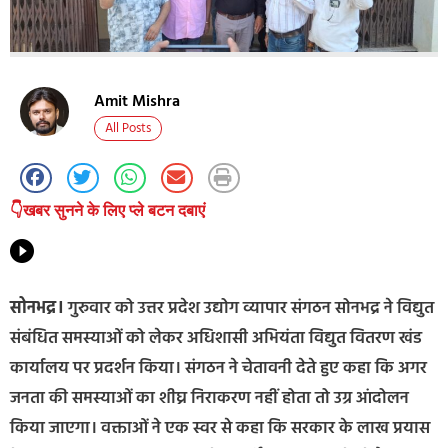
Amit Mishra
All Posts
👇खबर सुनने के लिए प्ले बटन दबाएं
सोनभद्र।
गुरुवार को उत्तर प्रदेश उद्योग व्यापार संगठन सोनभद्र ने विद्युत
संबंधित समस्याओं को लेकर अधिशासी अभियंता विद्युत वितरण खंड
कार्यालय पर प्रदर्शन किया। संगठन ने चेतावनी देते हुए कहा कि अगर
जनता की समस्याओं का शीघ्र निराकरण नहीं होता तो उग्र आंदोलन
किया जाएगा। वक्ताओं ने एक स्वर से कहा कि सरकार के लाख प्रयास