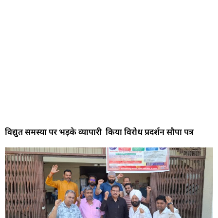
विद्युत समस्या पर भड़के व्यापारी किया विरोध प्रदर्शन सौपा पत्र