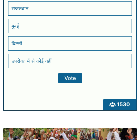
राजस्थान
मुंबई
दिल्ली
उपरोक्त में से कोई नहीं
1530