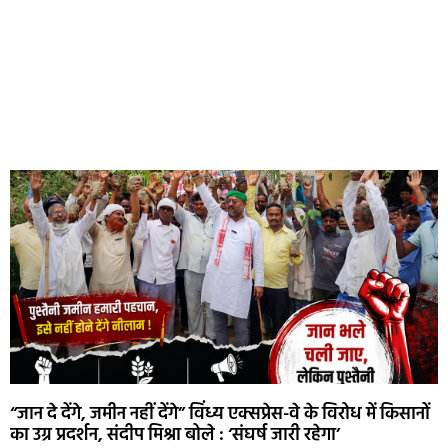
“जान दे देंगे, जमीन नहीं देंगे” विंध्य एक्सप्रेस-वे के विरोध में किसानों
का उग्र प्रदर्शन, संदीप मिश्रा बोले : ‘संघर्ष जारी रहेगा’