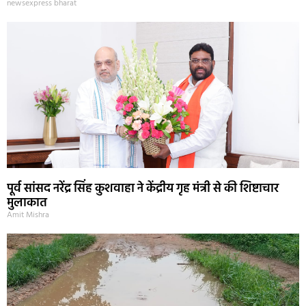
newsexpress bharat
पूर्व सांसद नरेंद्र सिंह कुशवाहा ने केंद्रीय गृह मंत्री से की शिष्टाचार
मुलाकात
Amit Mishra