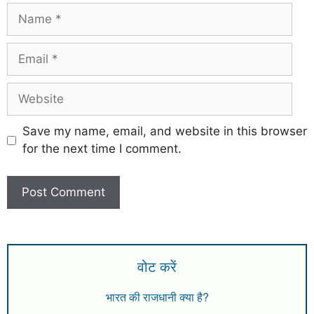
Save my name, email, and website in this browser
for the next time I comment.
वोट करें
भारत की राजधानी क्या है?