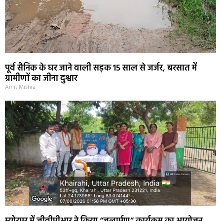
पूर्व सैनिक के घर जाने वाली सड़क 15 साल से जर्जर, बरसात में
ग्रामीणों का जीना दुश्वार
Amit Mishra