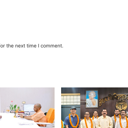
or the next time I comment.