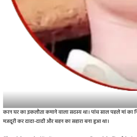
करन घर का इकलौता कमाने वाला सदस्य था। पांच साल पहले मां का नि
मजदूरी कर दादा-दादी और बहन का सहारा बना हुआ था।