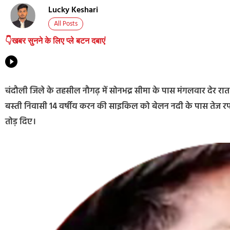
Lucky Keshari
All Posts
👇खबर सुनने के लिए प्ले बटन दबाएं
चंदौली जिले के तहसील नौगढ़ में सोनभद्र सीमा के पास मंगलवार देर र
बस्ती निवासी 14 वर्षीय करन की साइकिल को बेलन नदी के पास तेज रफ
तोड़ दिए।