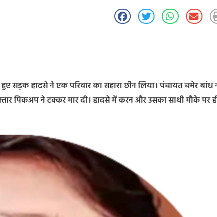
ात हुए सड़क हादसे ने एक परिवार का सहारा छीन लिया। पंचायत चमेर बांध
्तार पिकअप ने टक्कर मार दी। हादसे में करन और उसका साथी मौके पर ह