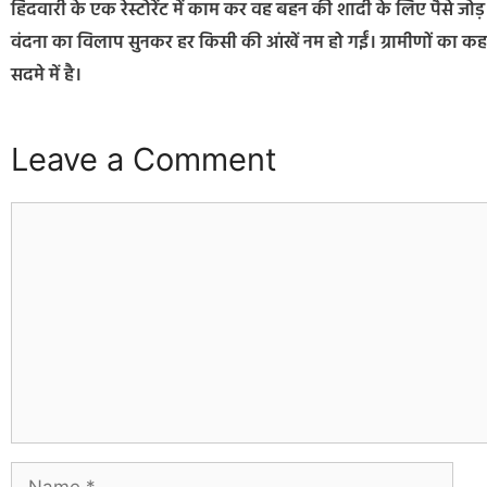
हिंदवारी के एक रेस्टोरेंट में काम कर वह बहन की शादी के लिए पैसे 
वंदना का विलाप सुनकर हर किसी की आंखें नम हो गईं। ग्रामीणों का क
सदमे में है।
Leave a Comment