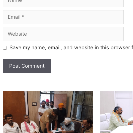
Save my name, email, and website in this browser f