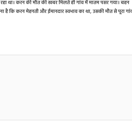
जोड़ रहा था। करन की मौत की खबर मिलते ही गांव में मातम पसर गया। बहन
हना है कि करन मेहनती और ईमानदार स्वभाव का था, उसकी मौत से पूरा गां