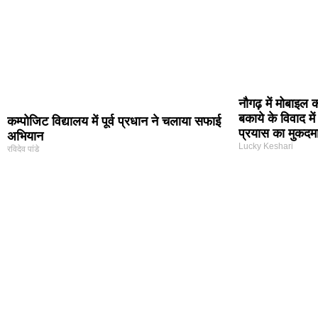
नौगढ़ में मोबाइल
बकाये के विवाद में
कम्पोजिट विद्यालय में पूर्व प्रधान ने चलाया सफाई
प्रयास का मुकदमा
अभियान
Lucky Keshari
रविदेव पांडे