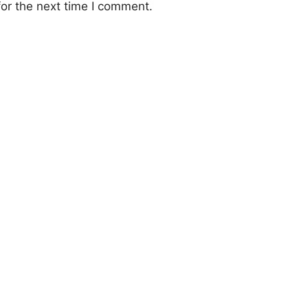
or the next time I comment.