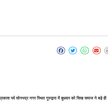
काश पर्व सोनभद्र नगर स्थित गुरुद्वारा में बुधवार को सिख समाज ने बड़े ही