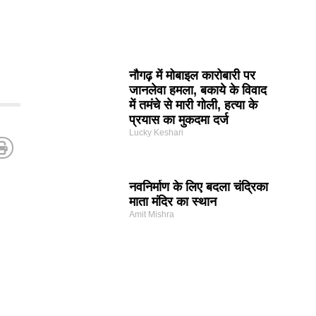
नौगढ़ में मोबाइल कारोबारी पर
जानलेवा हमला, बकाये के विवाद
में तमंचे से मारी गोली, हत्या के
प्रयास का मुकदमा दर्ज
Lucky Keshari
नवनिर्माण के लिए बदला चंद्रिका
माता मंदिर का स्थान
Amit Mishra