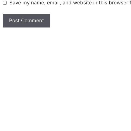
Save my name, email, and website in this browser f