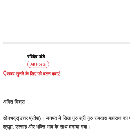
रविदेव पांडे
All Posts
👇खबर सुनने के लिए प्ले बटन दबाएं
अमित मिश्रा
सोनभद्र(उत्तर प्रदेश)।
जनपद मे सिख गुरु श्री गुरु रामदास महाराज का प्र
श्रद्धा, उत्साह और भक्ति भाव के साथ मनाया गया।