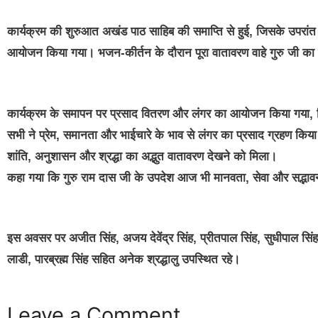
कार्यक्रम की शुरुआत अखंड पाठ साहिब की समाप्ति से हुई, जिसके उपरांत 
आयोजन किया गया। भजन-कीर्तन के दौरान पूरा वातावरण वाहे गुरु जी का 
कार्यक्रम के समापन पर प्रसाद वितरण और लंगर का आयोजन किया गया, जिसम
सभी ने प्रेम, समानता और भाईचारे के भाव से लंगर का प्रसाद ग्रहण किया।गुर
शांति, अनुशासन और श्रद्धा का अद्भुत वातावरण देखने को मिला।
कहा गया कि गुरु राम दास जी के उपदेश आज भी मानवता, सेवा और सद्भावन
इस अवसर पर अजीत सिंह, अजय देवेंद्र सिंह, प्रीतपाल सिंह, सुधीपाल सिंह,
लाडी, पारब्रह्म सिंह सहित अनेक श्रद्धालु उपस्थित रहे।
Leave a Comment