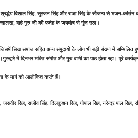
श्रद्धेय विशाल सिंह, सुरजन सिंह और राजा सिंह के सौजन्य से भजन-कीर्तन 
खालसा, वाहे गुरु जी की फतेह के जयघोष से गूंज उठा।
ें सिख समाज सहित अन्य समुदायों के लोग भी बड़ी संख्या में सम्मिलित ह
ुद्वारे में दिनभर भक्ति संगीत और गुरु वाणी का पाठ होता रहा। पूरे कार्यक्र
ा के मार्ग को आलोकित करते हैं।
 जसवीर सिंह, राजीव सिंह, दिलकुशन सिंह, गोपाल सिंह, नरेन्द्र पाल सिंह, र