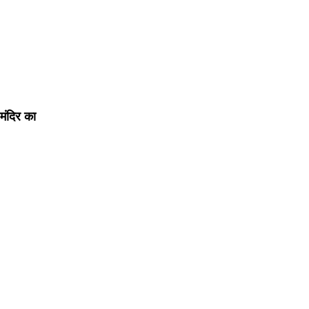
मंदिर का