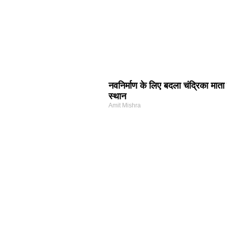
नवनिर्माण के लिए बदला चंद्रिका माता 
स्थान
Amit Mishra