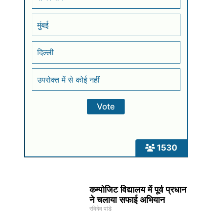
मुंबई
दिल्ली
उपरोक्त में से कोई नहीं
1530
कम्पोजिट विद्यालय में पूर्व प्रधान
ने चलाया सफाई अभियान
रविदेव पांडे