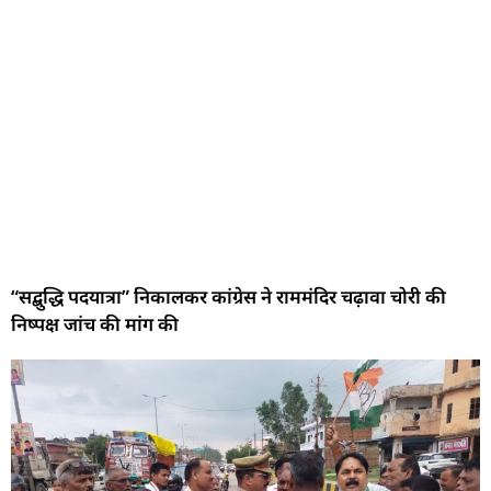
“सद्बुद्धि पदयात्रा” निकालकर कांग्रेस ने राममंदिर चढ़ावा चोरी की
निष्पक्ष जांच की मांग की