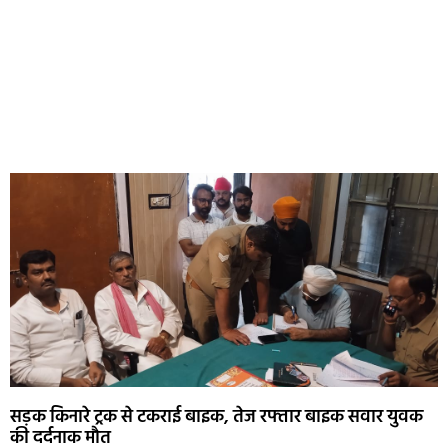
सड़क किनारे ट्रक से टकराई बाइक, तेज रफ्तार बाइक सवार युवक
की दर्दनाक मौत