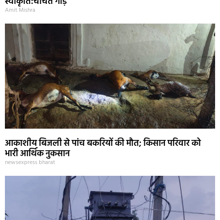
स्वीकृति:चर्चित गौड़
Amit Mishra
आकाशीय बिजली से पांच बकरियों की मौत; किसान परिवार को
भारी आर्थिक नुकसान
newsexpress bharat