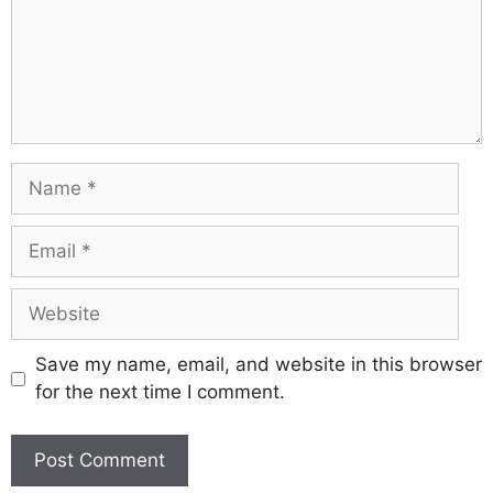
Save my name, email, and website in this browser
for the next time I comment.