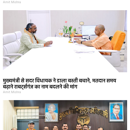
Amit Mishra
मुख्यमंत्री से सदर विधायक ने डाला बस्ती बचाने, मतदान समय
बढ़ाने राबर्ट्सगंज का नाम बदलने की मांग
Amit Mishra