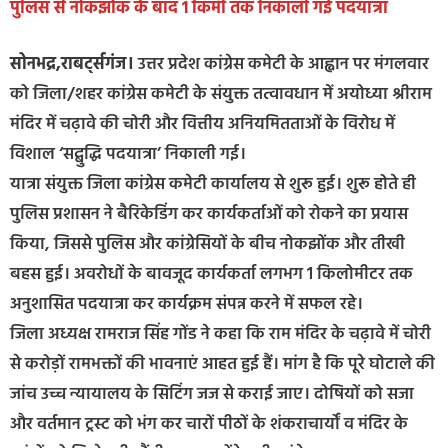
पुलिस से नोकझोंक के बाद 1 किमी तक निकाली गई पदयात्रा
सोनभद्र,राबर्ट्सगंज।
उत्तर प्रदेश कांग्रेस कमेटी के आह्वान पर मंगलवार
को जिला/शहर कांग्रेस कमेटी के संयुक्त तत्वावधान में अयोध्या श्रीराम
मंदिर में चढ़ावे की चोरी और वित्तीय अनियमितताओं के विरोध में
विशाल ‘सद्बुद्धि पदयात्रा’ निकाली गई।
यात्रा संयुक्त जिला कांग्रेस कमेटी कार्यालय से शुरू हुई। शुरू होते ही
पुलिस प्रशासन ने बैरिकेडिंग कर कार्यकर्ताओं को रोकने का प्रयास
किया, जिससे पुलिस और कांग्रेसियों के बीच नोकझोंक और तीखी
बहस हुई। अवरोधों के बावजूद कार्यकर्ता लगभग 1 किलोमीटर तक
अनुशासित पदयात्रा कर कार्यक्रम संपन्न करने में सफल रहे।
जिला अध्यक्ष रामराज सिंह गोंड ने कहा कि राम मंदिर के चढ़ावे में चोरी
से करोड़ों रामभक्तों की भावनाएं आहत हुई हैं। मांग है कि पूरे घोटाले की
जांच उच्च न्यायालय के सिटिंग जज से कराई जाए। दोषियों को सजा
और वर्तमान ट्रस्ट को भंग कर चारों पीठों के शंकराचार्यों व मंदिर के