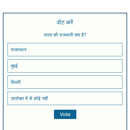
वोट करें
भारत की राजधानी क्या है?
राजस्थान
मुंबई
दिल्ली
उपरोक्त में से कोई नहीं