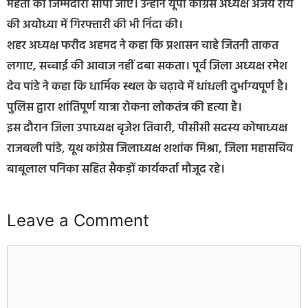
महंतों को जिम्मेदारी सौंपी जाए। उन्होंने यूपी कांग्रेस अध्यक्ष अजय राय
की अयोध्या में गिरफ्तारी की भी निंदा की।
शहर अध्यक्ष फरीद अहमद ने कहा कि प्रशासन चाहे जितनी ताकत
लगाए, सच्चाई की आवाज नहीं दबा सकता। पूर्व जिला अध्यक्ष रमेश
देव पांडे ने कहा कि धार्मिक स्थल के चढ़ावे में धांधली दुर्भाग्यपूर्ण है।
पुलिस द्वारा शांतिपूर्ण यात्रा रोकना लोकतंत्र की हत्या है।
इस दौरान जिला उपाध्यक्ष बृजेश तिवारी, पीसीसी सदस्य कोषाध्यक्ष
राजबली पांडे, यूथ कांग्रेस जिलाध्यक्ष शशांक मिश्रा, जिला महासचिव
बाबूलाल पनिका सहित सैकड़ों कार्यकर्ता मौजूद रहे।
Leave a Comment