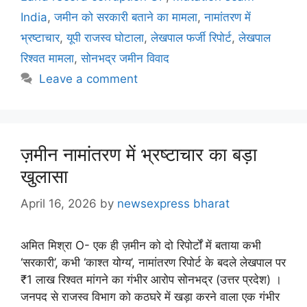
India
,
जमीन को सरकारी बताने का मामला
,
नामांतरण में
भ्रष्टाचार
,
यूपी राजस्व घोटाला
,
लेखपाल फर्जी रिपोर्ट
,
लेखपाल
रिश्वत मामला
,
सोनभद्र जमीन विवाद
Leave a comment
ज़मीन नामांतरण में भ्रष्टाचार का बड़ा
खुलासा
April 16, 2026
by
newsexpress bharat
अमित मिश्रा O- एक ही ज़मीन को दो रिपोर्टों में बताया कभी
‘सरकारी’, कभी ‘काश्त योग्य’, नामांतरण रिपोर्ट के बदले लेखपाल पर
₹1 लाख रिश्वत मांगने का गंभीर आरोप सोनभद्र (उत्तर प्रदेश) ।
जनपद से राजस्व विभाग को कठघरे में खड़ा करने वाला एक गंभीर