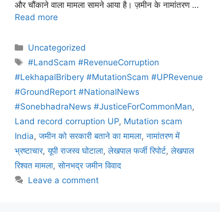
और चौंकाने वाला मामला सामने आया है। ज़मीन के नामांतरण …
Read more
Uncategorized
#LandScam #RevenueCorruption
#LekhapalBribery #MutationScam #UPRevenue
#GroundReport #NationalNews
#SonebhadraNews #JusticeForCommonMan
,
Land record corruption UP
,
Mutation scam
India
,
जमीन को सरकारी बताने का मामला
,
नामांतरण में
भ्रष्टाचार
,
यूपी राजस्व घोटाला
,
लेखपाल फर्जी रिपोर्ट
,
लेखपाल
रिश्वत मामला
,
सोनभद्र जमीन विवाद
Leave a comment