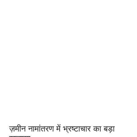
ज़मीन नामांतरण में भ्रष्टाचार का बड़ा